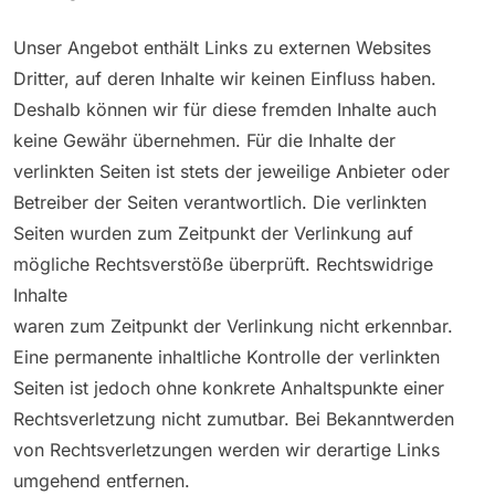
Unser Angebot enthält Links zu externen Websites
Dritter, auf deren Inhalte wir keinen Einfluss haben.
Deshalb können wir für diese fremden Inhalte auch
keine Gewähr übernehmen. Für die Inhalte der
verlinkten Seiten ist stets der jeweilige Anbieter oder
Betreiber der Seiten verantwortlich. Die verlinkten
Seiten wurden zum Zeitpunkt der Verlinkung auf
mögliche Rechtsverstöße überprüft. Rechtswidrige
Inhalte
waren zum Zeitpunkt der Verlinkung nicht erkennbar.
Eine permanente inhaltliche Kontrolle der verlinkten
Seiten ist jedoch ohne konkrete Anhaltspunkte einer
Rechtsverletzung nicht zumutbar. Bei Bekanntwerden
von Rechtsverletzungen werden wir derartige Links
umgehend entfernen.