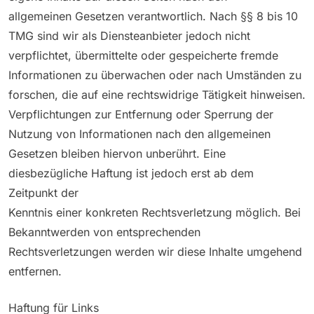
allgemeinen Gesetzen verantwortlich. Nach §§ 8 bis 10
TMG sind wir als Diensteanbieter jedoch nicht
verpflichtet, übermittelte oder gespeicherte fremde
Informationen zu überwachen oder nach Umständen zu
forschen, die auf eine rechtswidrige Tätigkeit hinweisen.
Verpflichtungen zur Entfernung oder Sperrung der
Nutzung von Informationen nach den allgemeinen
Gesetzen bleiben hiervon unberührt. Eine
diesbezügliche Haftung ist jedoch erst ab dem
Zeitpunkt der
Kenntnis einer konkreten Rechtsverletzung möglich. Bei
Bekanntwerden von entsprechenden
Rechtsverletzungen werden wir diese Inhalte umgehend
entfernen.
Haftung für Links