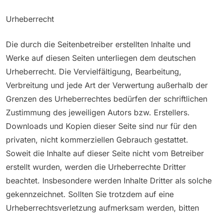
Urheberrecht
Die durch die Seitenbetreiber erstellten Inhalte und
Werke auf diesen Seiten unterliegen dem deutschen
Urheberrecht. Die Vervielfältigung, Bearbeitung,
Verbreitung und jede Art der Verwertung außerhalb der
Grenzen des Urheberrechtes bedürfen der schriftlichen
Zustimmung des jeweiligen Autors bzw. Erstellers.
Downloads und Kopien dieser Seite sind nur für den
privaten, nicht kommerziellen Gebrauch gestattet.
Soweit die Inhalte auf dieser Seite nicht vom Betreiber
erstellt wurden, werden die Urheberrechte Dritter
beachtet. Insbesondere werden Inhalte Dritter als solche
gekennzeichnet. Sollten Sie trotzdem auf eine
Urheberrechtsverletzung aufmerksam werden, bitten