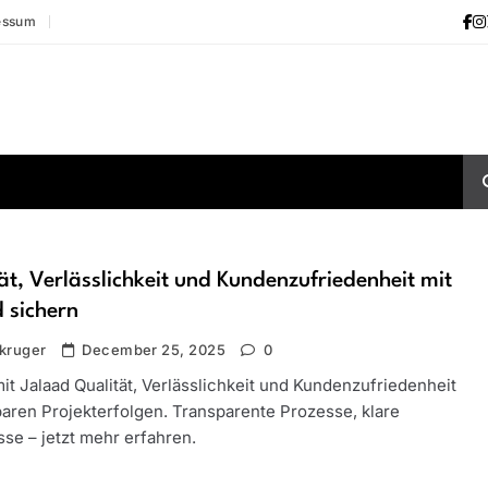
essum
ät, Verlässlichkeit und Kundenzufriedenheit mit
 sichern
kruger
December 25, 2025
0
it Jalaad Qualität, Verlässlichkeit und Kundenzufriedenheit
baren Projekterfolgen. Transparente Prozesse, klare
se – jetzt mehr erfahren.