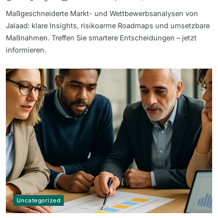
Maßgeschneiderte Markt- und Wettbewerbsanalysen von
Jalaad: klare Insights, risikoarme Roadmaps und umsetzbare
Maßnahmen. Treffen Sie smartere Entscheidungen – jetzt
informieren.
Uncategorized