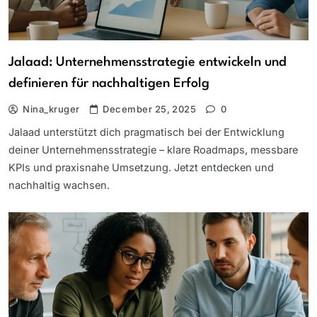
Jalaad: Unternehmensstrategie entwickeln und
definieren für nachhaltigen Erfolg
Nina_kruger
December 25, 2025
0
Jalaad unterstützt dich pragmatisch bei der Entwicklung
deiner Unternehmensstrategie – klare Roadmaps, messbare
KPIs und praxisnahe Umsetzung. Jetzt entdecken und
nachhaltig wachsen.