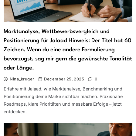
Marktanalyse, Wettbewerbsvergleich und
Positionierung für Jalaad Hinweis: Der Titel hat 60
Zeichen. Wenn du eine andere Formulierung
bevorzugst, sag mir gern die gewünschte Tonalität
oder Länge.
Nina_kruger
December 25, 2025
0
Erfahre mit Jalaad, wie Marktanalyse, Benchmarking und
Positionierung deine Marke sichtbar machen. Praxisnahe
Roadmaps, klare Prioritäten und messbare Erfolge – jetzt
entdecken.