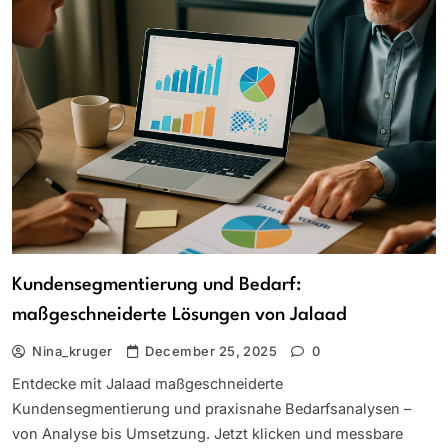
Kundensegmentierung und Bedarf:
maßgeschneiderte Lösungen von Jalaad
Nina_kruger
December 25, 2025
0
Entdecke mit Jalaad maßgeschneiderte
Kundensegmentierung und praxisnahe Bedarfsanalysen –
von Analyse bis Umsetzung. Jetzt klicken und messbare