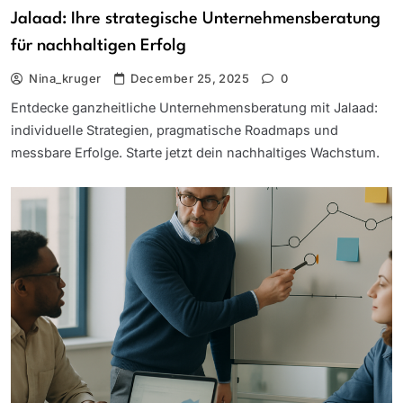
Jalaad: Ihre strategische Unternehmensberatung
für nachhaltigen Erfolg
Nina_kruger
December 25, 2025
0
Entdecke ganzheitliche Unternehmensberatung mit Jalaad:
individuelle Strategien, pragmatische Roadmaps und
messbare Erfolge. Starte jetzt dein nachhaltiges Wachstum.