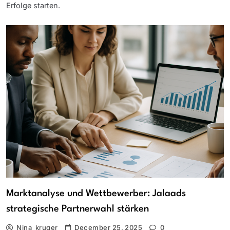
Erfolge starten.
Marktanalyse und Wettbewerber: Jalaads
strategische Partnerwahl stärken
Nina_kruger
December 25, 2025
0