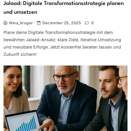
Jalaad: Digitale Transformationsstrategie planen
und umsetzen
Nina_kruger
December 25, 2025
0
Plane deine Digitale Transformationsstrategie mit dem
bewährten Jalaad-Ansatz: klare Ziele, iterative Umsetzung
und messbare Erfolge. Jetzt kostenfrei beraten lassen und
Zukunft sichern!