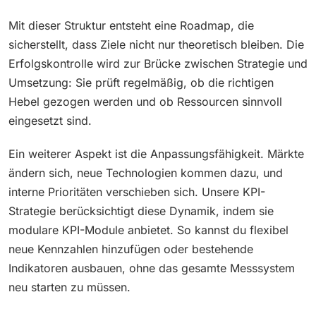
Mit dieser Struktur entsteht eine Roadmap, die
sicherstellt, dass Ziele nicht nur theoretisch bleiben. Die
Erfolgskontrolle wird zur Brücke zwischen Strategie und
Umsetzung: Sie prüft regelmäßig, ob die richtigen
Hebel gezogen werden und ob Ressourcen sinnvoll
eingesetzt sind.
Ein weiterer Aspekt ist die Anpassungsfähigkeit. Märkte
ändern sich, neue Technologien kommen dazu, und
interne Prioritäten verschieben sich. Unsere KPI-
Strategie berücksichtigt diese Dynamik, indem sie
modulare KPI-Module anbietet. So kannst du flexibel
neue Kennzahlen hinzufügen oder bestehende
Indikatoren ausbauen, ohne das gesamte Messsystem
neu starten zu müssen.