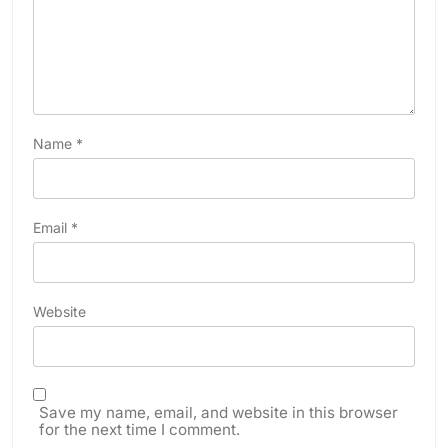
Name
*
Email
*
Website
Save my name, email, and website in this browser
for the next time I comment.