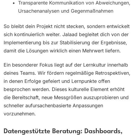
Transparente Kommunikation von Abweichungen,
Ursachenanalysen und Gegenmaßnahmen
So bleibt dein Projekt nicht stecken, sondern entwickelt
sich kontinuierlich weiter. Jalaad begleitet dich von der
Implementierung bis zur Stabilisierung der Ergebnisse,
damit die Lösungen wirklich einen Mehrwert liefern.
Ein besonderer Fokus liegt auf der Lernkultur innerhalb
deines Teams. Wir fördern regelmäßige Retrospektiven,
in denen Erfolge gefeiert und Lernpunkte offen
besprochen werden. Dieses kulturelle Element erhöht
die Bereitschaft, neue Messgrößen auszuprobieren und
schneller aufursachenbasierte Anpassungen
vorzunehmen.
Datengestützte Beratung: Dashboards,