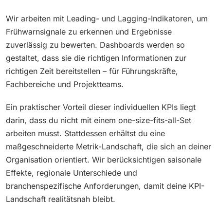
Wir arbeiten mit Leading- und Lagging-Indikatoren, um
Frühwarnsignale zu erkennen und Ergebnisse
zuverlässig zu bewerten. Dashboards werden so
gestaltet, dass sie die richtigen Informationen zur
richtigen Zeit bereitstellen – für Führungskräfte,
Fachbereiche und Projektteams.
Ein praktischer Vorteil dieser individuellen KPIs liegt
darin, dass du nicht mit einem one-size-fits-all-Set
arbeiten musst. Stattdessen erhältst du eine
maßgeschneiderte Metrik-Landschaft, die sich an deiner
Organisation orientiert. Wir berücksichtigen saisonale
Effekte, regionale Unterschiede und
branchenspezifische Anforderungen, damit deine KPI-
Landschaft realitätsnah bleibt.