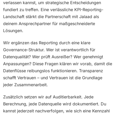
verlassen kannst, um strategische Entscheidungen
fundiert zu treffen. Eine verlässliche KPI-Reporting-
Landschaft stärkt die Partnerschaft mit Jalaad als
deinem Ansprechpartner für maßgeschneiderte
Lösungen.
Wir ergänzen das Reporting durch eine klare
Governance-Struktur. Wer ist verantwortlich für
Datenqualität? Wer prüft Ausreißer? Wer genehmigt
Anpassungen? Diese Fragen klären wir vorab, damit die
Datenflüsse reibungslos funktionieren. Transparenz
schafft Vertrauen – und Vertrauen ist die Grundlage
jeder Zusammenarbeit.
Zusätzlich setzen wir auf Auditierbarkeit. Jede
Berechnung, jede Datenquelle wird dokumentiert. Du
kannst jederzeit nachverfolgen, wie sich eine Kennzahl