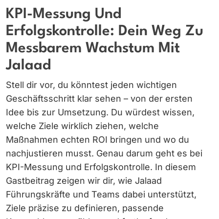
KPI-Messung Und
Erfolgskontrolle: Dein Weg Zu
Messbarem Wachstum Mit
Jalaad
Stell dir vor, du könntest jeden wichtigen
Geschäftsschritt klar sehen – von der ersten
Idee bis zur Umsetzung. Du würdest wissen,
welche Ziele wirklich ziehen, welche
Maßnahmen echten ROI bringen und wo du
nachjustieren musst. Genau darum geht es bei
KPI-Messung und Erfolgskontrolle. In diesem
Gastbeitrag zeigen wir dir, wie Jalaad
Führungskräfte und Teams dabei unterstützt,
Ziele präzise zu definieren, passende