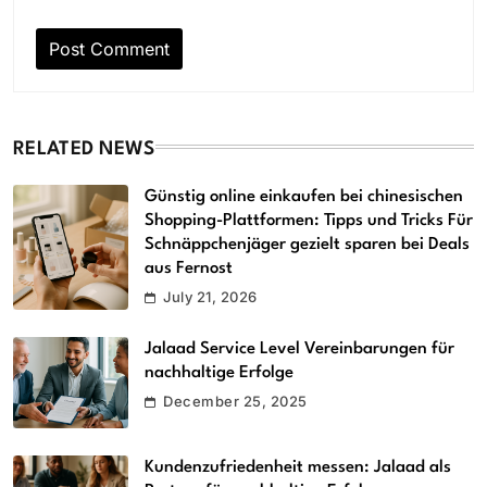
RELATED NEWS
Günstig online einkaufen bei chinesischen
Shopping-Plattformen: Tipps und Tricks Für
Schnäppchenjäger gezielt sparen bei Deals
aus Fernost
July 21, 2026
Jalaad Service Level Vereinbarungen für
nachhaltige Erfolge
December 25, 2025
Kundenzufriedenheit messen: Jalaad als