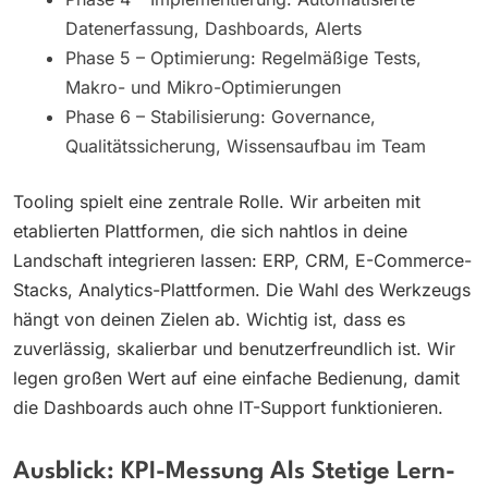
Datenerfassung, Dashboards, Alerts
Phase 5 – Optimierung: Regelmäßige Tests,
Makro- und Mikro-Optimierungen
Phase 6 – Stabilisierung: Governance,
Qualitätssicherung, Wissensaufbau im Team
Tooling spielt eine zentrale Rolle. Wir arbeiten mit
etablierten Plattformen, die sich nahtlos in deine
Landschaft integrieren lassen: ERP, CRM, E-Commerce-
Stacks, Analytics-Plattformen. Die Wahl des Werkzeugs
hängt von deinen Zielen ab. Wichtig ist, dass es
zuverlässig, skalierbar und benutzerfreundlich ist. Wir
legen großen Wert auf eine einfache Bedienung, damit
die Dashboards auch ohne IT-Support funktionieren.
Ausblick: KPI-Messung Als Stetige Lern-