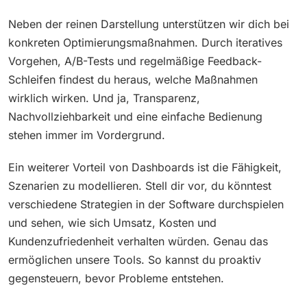
Neben der reinen Darstellung unterstützen wir dich bei
konkreten Optimierungsmaßnahmen. Durch iteratives
Vorgehen, A/B-Tests und regelmäßige Feedback-
Schleifen findest du heraus, welche Maßnahmen
wirklich wirken. Und ja, Transparenz,
Nachvollziehbarkeit und eine einfache Bedienung
stehen immer im Vordergrund.
Ein weiterer Vorteil von Dashboards ist die Fähigkeit,
Szenarien zu modellieren. Stell dir vor, du könntest
verschiedene Strategien in der Software durchspielen
und sehen, wie sich Umsatz, Kosten und
Kundenzufriedenheit verhalten würden. Genau das
ermöglichen unsere Tools. So kannst du proaktiv
gegensteuern, bevor Probleme entstehen.