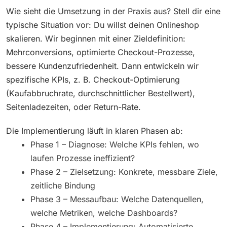
Wie sieht die Umsetzung in der Praxis aus? Stell dir eine
typische Situation vor: Du willst deinen Onlineshop
skalieren. Wir beginnen mit einer Zieldefinition:
Mehrconversions, optimierte Checkout-Prozesse,
bessere Kundenzufriedenheit. Dann entwickeln wir
spezifische KPIs, z. B. Checkout-Optimierung
(Kaufabbruchrate, durchschnittlicher Bestellwert),
Seitenladezeiten, oder Return-Rate.
Die Implementierung läuft in klaren Phasen ab:
Phase 1 – Diagnose: Welche KPIs fehlen, wo
laufen Prozesse ineffizient?
Phase 2 – Zielsetzung: Konkrete, messbare Ziele,
zeitliche Bindung
Phase 3 – Messaufbau: Welche Datenquellen,
welche Metriken, welche Dashboards?
Phase 4 – Implementierung: Automatisierte