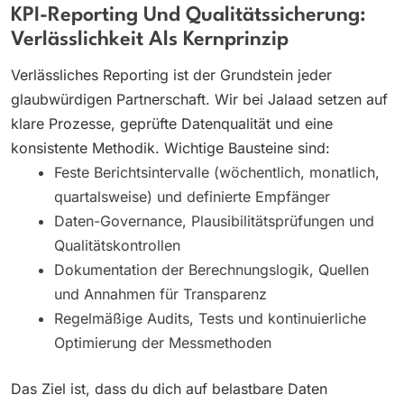
KPI-Reporting Und Qualitätssicherung:
Verlässlichkeit Als Kernprinzip
Verlässliches Reporting ist der Grundstein jeder
glaubwürdigen Partnerschaft. Wir bei Jalaad setzen auf
klare Prozesse, geprüfte Datenqualität und eine
konsistente Methodik. Wichtige Bausteine sind:
Feste Berichtsintervalle (wöchentlich, monatlich,
quartalsweise) und definierte Empfänger
Daten-Governance, Plausibilitätsprüfungen und
Qualitätskontrollen
Dokumentation der Berechnungslogik, Quellen
und Annahmen für Transparenz
Regelmäßige Audits, Tests und kontinuierliche
Optimierung der Messmethoden
Das Ziel ist, dass du dich auf belastbare Daten