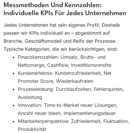
Messmethoden Und Kennzahlen:
Individuelle KPIs Für Jedes Unternehmen
Jedes Unternehmen hat sein eigenes Profil. Deshalb
passen wir KPIs individuell an – abgestimmt auf
Branche, Geschäftsmodell und Reife der Prozesse.
Typische Kategorien, die wir berücksichtigen, sind:
Finanzkennzahlen: Umsatz, Brutto- und
Nettomarge, Cashflow, Investitionsrendite
Kundenerlebnis: Kundenzufriedenheit, Net
Promoter Score, Wiederkaufraten
Prozessleistung: Durchlaufzeiten, Fehlerquoten,
Auslastung
Innovation: Time-to-Market neuer Lösungen,
Anzahl neuer Ideen, Implementierungsdauer
Mitarbeiterperspektive: Zufriedenheit, Fluktuation,
Produktivität