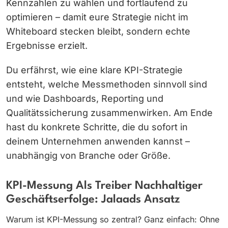
Kennzahlen zu wählen und fortlaufend zu
optimieren – damit eure Strategie nicht im
Whiteboard stecken bleibt, sondern echte
Ergebnisse erzielt.
Du erfährst, wie eine klare KPI-Strategie
entsteht, welche Messmethoden sinnvoll sind
und wie Dashboards, Reporting und
Qualitätssicherung zusammenwirken. Am Ende
hast du konkrete Schritte, die du sofort in
deinem Unternehmen anwenden kannst –
unabhängig von Branche oder Größe.
KPI-Messung Als Treiber Nachhaltiger
Geschäftserfolge: Jalaads Ansatz
Warum ist KPI-Messung so zentral? Ganz einfach: Ohne