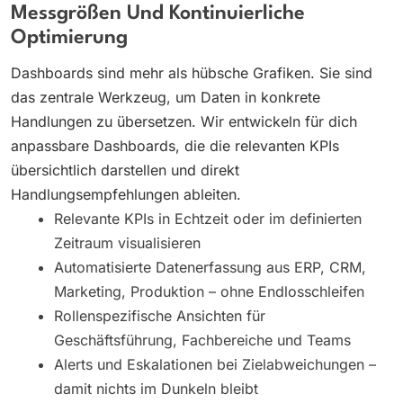
Messgrößen Und Kontinuierliche
Optimierung
Dashboards sind mehr als hübsche Grafiken. Sie sind
das zentrale Werkzeug, um Daten in konkrete
Handlungen zu übersetzen. Wir entwickeln für dich
anpassbare Dashboards, die die relevanten KPIs
übersichtlich darstellen und direkt
Handlungsempfehlungen ableiten.
Relevante KPIs in Echtzeit oder im definierten
Zeitraum visualisieren
Automatisierte Datenerfassung aus ERP, CRM,
Marketing, Produktion – ohne Endlosschleifen
Rollenspezifische Ansichten für
Geschäftsführung, Fachbereiche und Teams
Alerts und Eskalationen bei Zielabweichungen –
damit nichts im Dunkeln bleibt