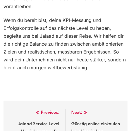
vorantreiben.
Wenn du bereit bist, deine KPI-Messung und
Erfolgskontrolle auf das nächste Level zu heben,
begleite uns bei Jalaad auf dieser Reise. Wir helfen dir,
die richtige Balance zu finden zwischen ambitionierten
Zielen und realistischen, messbaren Ergebnissen. So
wird dein Unternehmen nicht nur heute stärker, sondern
bleibt auch morgen wettbewerbsfähig.
Post
Previous:
Next:
navigation
Jalaad Service Level
Günstig online einkaufen