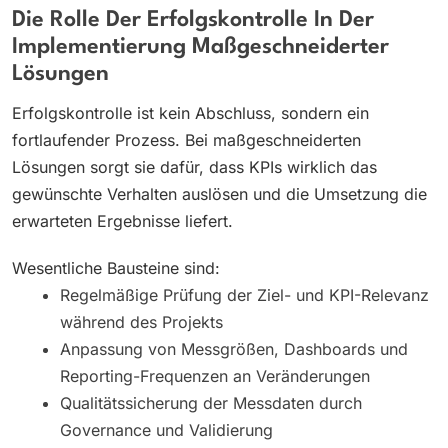
Die Rolle Der Erfolgskontrolle In Der
Implementierung Maßgeschneiderter
Lösungen
Erfolgskontrolle ist kein Abschluss, sondern ein
fortlaufender Prozess. Bei maßgeschneiderten
Lösungen sorgt sie dafür, dass KPIs wirklich das
gewünschte Verhalten auslösen und die Umsetzung die
erwarteten Ergebnisse liefert.
Wesentliche Bausteine sind:
Regelmäßige Prüfung der Ziel- und KPI-Relevanz
während des Projekts
Anpassung von Messgrößen, Dashboards und
Reporting-Frequenzen an Veränderungen
Qualitätssicherung der Messdaten durch
Governance und Validierung