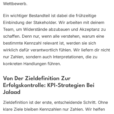
Wettbewerb.
Ein wichtiger Bestandteil ist dabei die frühzeitige
Einbindung der Stakeholder. Wir arbeiten mit deinem
Team, um Widerstände abzubauen und Akzeptanz zu
schaffen. Denn nur, wenn alle verstehen, warum eine
bestimmte Kennzahl relevant ist, werden sie sich
wirklich dafür verantwortlich fühlen. Wir liefern dir nicht
nur Zahlen, sondern auch Interpretationen, die zu
konkreten Handlungen führen.
Von Der Zieldefinition Zur
Erfolgskontrolle: KPI-Strategien Bei
Jalaad
Zieldefinition ist der erste, entscheidende Schritt. Ohne
klare Ziele bleiben Kennzahlen nur Zahlen. Wir helfen