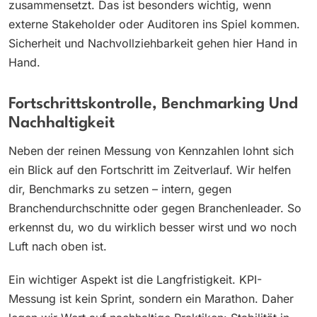
zusammensetzt. Das ist besonders wichtig, wenn
externe Stakeholder oder Auditoren ins Spiel kommen.
Sicherheit und Nachvollziehbarkeit gehen hier Hand in
Hand.
Fortschrittskontrolle, Benchmarking Und
Nachhaltigkeit
Neben der reinen Messung von Kennzahlen lohnt sich
ein Blick auf den Fortschritt im Zeitverlauf. Wir helfen
dir, Benchmarks zu setzen – intern, gegen
Branchendurchschnitte oder gegen Branchenleader. So
erkennst du, wo du wirklich besser wirst und wo noch
Luft nach oben ist.
Ein wichtiger Aspekt ist die Langfristigkeit. KPI-
Messung ist kein Sprint, sondern ein Marathon. Daher