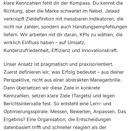
klare Kennzahlen fehlt dir der Kompass. Du kennst die
Richtung, aber die Marke schwankt im Nebel. Jalaad
verknüpft Zieldefinition mit messbaren Indikatoren, die
nicht nur zahlen, sondern auch Handlungsempfehlungen
liefern. Wir arbeiten mit dir daran, KPIs zu wählen, die
wirklich Einfluss haben – auf Umsatz,
Kundenzufriedenheit, Effizienz und Innovationskraft.
Unser Ansatz ist pragmatisch und praxisorientiert.
Zuerst definieren wir, was Erfolg bedeutet – aus deiner
Perspektive, nicht aus einer abstrakten Managerbrille.
Dann übersetzen wir diese Ziele in konkrete
Kennzahlen, setzen klare Ziele (Targets) und legen
Berichtsintervalle fest. So entsteht eine Lern- und
Optimierungsspirale: Messen, Bewerten, Anpassen. Das
Ergebnis? Eine Organisation, die Entscheidungen
datenbasiert trifft und schneller reagiert als der