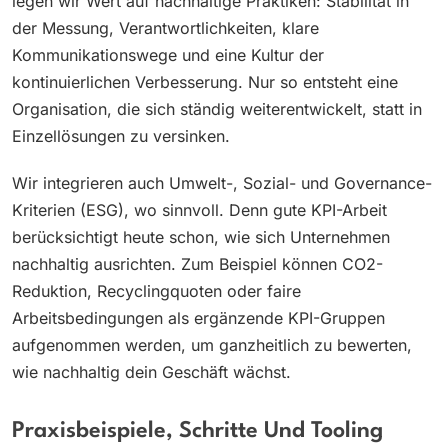
legen wir Wert auf nachhaltige Praktiken: Stabilität in
der Messung, Verantwortlichkeiten, klare
Kommunikationswege und eine Kultur der
kontinuierlichen Verbesserung. Nur so entsteht eine
Organisation, die sich ständig weiterentwickelt, statt in
Einzellösungen zu versinken.
Wir integrieren auch Umwelt-, Sozial- und Governance-
Kriterien (ESG), wo sinnvoll. Denn gute KPI-Arbeit
berücksichtigt heute schon, wie sich Unternehmen
nachhaltig ausrichten. Zum Beispiel können CO2-
Reduktion, Recyclingquoten oder faire
Arbeitsbedingungen als ergänzende KPI-Gruppen
aufgenommen werden, um ganzheitlich zu bewerten,
wie nachhaltig dein Geschäft wächst.
Praxisbeispiele, Schritte Und Tooling