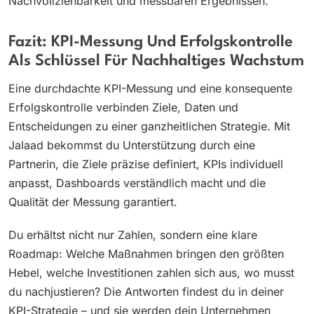
Nachvollziehbarkeit und messbaren Ergebnissen.
Fazit: KPI-Messung Und Erfolgskontrolle
Als Schlüssel Für Nachhaltiges Wachstum
Eine durchdachte KPI-Messung und eine konsequente
Erfolgskontrolle verbinden Ziele, Daten und
Entscheidungen zu einer ganzheitlichen Strategie. Mit
Jalaad bekommst du Unterstützung durch eine
Partnerin, die Ziele präzise definiert, KPIs individuell
anpasst, Dashboards verständlich macht und die
Qualität der Messung garantiert.
Du erhältst nicht nur Zahlen, sondern eine klare
Roadmap: Welche Maßnahmen bringen den größten
Hebel, welche Investitionen zahlen sich aus, wo musst
du nachjustieren? Die Antworten findest du in deiner
KPI-Strategie – und sie werden dein Unternehmen