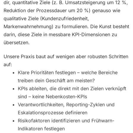
dir, quantitative Ziele (z. B. Umsatzsteigerung um 12 %,
Reduktion der Prozessdauer um 20 %) genauso wie
qualitative Ziele (Kundenzufriedenheit,
Markenwahrnehmung) zu formulieren. Die Kunst besteht
darin, diese Ziele in messbare KPI-Dimensionen zu
übersetzen.
Unsere Praxis baut auf wenigen aber robusten Schritten
auf:
Klare Prioritäten festlegen – welche Bereiche
treiben dein Geschäft am meisten?
KPIs ableiten, die direkt mit den Zielen verknüpft
sind – keine Nebenkosten-KPIs
Verantwortlichkeiten, Reporting-Zyklen und
Eskalationsprozesse definieren
Risikofaktoren identifizieren und Frühwarn-
Indikatoren festlegen