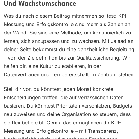
Und Wachstumschance
Was du nach diesem Beitrag mitnehmen solltest: KPI-
Messung und Erfolgskontrolle sind mehr als Zahlen an
der Wand. Sie sind eine Methode, um kontinuierlich zu
lernen, sich anzupassen und zu wachsen. Mit Jalaad an
deiner Seite bekommst du eine ganzheitliche Begleitung
– von der Zieldefinition bis zur Qualitätssicherung. Wir
helfen dir, eine Kultur zu etablieren, in der
Datenvertrauen und Lernbereitschaft im Zentrum stehen.
Stell dir vor, du könntest jeden Monat konkrete
Entscheidungen treffen, die auf verlässlichen Daten
basieren. Du könntest Prioritäten verschieben, Budgets
neu zuweisen und deine Organisation so steuern, dass
sie flexibel bleibt. Genau das ermöglichen dir KPI-
Messung und Erfolgskontrolle – mit Transparenz,