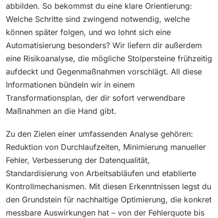
abbilden. So bekommst du eine klare Orientierung:
Welche Schritte sind zwingend notwendig, welche
können später folgen, und wo lohnt sich eine
Automatisierung besonders? Wir liefern dir außerdem
eine Risikoanalyse, die mögliche Stolpersteine frühzeitig
aufdeckt und Gegenmaßnahmen vorschlägt. All diese
Informationen bündeln wir in einem
Transformationsplan, der dir sofort verwendbare
Maßnahmen an die Hand gibt.
Zu den Zielen einer umfassenden Analyse gehören:
Reduktion von Durchlaufzeiten, Minimierung manueller
Fehler, Verbesserung der Datenqualität,
Standardisierung von Arbeitsabläufen und etablierte
Kontrollmechanismen. Mit diesen Erkenntnissen legst du
den Grundstein für nachhaltige Optimierung, die konkret
messbare Auswirkungen hat – von der Fehlerquote bis