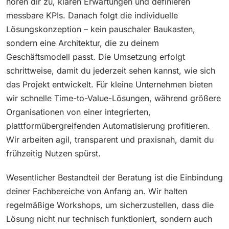
hören dir zu, klären Erwartungen und definieren
messbare KPIs. Danach folgt die individuelle
Lösungskonzeption – kein pauschaler Baukasten,
sondern eine Architektur, die zu deinem
Geschäftsmodell passt. Die Umsetzung erfolgt
schrittweise, damit du jederzeit sehen kannst, wie sich
das Projekt entwickelt. Für kleine Unternehmen bieten
wir schnelle Time-to-Value-Lösungen, während größere
Organisationen von einer integrierten,
plattformübergreifenden Automatisierung profitieren.
Wir arbeiten agil, transparent und praxisnah, damit du
frühzeitig Nutzen spürst.
Wesentlicher Bestandteil der Beratung ist die Einbindung
deiner Fachbereiche von Anfang an. Wir halten
regelmäßige Workshops, um sicherzustellen, dass die
Lösung nicht nur technisch funktioniert, sondern auch