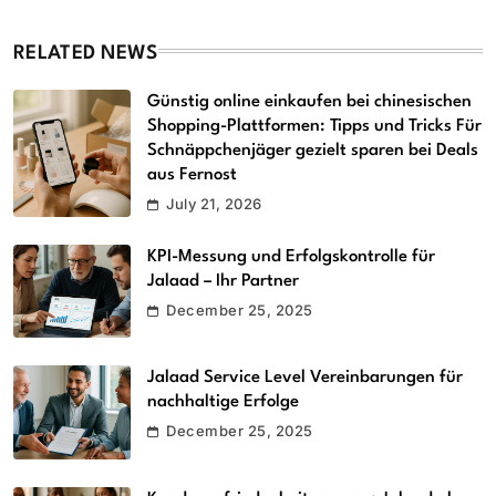
RELATED NEWS
Günstig online einkaufen bei chinesischen
Shopping-Plattformen: Tipps und Tricks Für
Schnäppchenjäger gezielt sparen bei Deals
aus Fernost
July 21, 2026
KPI-Messung und Erfolgskontrolle für
Jalaad – Ihr Partner
December 25, 2025
Jalaad Service Level Vereinbarungen für
nachhaltige Erfolge
December 25, 2025