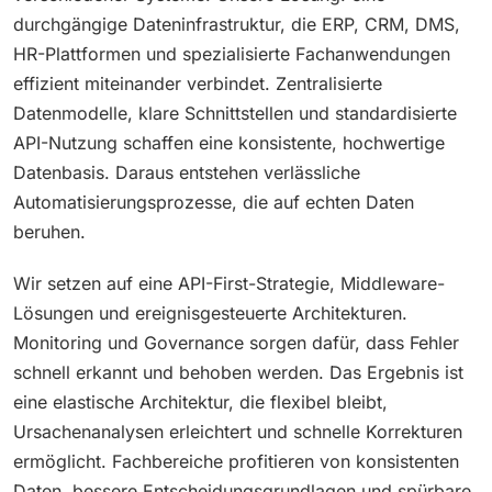
durchgängige Dateninfrastruktur, die ERP, CRM, DMS,
HR-Plattformen und spezialisierte Fachanwendungen
effizient miteinander verbindet. Zentralisierte
Datenmodelle, klare Schnittstellen und standardisierte
API-Nutzung schaffen eine konsistente, hochwertige
Datenbasis. Daraus entstehen verlässliche
Automatisierungsprozesse, die auf echten Daten
beruhen.
Wir setzen auf eine API-First-Strategie, Middleware-
Lösungen und ereignisgesteuerte Architekturen.
Monitoring und Governance sorgen dafür, dass Fehler
schnell erkannt und behoben werden. Das Ergebnis ist
eine elastische Architektur, die flexibel bleibt,
Ursachenanalysen erleichtert und schnelle Korrekturen
ermöglicht. Fachbereiche profitieren von konsistenten
Daten, bessere Entscheidungsgrundlagen und spürbare