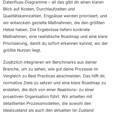
Datenfluss-Diagramme – all das gibt dir einen klaren
Blick auf Kosten, Durchlaufzeiten und
Qualitätskennzahlen. Engpässe werden priorisiert, und
wir entwickeln gezielte Maßnahmen, die den größten
Hebel haben. Die Ergebnisse liefern konkrete
Maßnahmen, eine realistische Roadmap und eine klare
Priorisierung, damit du sofort erkennen kannst, wo der
größte Nutzen liegt.
Zusätzlich integrieren wir Benchmarks aus deiner
Branche, um zu sehen, wie gut deine Prozesse im
Vergleich zu Best Practices abschneiden. Das hilft dir,
normative Ziele zu setzen und eine klare Roadmap zu
erstellen, die dich von einer Reaktions- zu einer
proaktiven Organisation führt. Wir arbeiten mit
detaillierten Prozessmodellen, die sowohl den
Idealzustand als auch den aktuellen Ist-Zustand