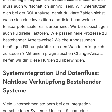
muss auch wirtschaftlich sinnvoll sein. Wir unterstützen
dich bei der ROI-Analyse, damit du klare Zahlen siehst,
wann sich eine Investition amortisiert und welche
Einsparpotenziale realisierbar sind. Wir berücksichtigen
auch kulturelle Faktoren: Wie passen neue Prozesse zu
bestehender Arbeitsweise? Welche Anpassungen
benötigen Führungskräfte, um den Wandel erfolgreich
zu steuern? Mit einem pragmatischen Change-Ansatz
helfen wir dir, diese Hürden zu überwinden.
Systemintegration Und Datenfluss:
Nahtlose Verknüpfung Bestehender
Systeme
Viele Unternehmen stolpern bei der Integration
verschiedener Systeme. Unsere Lösung: eine