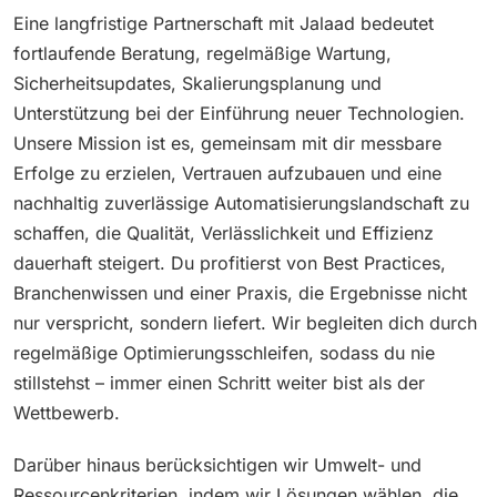
Eine langfristige Partnerschaft mit Jalaad bedeutet
fortlaufende Beratung, regelmäßige Wartung,
Sicherheitsupdates, Skalierungsplanung und
Unterstützung bei der Einführung neuer Technologien.
Unsere Mission ist es, gemeinsam mit dir messbare
Erfolge zu erzielen, Vertrauen aufzubauen und eine
nachhaltig zuverlässige Automatisierungslandschaft zu
schaffen, die Qualität, Verlässlichkeit und Effizienz
dauerhaft steigert. Du profitierst von Best Practices,
Branchenwissen und einer Praxis, die Ergebnisse nicht
nur verspricht, sondern liefert. Wir begleiten dich durch
regelmäßige Optimierungsschleifen, sodass du nie
stillstehst – immer einen Schritt weiter bist als der
Wettbewerb.
Darüber hinaus berücksichtigen wir Umwelt- und
Ressourcenkriterien, indem wir Lösungen wählen, die