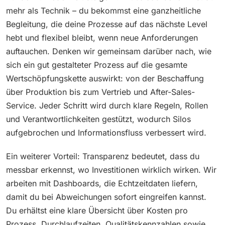
mehr als Technik – du bekommst eine ganzheitliche
Begleitung, die deine Prozesse auf das nächste Level
hebt und flexibel bleibt, wenn neue Anforderungen
auftauchen. Denken wir gemeinsam darüber nach, wie
sich ein gut gestalteter Prozess auf die gesamte
Wertschöpfungskette auswirkt: von der Beschaffung
über Produktion bis zum Vertrieb und After-Sales-
Service. Jeder Schritt wird durch klare Regeln, Rollen
und Verantwortlichkeiten gestützt, wodurch Silos
aufgebrochen und Informationsfluss verbessert wird.
Ein weiterer Vorteil: Transparenz bedeutet, dass du
messbar erkennst, wo Investitionen wirklich wirken. Wir
arbeiten mit Dashboards, die Echtzeitdaten liefern,
damit du bei Abweichungen sofort eingreifen kannst.
Du erhältst eine klare Übersicht über Kosten pro
Prozess, Durchlaufzeiten, Qualitätskennzahlen sowie