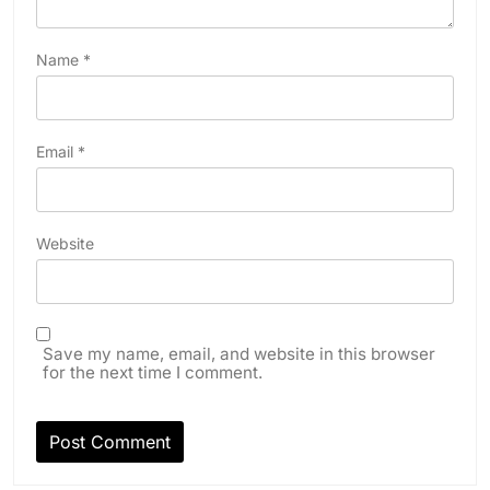
Name
*
Email
*
Website
Save my name, email, and website in this browser
for the next time I comment.