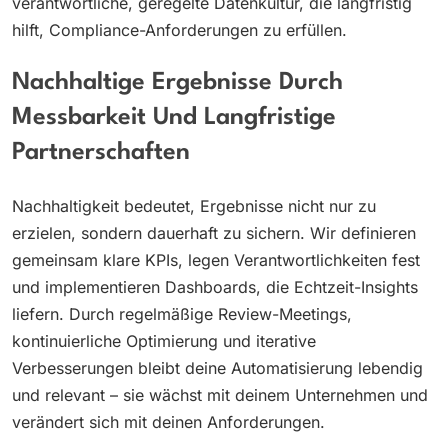
verantwortliche, geregelte Datenkultur, die langfristig
hilft, Compliance-Anforderungen zu erfüllen.
Nachhaltige Ergebnisse Durch
Messbarkeit Und Langfristige
Partnerschaften
Nachhaltigkeit bedeutet, Ergebnisse nicht nur zu
erzielen, sondern dauerhaft zu sichern. Wir definieren
gemeinsam klare KPIs, legen Verantwortlichkeiten fest
und implementieren Dashboards, die Echtzeit-Insights
liefern. Durch regelmäßige Review-Meetings,
kontinuierliche Optimierung und iterative
Verbesserungen bleibt deine Automatisierung lebendig
und relevant – sie wächst mit deinem Unternehmen und
verändert sich mit deinen Anforderungen.