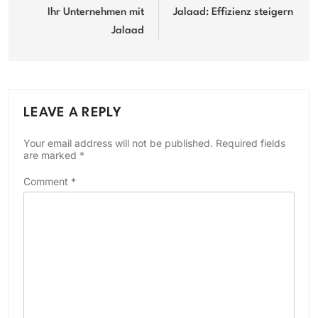
Ihr Unternehmen mit
Jalaad: Effizienz steigern
Jalaad
LEAVE A REPLY
Your email address will not be published.
Required fields
are marked
*
Comment
*