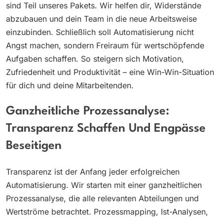
sind Teil unseres Pakets. Wir helfen dir, Widerstände
abzubauen und dein Team in die neue Arbeitsweise
einzubinden. Schließlich soll Automatisierung nicht
Angst machen, sondern Freiraum für wertschöpfende
Aufgaben schaffen. So steigern sich Motivation,
Zufriedenheit und Produktivität – eine Win-Win-Situation
für dich und deine Mitarbeitenden.
Ganzheitliche Prozessanalyse:
Transparenz Schaffen Und Engpässe
Beseitigen
Transparenz ist der Anfang jeder erfolgreichen
Automatisierung. Wir starten mit einer ganzheitlichen
Prozessanalyse, die alle relevanten Abteilungen und
Wertströme betrachtet. Prozessmapping, Ist-Analysen,