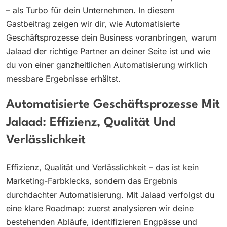
– als Turbo für dein Unternehmen. In diesem
Gastbeitrag zeigen wir dir, wie Automatisierte
Geschäftsprozesse dein Business voranbringen, warum
Jalaad der richtige Partner an deiner Seite ist und wie
du von einer ganzheitlichen Automatisierung wirklich
messbare Ergebnisse erhältst.
Automatisierte Geschäftsprozesse Mit
Jalaad: Effizienz, Qualität Und
Verlässlichkeit
Effizienz, Qualität und Verlässlichkeit – das ist kein
Marketing-Farbklecks, sondern das Ergebnis
durchdachter Automatisierung. Mit Jalaad verfolgst du
eine klare Roadmap: zuerst analysieren wir deine
bestehenden Abläufe, identifizieren Engpässe und