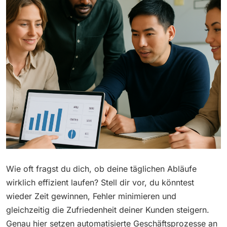
Wie oft fragst du dich, ob deine täglichen Abläufe
wirklich effizient laufen? Stell dir vor, du könntest
wieder Zeit gewinnen, Fehler minimieren und
gleichzeitig die Zufriedenheit deiner Kunden steigern.
Genau hier setzen automatisierte Geschäftsprozesse an