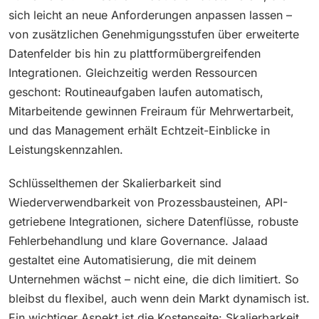
sich leicht an neue Anforderungen anpassen lassen –
von zusätzlichen Genehmigungsstufen über erweiterte
Datenfelder bis hin zu plattformübergreifenden
Integrationen. Gleichzeitig werden Ressourcen
geschont: Routineaufgaben laufen automatisch,
Mitarbeitende gewinnen Freiraum für Mehrwertarbeit,
und das Management erhält Echtzeit-Einblicke in
Leistungskennzahlen.
Schlüsselthemen der Skalierbarkeit sind
Wiederverwendbarkeit von Prozessbausteinen, API-
getriebene Integrationen, sichere Datenflüsse, robuste
Fehlerbehandlung und klare Governance. Jalaad
gestaltet eine Automatisierung, die mit deinem
Unternehmen wächst – nicht eine, die dich limitiert. So
bleibst du flexibel, auch wenn dein Markt dynamisch ist.
Ein wichtiger Aspekt ist die Kostenseite: Skalierbarkeit