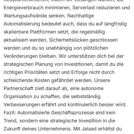
Energieverbrauch minimieren, Serverlast reduzieren und
Wartungsaufwände senken. Nachhaltige
Automatisierung bedeutet auch, dass du auf langfristig
skalierbare Plattformen setzt, die regelmäßig
aktualisiert werden, Sicherheitslücken geschlossen
werden und du so unabhängig von plötzlichen
Veränderungen bleiben. Wir unterstützen dich bei der
strategischen Planung von Investitionen, damit du die
richtigen Prioritäten setzt und Erfolge nicht durch
schleichende Kosten gefährdet werden. Unsere
Partnerschaft zielt darauf ab, eine autonome
Organisation zu schaffen, die selbstständig
Verbesserungen erfährt und kontinuierlich besser wird.
Fazit: Automatisierte Geschäftsprozesse sind kein
Trend, sondern eine strategische Investition in die
Zukunft deines Unternehmens. Mit Jalaad erhältst du