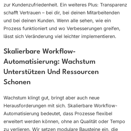
zur Kundenzufriedenheit. Ein weiteres Plus: Transparenz
schafft Vertrauen – bei dir, bei deinen Mitarbeitenden
und bei deinen Kunden. Wenn alle sehen, wie ein
Prozess funktioniert und wo Verbesserungen greifen,
lässt sich Veränderung viel leichter implementieren.
Skalierbare Workflow-
Automatisierung: Wachstum
Unterstützen Und Ressourcen
Schonen
Wachstum klingt gut, bringt aber auch neue
Herausforderungen mit sich. Skalierbare Workflow-
Automatisierung bedeutet, dass Prozesse flexibel
erweitert werden können, ohne an Qualität oder Tempo
zu verlieren. Wir setzen modulare Bausteine ein, die