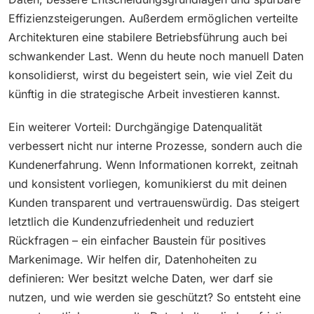
Effizienzsteigerungen. Außerdem ermöglichen verteilte
Architekturen eine stabilere Betriebsführung auch bei
schwankender Last. Wenn du heute noch manuell Daten
konsolidierst, wirst du begeistert sein, wie viel Zeit du
künftig in die strategische Arbeit investieren kannst.
Ein weiterer Vorteil: Durchgängige Datenqualität
verbessert nicht nur interne Prozesse, sondern auch die
Kundenerfahrung. Wenn Informationen korrekt, zeitnah
und konsistent vorliegen, komunikierst du mit deinen
Kunden transparent und vertrauenswürdig. Das steigert
letztlich die Kundenzufriedenheit und reduziert
Rückfragen – ein einfacher Baustein für positives
Markenimage. Wir helfen dir, Datenhoheiten zu
definieren: Wer besitzt welche Daten, wer darf sie
nutzen, und wie werden sie geschützt? So entsteht eine