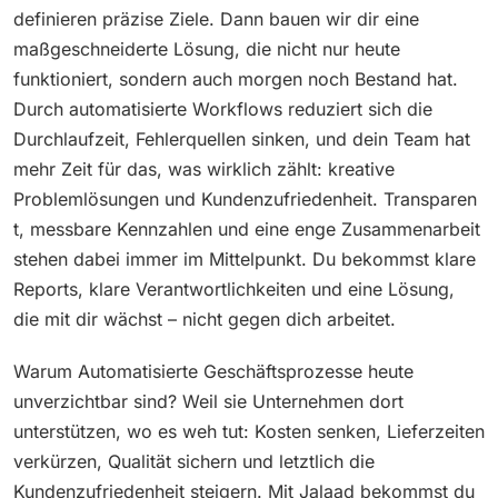
definieren präzise Ziele. Dann bauen wir dir eine
maßgeschneiderte Lösung, die nicht nur heute
funktioniert, sondern auch morgen noch Bestand hat.
Durch automatisierte Workflows reduziert sich die
Durchlaufzeit, Fehlerquellen sinken, und dein Team hat
mehr Zeit für das, was wirklich zählt: kreative
Problemlösungen und Kundenzufriedenheit. Transparen
t, messbare Kennzahlen und eine enge Zusammenarbeit
stehen dabei immer im Mittelpunkt. Du bekommst klare
Reports, klare Verantwortlichkeiten und eine Lösung,
die mit dir wächst – nicht gegen dich arbeitet.
Warum Automatisierte Geschäftsprozesse heute
unverzichtbar sind? Weil sie Unternehmen dort
unterstützen, wo es weh tut: Kosten senken, Lieferzeiten
verkürzen, Qualität sichern und letztlich die
Kundenzufriedenheit steigern. Mit Jalaad bekommst du