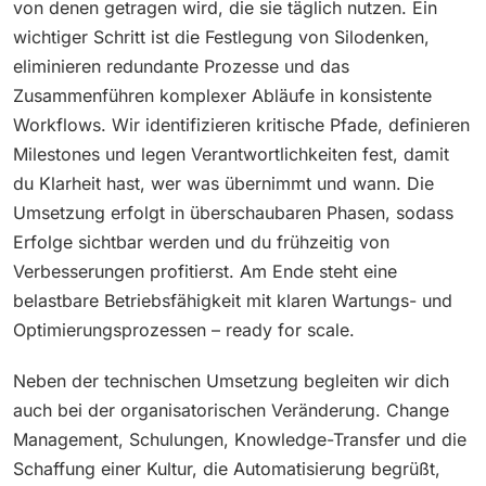
von denen getragen wird, die sie täglich nutzen. Ein
wichtiger Schritt ist die Festlegung von Silodenken,
eliminieren redundante Prozesse und das
Zusammenführen komplexer Abläufe in konsistente
Workflows. Wir identifizieren kritische Pfade, definieren
Milestones und legen Verantwortlichkeiten fest, damit
du Klarheit hast, wer was übernimmt und wann. Die
Umsetzung erfolgt in überschaubaren Phasen, sodass
Erfolge sichtbar werden und du frühzeitig von
Verbesserungen profitierst. Am Ende steht eine
belastbare Betriebsfähigkeit mit klaren Wartungs- und
Optimierungsprozessen – ready for scale.
Neben der technischen Umsetzung begleiten wir dich
auch bei der organisatorischen Veränderung. Change
Management, Schulungen, Knowledge-Transfer und die
Schaffung einer Kultur, die Automatisierung begrüßt,