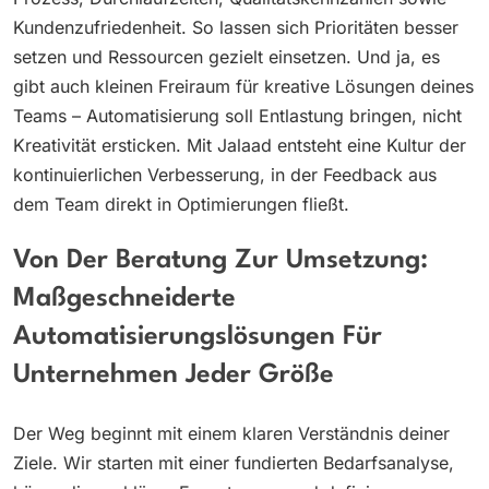
Kundenzufriedenheit. So lassen sich Prioritäten besser
setzen und Ressourcen gezielt einsetzen. Und ja, es
gibt auch kleinen Freiraum für kreative Lösungen deines
Teams – Automatisierung soll Entlastung bringen, nicht
Kreativität ersticken. Mit Jalaad entsteht eine Kultur der
kontinuierlichen Verbesserung, in der Feedback aus
dem Team direkt in Optimierungen fließt.
Von Der Beratung Zur Umsetzung:
Maßgeschneiderte
Automatisierungslösungen Für
Unternehmen Jeder Größe
Der Weg beginnt mit einem klaren Verständnis deiner
Ziele. Wir starten mit einer fundierten Bedarfsanalyse,