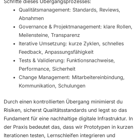
Schritte dieses Übergangsprozesses:
Qualitätsmanagement: Standards, Reviews,
Abnahmen
Governance & Projektmanagement: klare Rollen,
Meilensteine, Transparenz
Iterative Umsetzung: kurze Zyklen, schnelles
Feedback, Anpassungsfähigkeit
Tests & Validierung: Funktionsnachweise,
Performance, Sicherheit
Change Management: Mitarbeitereinbindung,
Kommunikation, Schulungen
Durch einen kontrollierten Übergang minimierst du
Risiken, sicherst Qualitätsstandards und legst so das
Fundament für eine nachhaltige digitale Infrastruktur. In
der Praxis bedeutet das, dass wir Prototypen in kurzen
Iterationen testen, Lernschleifen integrieren und