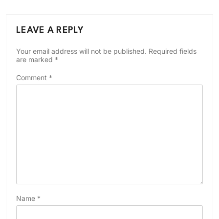
LEAVE A REPLY
Your email address will not be published.
Required fields
are marked
*
Comment
*
Name
*