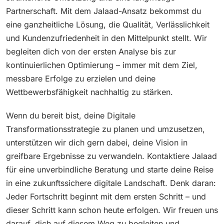
Partnerschaft. Mit dem Jalaad-Ansatz bekommst du
eine ganzheitliche Lösung, die Qualität, Verlässlichkeit
und Kundenzufriedenheit in den Mittelpunkt stellt. Wir
begleiten dich von der ersten Analyse bis zur
kontinuierlichen Optimierung – immer mit dem Ziel,
messbare Erfolge zu erzielen und deine
Wettbewerbsfähigkeit nachhaltig zu stärken.
Wenn du bereit bist, deine Digitale
Transformationsstrategie zu planen und umzusetzen,
unterstützen wir dich gern dabei, deine Vision in
greifbare Ergebnisse zu verwandeln. Kontaktiere Jalaad
für eine unverbindliche Beratung und starte deine Reise
in eine zukunftssichere digitale Landschaft. Denk daran:
Jeder Fortschritt beginnt mit dem ersten Schritt – und
dieser Schritt kann schon heute erfolgen. Wir freuen uns
darauf, dich auf diesem Weg zu begleiten und