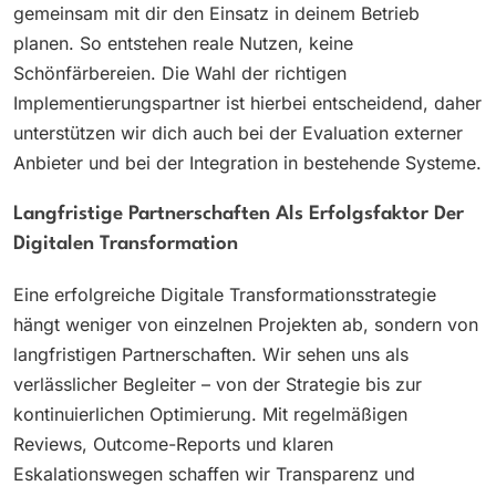
gemeinsam mit dir den Einsatz in deinem Betrieb
planen. So entstehen reale Nutzen, keine
Schönfärbereien. Die Wahl der richtigen
Implementierungspartner ist hierbei entscheidend, daher
unterstützen wir dich auch bei der Evaluation externer
Anbieter und bei der Integration in bestehende Systeme.
Langfristige Partnerschaften Als Erfolgsfaktor Der
Digitalen Transformation
Eine erfolgreiche Digitale Transformationsstrategie
hängt weniger von einzelnen Projekten ab, sondern von
langfristigen Partnerschaften. Wir sehen uns als
verlässlicher Begleiter – von der Strategie bis zur
kontinuierlichen Optimierung. Mit regelmäßigen
Reviews, Outcome-Reports und klaren
Eskalationswegen schaffen wir Transparenz und