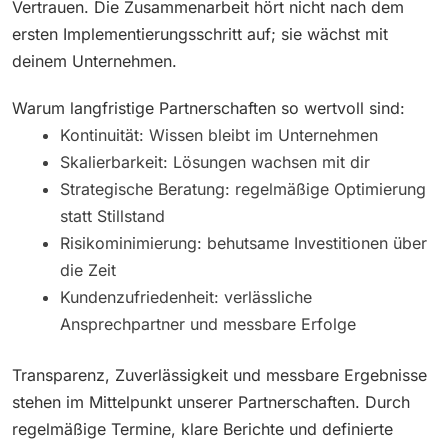
Vertrauen. Die Zusammenarbeit hört nicht nach dem
ersten Implementierungsschritt auf; sie wächst mit
deinem Unternehmen.
Warum langfristige Partnerschaften so wertvoll sind:
Kontinuität: Wissen bleibt im Unternehmen
Skalierbarkeit: Lösungen wachsen mit dir
Strategische Beratung: regelmäßige Optimierung
statt Stillstand
Risikominimierung: behutsame Investitionen über
die Zeit
Kundenzufriedenheit: verlässliche
Ansprechpartner und messbare Erfolge
Transparenz, Zuverlässigkeit und messbare Ergebnisse
stehen im Mittelpunkt unserer Partnerschaften. Durch
regelmäßige Termine, klare Berichte und definierte