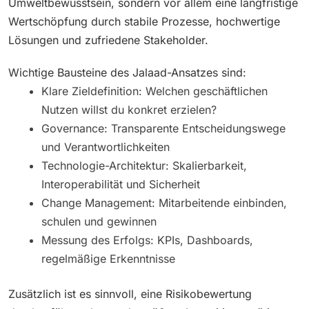
Umweltbewusstsein, sondern vor allem eine langfristige
Wertschöpfung durch stabile Prozesse, hochwertige
Lösungen und zufriedene Stakeholder.
Wichtige Bausteine des Jalaad-Ansatzes sind:
Klare Zieldefinition: Welchen geschäftlichen
Nutzen willst du konkret erzielen?
Governance: Transparente Entscheidungswege
und Verantwortlichkeiten
Technologie-Architektur: Skalierbarkeit,
Interoperabilität und Sicherheit
Change Management: Mitarbeitende einbinden,
schulen und gewinnen
Messung des Erfolgs: KPIs, Dashboards,
regelmäßige Erkenntnisse
Zusätzlich ist es sinnvoll, eine Risikobewertung