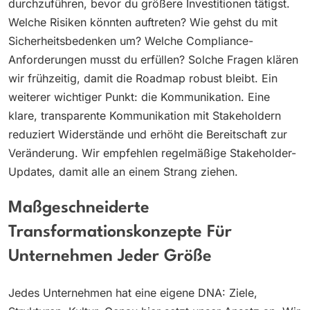
durchzuführen, bevor du größere Investitionen tätigst.
Welche Risiken könnten auftreten? Wie gehst du mit
Sicherheitsbedenken um? Welche Compliance-
Anforderungen musst du erfüllen? Solche Fragen klären
wir frühzeitig, damit die Roadmap robust bleibt. Ein
weiterer wichtiger Punkt: die Kommunikation. Eine
klare, transparente Kommunikation mit Stakeholdern
reduziert Widerstände und erhöht die Bereitschaft zur
Veränderung. Wir empfehlen regelmäßige Stakeholder-
Updates, damit alle an einem Strang ziehen.
Maßgeschneiderte
Transformationskonzepte Für
Unternehmen Jeder Größe
Jedes Unternehmen hat eine eigene DNA: Ziele,