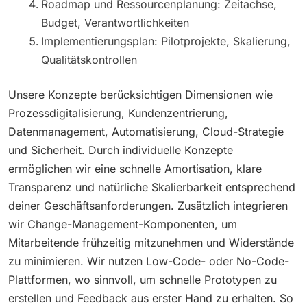
Roadmap und Ressourcenplanung: Zeitachse,
Budget, Verantwortlichkeiten
Implementierungsplan: Pilotprojekte, Skalierung,
Qualitätskontrollen
Unsere Konzepte berücksichtigen Dimensionen wie
Prozessdigitalisierung, Kundenzentrierung,
Datenmanagement, Automatisierung, Cloud-Strategie
und Sicherheit. Durch individuelle Konzepte
ermöglichen wir eine schnelle Amortisation, klare
Transparenz und natürliche Skalierbarkeit entsprechend
deiner Geschäftsanforderungen. Zusätzlich integrieren
wir Change-Management-Komponenten, um
Mitarbeitende frühzeitig mitzunehmen und Widerstände
zu minimieren. Wir nutzen Low-Code- oder No-Code-
Plattformen, wo sinnvoll, um schnelle Prototypen zu
erstellen und Feedback aus erster Hand zu erhalten. So