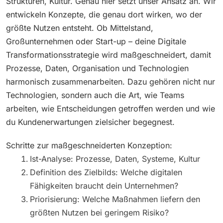
Strukturen, Kultur. Genau hier setzt unser Ansatz an. Wir
entwickeln Konzepte, die genau dort wirken, wo der
größte Nutzen entsteht. Ob Mittelstand,
Großunternehmen oder Start-up – deine Digitale
Transformationsstrategie wird maßgeschneidert, damit
Prozesse, Daten, Organisation und Technologien
harmonisch zusammenarbeiten. Dazu gehören nicht nur
Technologien, sondern auch die Art, wie Teams
arbeiten, wie Entscheidungen getroffen werden und wie
du Kundenerwartungen zielsicher begegnest.
Schritte zur maßgeschneiderten Konzeption:
Ist-Analyse: Prozesse, Daten, Systeme, Kultur
Definition des Zielbilds: Welche digitalen
Fähigkeiten braucht dein Unternehmen?
Priorisierung: Welche Maßnahmen liefern den
größten Nutzen bei geringem Risiko?