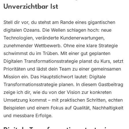
Unverzichtbar Ist
Stell dir vor, du stehst am Rande eines gigantischen
digitalen Ozeans. Die Wellen schlagen hoch: neue
Technologien, veränderte Kundenerwartungen,
zunehmender Wettbewerb. Ohne eine klare Strategie
schwimmst du im Trüben. Mit einer gut geplanten
Digitalen Transformationsstrategie planst du Kurs, setzt
Prioritäten und lädst dein Team zu einer gemeinsamen
Mission ein. Das Hauptstichwort lautet: Digitale
Transformationsstrategie planen. In diesem Gastbeitrag
zeige ich dir, wie du von der Vision zur konkreten
Umsetzung kommst – mit praktischen Schritten, echten
Beispielen und einem Fokus auf Qualität, Nachhaltigkeit
und messbare Erfolge.