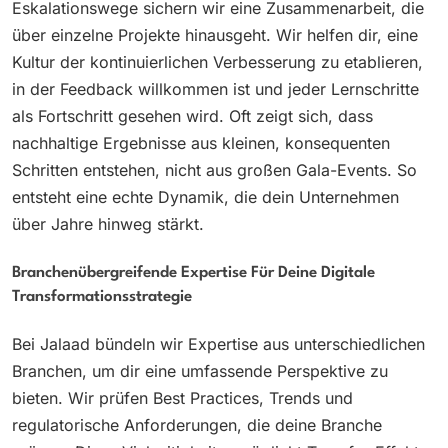
Eskalationswege sichern wir eine Zusammenarbeit, die
über einzelne Projekte hinausgeht. Wir helfen dir, eine
Kultur der kontinuierlichen Verbesserung zu etablieren,
in der Feedback willkommen ist und jeder Lernschritte
als Fortschritt gesehen wird. Oft zeigt sich, dass
nachhaltige Ergebnisse aus kleinen, konsequenten
Schritten entstehen, nicht aus großen Gala-Events. So
entsteht eine echte Dynamik, die dein Unternehmen
über Jahre hinweg stärkt.
Branchenübergreifende Expertise Für Deine Digitale
Transformationsstrategie
Bei Jalaad bündeln wir Expertise aus unterschiedlichen
Branchen, um dir eine umfassende Perspektive zu
bieten. Wir prüfen Best Practices, Trends und
regulatorische Anforderungen, die deine Branche