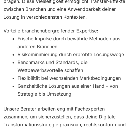
prägen. Diese Vielseitigkeit ermöglicht Transfer-Effekte
zwischen Branchen und eine Anwendbarkeit deiner
Lösung in verschiedensten Kontexten.
Vorteile branchenübergreifender Expertise:
Frische Impulse durch bewährte Methoden aus
anderen Branchen
Risikominimierung durch erprobte Lösungswege
Benchmarks und Standards, die
Wettbewerbsvorteile schaffen
Flexibilität bei wechselnden Marktbedingungen
Ganzheitliche Lösungen aus einer Hand – von
Strategie bis Umsetzung
Unsere Berater arbeiten eng mit Fachexperten
zusammen, um sicherzustellen, dass deine Digitale
Transformationsstrategie praxisnah, rechtskonform und