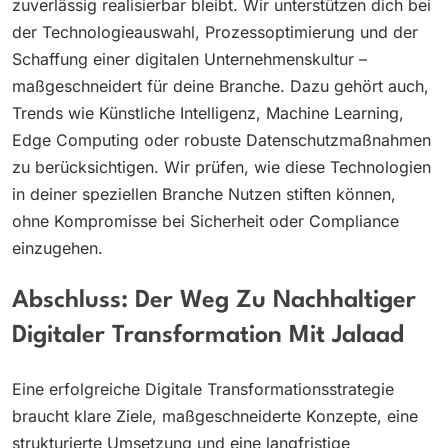
zuverlässig realisierbar bleibt. Wir unterstützen dich bei
der Technologieauswahl, Prozessoptimierung und der
Schaffung einer digitalen Unternehmenskultur –
maßgeschneidert für deine Branche. Dazu gehört auch,
Trends wie Künstliche Intelligenz, Machine Learning,
Edge Computing oder robuste Datenschutzmaßnahmen
zu berücksichtigen. Wir prüfen, wie diese Technologien
in deiner speziellen Branche Nutzen stiften können,
ohne Kompromisse bei Sicherheit oder Compliance
einzugehen.
Abschluss: Der Weg Zu Nachhaltiger
Digitaler Transformation Mit Jalaad
Eine erfolgreiche Digitale Transformationsstrategie
braucht klare Ziele, maßgeschneiderte Konzepte, eine
strukturierte Umsetzung und eine langfristige