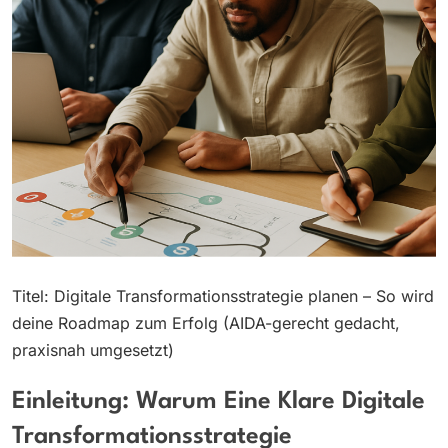
Titel: Digitale Transformationsstrategie planen – So wird
deine Roadmap zum Erfolg (AIDA-gerecht gedacht,
praxisnah umgesetzt)
Einleitung: Warum Eine Klare Digitale
Transformationsstrategie