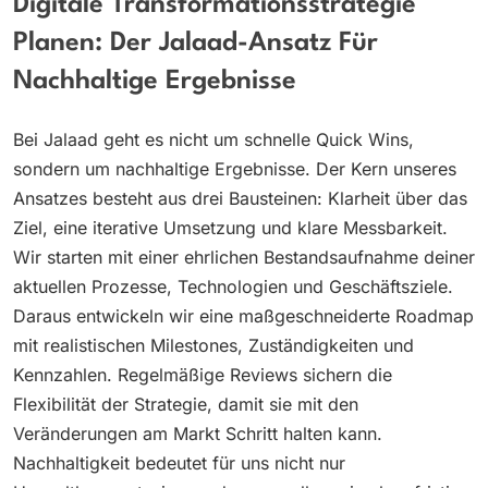
Digitale Transformationsstrategie
Planen: Der Jalaad-Ansatz Für
Nachhaltige Ergebnisse
Bei Jalaad geht es nicht um schnelle Quick Wins,
sondern um nachhaltige Ergebnisse. Der Kern unseres
Ansatzes besteht aus drei Bausteinen: Klarheit über das
Ziel, eine iterative Umsetzung und klare Messbarkeit.
Wir starten mit einer ehrlichen Bestandsaufnahme deiner
aktuellen Prozesse, Technologien und Geschäftsziele.
Daraus entwickeln wir eine maßgeschneiderte Roadmap
mit realistischen Milestones, Zuständigkeiten und
Kennzahlen. Regelmäßige Reviews sichern die
Flexibilität der Strategie, damit sie mit den
Veränderungen am Markt Schritt halten kann.
Nachhaltigkeit bedeutet für uns nicht nur