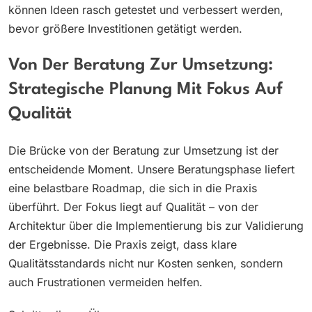
können Ideen rasch getestet und verbessert werden,
bevor größere Investitionen getätigt werden.
Von Der Beratung Zur Umsetzung:
Strategische Planung Mit Fokus Auf
Qualität
Die Brücke von der Beratung zur Umsetzung ist der
entscheidende Moment. Unsere Beratungsphase liefert
eine belastbare Roadmap, die sich in die Praxis
überführt. Der Fokus liegt auf Qualität – von der
Architektur über die Implementierung bis zur Validierung
der Ergebnisse. Die Praxis zeigt, dass klare
Qualitätsstandards nicht nur Kosten senken, sondern
auch Frustrationen vermeiden helfen.