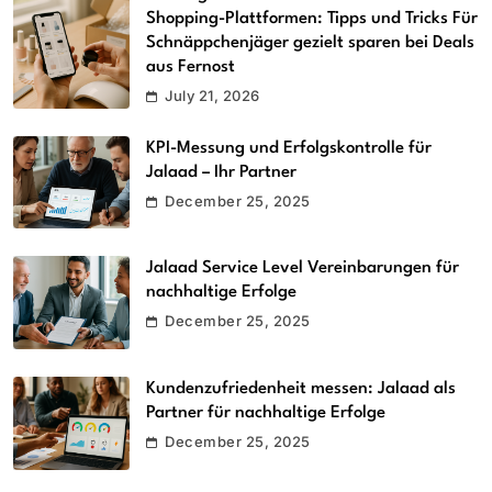
Shopping-Plattformen: Tipps und Tricks Für
Schnäppchenjäger gezielt sparen bei Deals
aus Fernost
July 21, 2026
KPI-Messung und Erfolgskontrolle für
Jalaad – Ihr Partner
December 25, 2025
Jalaad Service Level Vereinbarungen für
nachhaltige Erfolge
December 25, 2025
Kundenzufriedenheit messen: Jalaad als
Partner für nachhaltige Erfolge
December 25, 2025