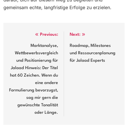
gemeinsam echte, langfristige Erfolge zu erzielen.
Post
Previous:
Next:
navigation
Marktanalyse,
Roadmap, Milestones
Wettbewerbsvergleich
und Ressourcenplanung
und Positionierung für
für Jalaad Experts
Jalaad Hinweis: Der Titel
hat 60 Zeichen. Wenn du
eine andere
Formulierung bevorzugst,
sag mir gern die
gewünschte Tonalität
oder Länge.