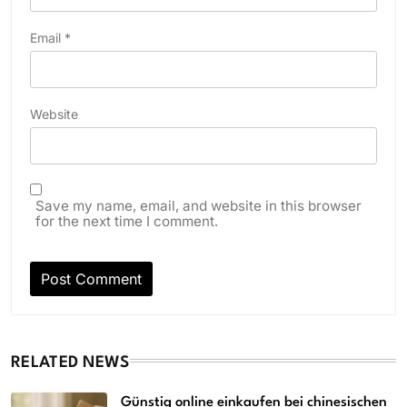
Email
*
Website
Save my name, email, and website in this browser
for the next time I comment.
RELATED NEWS
Günstig online einkaufen bei chinesischen