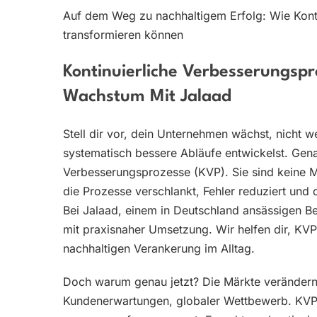
Auf dem Weg zu nachhaltigem Erfolg: Wie Kont
transformieren können
Kontinuierliche Verbesserungspr
Wachstum Mit Jalaad
Stell dir vor, dein Unternehmen wächst, nicht we
systematisch bessere Abläufe entwickelst. Gena
Verbesserungsprozesse (KVP). Sie sind keine 
die Prozesse verschlankt, Fehler reduziert und 
Bei Jalaad, einem in Deutschland ansässigen 
mit praxisnaher Umsetzung. Wir helfen dir, KVP 
nachhaltigen Verankerung im Alltag.
Doch warum genau jetzt? Die Märkte verändern 
Kundenerwartungen, globaler Wettbewerb. KVP m