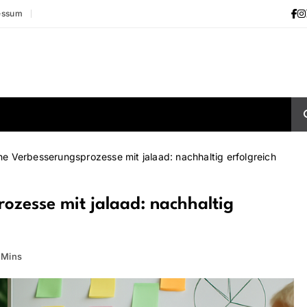
essum
che Verbesserungsprozesse mit jalaad: nachhaltig erfolgreich
rozesse mit jalaad: nachhaltig
 Mins