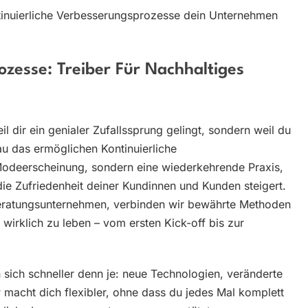
inuierliche Verbesserungsprozesse dein Unternehmen
ozesse: Treiber Für Nachhaltiges
il dir ein genialer Zufallssprung gelingt, sondern weil du
u das ermöglichen Kontinuierliche
Modeerscheinung, sondern eine wiederkehrende Praxis,
die Zufriedenheit deiner Kundinnen und Kunden steigert.
Beratungsunternehmen, verbinden wir bewährte Methoden
wirklich zu leben – vom ersten Kick-off bis zur
sich schneller denn je: neue Technologien, veränderte
acht dich flexibler, ohne dass du jedes Mal komplett