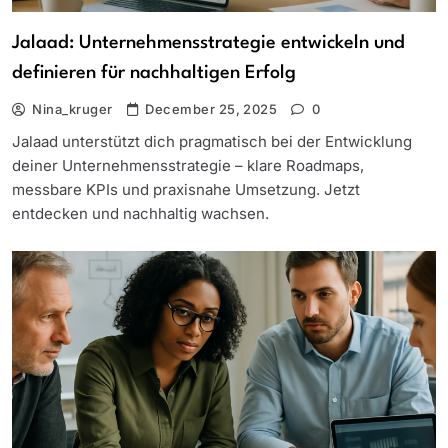
Jalaad: Unternehmensstrategie entwickeln und
definieren für nachhaltigen Erfolg
Nina_kruger
December 25, 2025
0
Jalaad unterstützt dich pragmatisch bei der Entwicklung
deiner Unternehmensstrategie – klare Roadmaps,
messbare KPIs und praxisnahe Umsetzung. Jetzt
entdecken und nachhaltig wachsen.