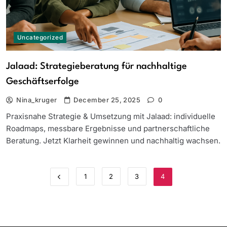
Uncategorized
Jalaad: Strategieberatung für nachhaltige
Geschäftserfolge
Nina_kruger
December 25, 2025
0
Praxisnahe Strategie & Umsetzung mit Jalaad: individuelle
Roadmaps, messbare Ergebnisse und partnerschaftliche
Beratung. Jetzt Klarheit gewinnen und nachhaltig wachsen.
1
2
3
4