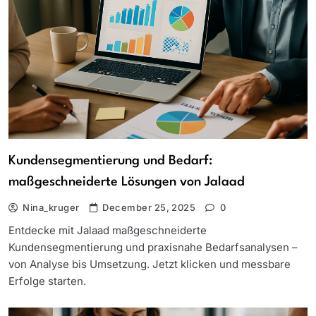
Kundensegmentierung und Bedarf:
maßgeschneiderte Lösungen von Jalaad
Nina_kruger
December 25, 2025
0
Entdecke mit Jalaad maßgeschneiderte
Kundensegmentierung und praxisnahe Bedarfsanalysen –
von Analyse bis Umsetzung. Jetzt klicken und messbare
Erfolge starten.