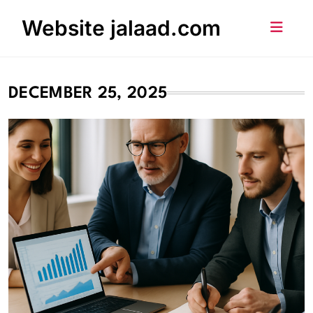
Skip
Website jalaad.com
to
content
DECEMBER 25, 2025