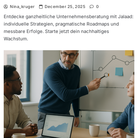
Nina_kruger
December 25, 2025
0
Entdecke ganzheitliche Unternehmensberatung mit Jalaad:
individuelle Strategien, pragmatische Roadmaps und
messbare Erfolge. Starte jetzt dein nachhaltiges
Wachstum.