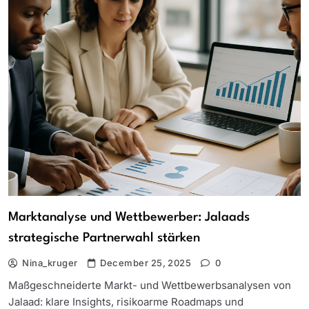
Marktanalyse und Wettbewerber: Jalaads
strategische Partnerwahl stärken
Nina_kruger
December 25, 2025
0
Maßgeschneiderte Markt- und Wettbewerbsanalysen von
Jalaad: klare Insights, risikoarme Roadmaps und