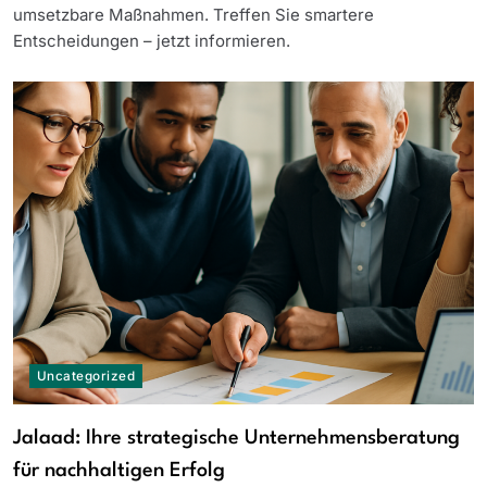
umsetzbare Maßnahmen. Treffen Sie smartere
Entscheidungen – jetzt informieren.
Uncategorized
Jalaad: Ihre strategische Unternehmensberatung
für nachhaltigen Erfolg