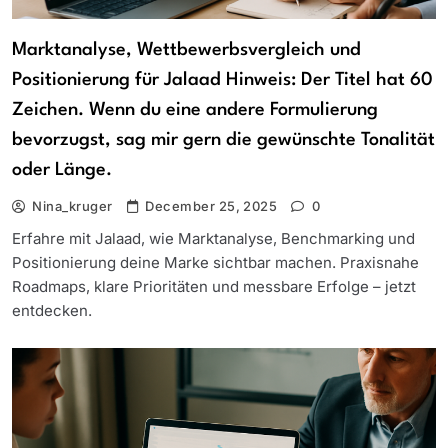
Marktanalyse, Wettbewerbsvergleich und
Positionierung für Jalaad Hinweis: Der Titel hat 60
Zeichen. Wenn du eine andere Formulierung
bevorzugst, sag mir gern die gewünschte Tonalität
oder Länge.
Nina_kruger
December 25, 2025
0
Erfahre mit Jalaad, wie Marktanalyse, Benchmarking und
Positionierung deine Marke sichtbar machen. Praxisnahe
Roadmaps, klare Prioritäten und messbare Erfolge – jetzt
entdecken.