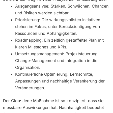
Ausgangsanalyse: Stärken, Schwächen, Chancen
und Risiken werden sichtbar.
Priorisierung: Die wirkungsvollsten Initiativen
stehen im Fokus, unter Berücksichtigung von
Ressourcen und Abhängigkeiten.
Roadmapping: Ein zeitlich gestaffelter Plan mit
klaren Milestones und KPIs.
Umsetzungsmanagement: Projektsteuerung,
Change-Management und Integration in die
Organisation.
Kontinuierliche Optimierung: Lernschritte,
Anpassungen und nachhaltige Verankerung der
Veränderungen.
Der Clou: Jede Maßnahme ist so konzipiert, dass sie
messbare Auswirkungen hat. Nachhaltigkeit bedeutet