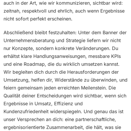
auch in der Art, wie wir kommunizieren, sichtbar wird:
zeitnah, respektvoll und ehrlich, auch wenn Ergebnisse
nicht sofort perfekt erscheinen.
Abschließend bleibt festzuhalten: Unter dem Banner der
Unternehmensberatung und Strategie liefern wir nicht
nur Konzepte, sondern konkrete Veränderungen. Du
erhältst klare Handlungsanweisungen, messbare KPIs
und eine Roadmap, die du wirklich umsetzen kannst.
Wir begleiten dich durch die Herausforderungen der
Umsetzung, helfen dir, Widerstände zu überwinden, und
feiern gemeinsam jeden erreichten Meilenstein. Die
Qualität deiner Entscheidungen wird sichtbar, wenn sich
Ergebnisse in Umsatz, Effizienz und
Kundenzufriedenheit widerspiegeln. Und genau das ist
unser Versprechen an dich: eine partnerschaftliche,
ergebnisorientierte Zusammenarbeit, die hält, was sie