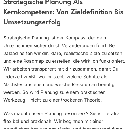
Strategische Planung Als
Kernkompetenz: Von Zieldefinition Bis
Umsetzungserfolg
Strategische Planung ist der Kompass, der dein
Unternehmen sicher durch Veränderungen führt. Bei
Jalaad helfen wir dir, klare, realistische Ziele zu setzen
und eine Roadmap zu erstellen, die wirklich funktioniert.
Wir arbeiten transparent mit dir zusammen, damit Du
jederzeit weißt, wo ihr steht, welche Schritte als
Nächstes anstehen und welche Ressourcen benötigt
werden. So wird Planung zu einem praktischen
Werkzeug – nicht zu einer trockenen Theorie.
Was macht unsere Planung besonders? Sie ist iterativ,
flexibel und praxisnah. Wir beginnen mit einer
gründlichen Analyse der Markt- und Innenperspektiven,