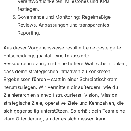
Verantwortlichkeiten, Milestones und KPIs
festlegen.
Governance und Monitoring: Regelmäßige
Reviews, Anpassungen und transparentes
Reporting.
Aus dieser Vorgehensweise resultiert eine gesteigerte
Entscheidungsqualität, eine fokussierte
Ressourcennutzung und eine höhere Wahrscheinlichkeit,
dass deine strategischen Initiativen zu konkreten
Ergebnissen führen – statt in einer Schreibtischkram
herumzuliegen. Wir vermitteln dir außerdem, wie du
Zielhierarchien sinnvoll strukturierst: Vision, Mission,
strategische Ziele, operative Ziele und Kennzahlen, die
sich gegenseitig unterstützen. So erhält dein Team eine
klare Orientierung, an der es sich messen kann.