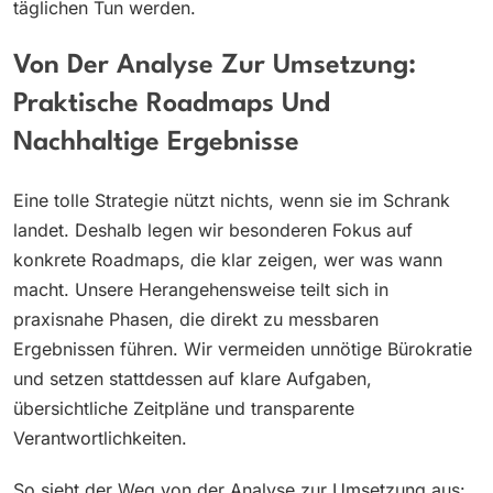
täglichen Tun werden.
Von Der Analyse Zur Umsetzung:
Praktische Roadmaps Und
Nachhaltige Ergebnisse
Eine tolle Strategie nützt nichts, wenn sie im Schrank
landet. Deshalb legen wir besonderen Fokus auf
konkrete Roadmaps, die klar zeigen, wer was wann
macht. Unsere Herangehensweise teilt sich in
praxisnahe Phasen, die direkt zu messbaren
Ergebnissen führen. Wir vermeiden unnötige Bürokratie
und setzen stattdessen auf klare Aufgaben,
übersichtliche Zeitpläne und transparente
Verantwortlichkeiten.
So sieht der Weg von der Analyse zur Umsetzung aus: