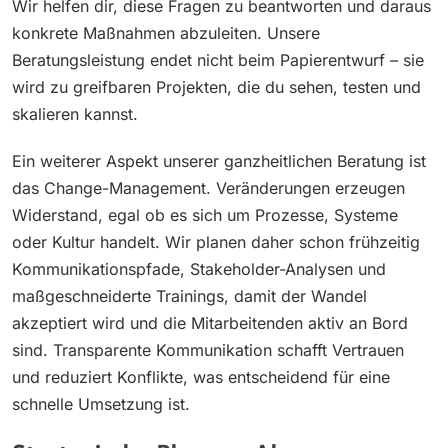
Wir helfen dir, diese Fragen zu beantworten und daraus
konkrete Maßnahmen abzuleiten. Unsere
Beratungsleistung endet nicht beim Papierentwurf – sie
wird zu greifbaren Projekten, die du sehen, testen und
skalieren kannst.
Ein weiterer Aspekt unserer ganzheitlichen Beratung ist
das Change-Management. Veränderungen erzeugen
Widerstand, egal ob es sich um Prozesse, Systeme
oder Kultur handelt. Wir planen daher schon frühzeitig
Kommunikationspfade, Stakeholder-Analysen und
maßgeschneiderte Trainings, damit der Wandel
akzeptiert wird und die Mitarbeitenden aktiv an Bord
sind. Transparente Kommunikation schafft Vertrauen
und reduziert Konflikte, was entscheidend für eine
schnelle Umsetzung ist.