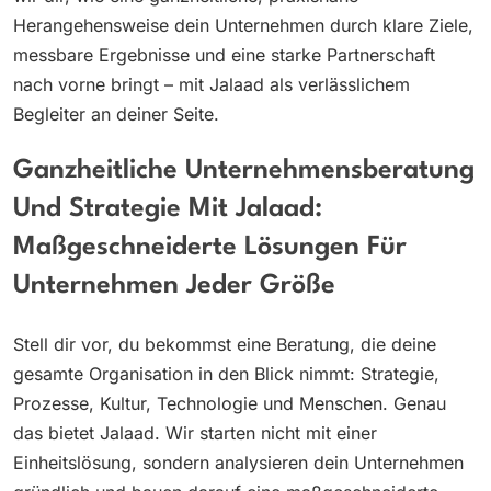
Herangehensweise dein Unternehmen durch klare Ziele,
messbare Ergebnisse und eine starke Partnerschaft
nach vorne bringt – mit Jalaad als verlässlichem
Begleiter an deiner Seite.
Ganzheitliche Unternehmensberatung
Und Strategie Mit Jalaad:
Maßgeschneiderte Lösungen Für
Unternehmen Jeder Größe
Stell dir vor, du bekommst eine Beratung, die deine
gesamte Organisation in den Blick nimmt: Strategie,
Prozesse, Kultur, Technologie und Menschen. Genau
das bietet Jalaad. Wir starten nicht mit einer
Einheitslösung, sondern analysieren dein Unternehmen