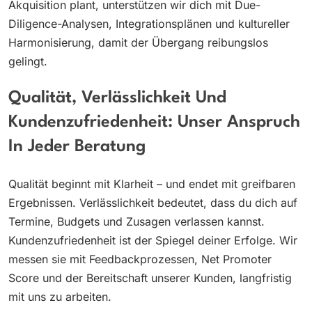
Akquisition plant, unterstützen wir dich mit Due-
Diligence-Analysen, Integrationsplänen und kultureller
Harmonisierung, damit der Übergang reibungslos
gelingt.
Qualität, Verlässlichkeit Und
Kundenzufriedenheit: Unser Anspruch
In Jeder Beratung
Qualität beginnt mit Klarheit – und endet mit greifbaren
Ergebnissen. Verlässlichkeit bedeutet, dass du dich auf
Termine, Budgets und Zusagen verlassen kannst.
Kundenzufriedenheit ist der Spiegel deiner Erfolge. Wir
messen sie mit Feedbackprozessen, Net Promoter
Score und der Bereitschaft unserer Kunden, langfristig
mit uns zu arbeiten.