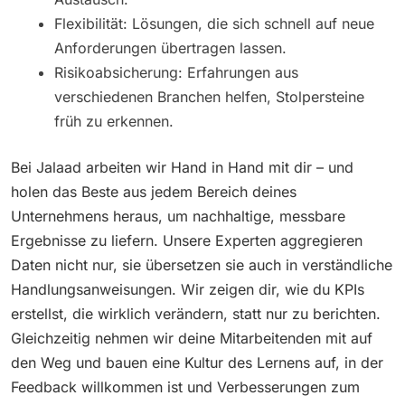
Flexibilität: Lösungen, die sich schnell auf neue
Anforderungen übertragen lassen.
Risikoabsicherung: Erfahrungen aus
verschiedenen Branchen helfen, Stolpersteine
früh zu erkennen.
Bei Jalaad arbeiten wir Hand in Hand mit dir – und
holen das Beste aus jedem Bereich deines
Unternehmens heraus, um nachhaltige, messbare
Ergebnisse zu liefern. Unsere Experten aggregieren
Daten nicht nur, sie übersetzen sie auch in verständliche
Handlungsanweisungen. Wir zeigen dir, wie du KPIs
erstellst, die wirklich verändern, statt nur zu berichten.
Gleichzeitig nehmen wir deine Mitarbeitenden mit auf
den Weg und bauen eine Kultur des Lernens auf, in der
Feedback willkommen ist und Verbesserungen zum