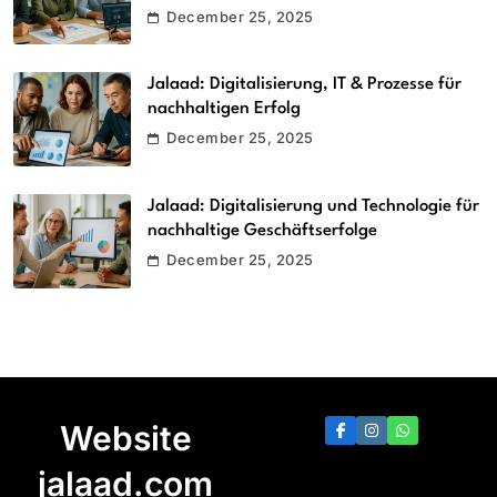
December 25, 2025
Jalaad: Digitalisierung, IT & Prozesse für
nachhaltigen Erfolg
December 25, 2025
Jalaad: Digitalisierung und Technologie für
nachhaltige Geschäftserfolge
December 25, 2025
Website
jalaad.com