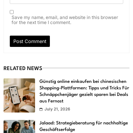
Save my name, email, and website in this browser
for the next time I comment.
RELATED NEWS
Günstig online einkaufen bei chinesischen
Shopping-Plattformen: Tipps und Tricks Für
Schnäppchenjäger gezielt sparen bei Deals
aus Fernost
July 21, 2026
Jalaad: Strategieberatung für nachhaltige
Geschäftserfolge