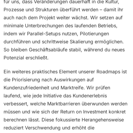
für uns, dass Veränderungen dauerhaft in die Kultur,
Prozesse und Strukturen überführt werden – damit ihr
auch nach dem Projekt weiter wächst. Wir setzen auf
minimale Unterbrechungen des laufenden Betriebs,
indem wir Parallel-Setups nutzen, Pilotierungen
durchführen und schrittweise Skalierung ermöglichen.
So bleiben Geschäftsabläufe stabil, während du neues
Potenzial erschließt.
Ein weiteres praktisches Element unserer Roadmaps ist
die Priorisierung nach Auswirkungen auf
Kundenzufriedenheit und Marktreife. Wir prüfen
laufend, wie jede Initiative das Kundenerlebnis
verbessert, welche Marktbarrieren überwunden werden
müssen und wie sich der Return on Investment konkret
berechnen lässt. Diese fokussierte Herangehensweise
reduziert Verschwendung und erhöht die