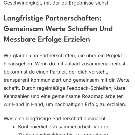
Geschwindigkeit, mit der du Ergebnisse siehst.
Langfristige Partnerschaften:
Gemeinsam Werte Schaffen Und
Messbare Erfolge Erzielen
Wir glauben an Partnerschaften, die über ein Projekt
hinausgehen. Wenn du mit Jalaad zusammenarbeitest,
bekommst du einen Partner, der dich versteht,
transparent kommuniziert und gemeinsam mit dir Werte
schafft. Durch regelmäßige Feedback-Schleifen, klare
Kennzahlen und eine gemeinsame Roadmap arbeiten
wir Hand in Hand, um nachhaltigen Erfolg zu erzielen.
Was eine langfristige Partnerschaft ausmacht:
Kontinuierliche Zusammenarbeit: Von der
Strategieentwicklung bis zur operativen