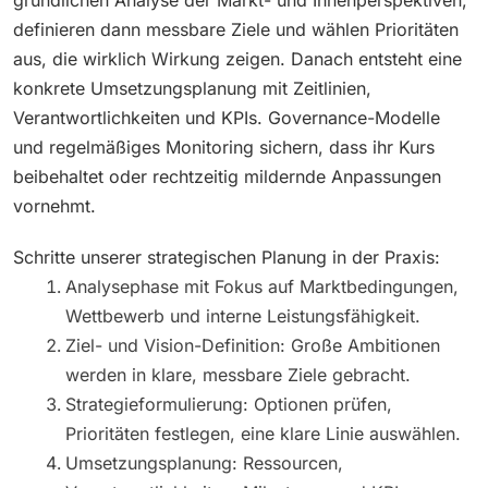
definieren dann messbare Ziele und wählen Prioritäten
aus, die wirklich Wirkung zeigen. Danach entsteht eine
konkrete Umsetzungsplanung mit Zeitlinien,
Verantwortlichkeiten und KPIs. Governance-Modelle
und regelmäßiges Monitoring sichern, dass ihr Kurs
beibehaltet oder rechtzeitig mildernde Anpassungen
vornehmt.
Schritte unserer strategischen Planung in der Praxis:
Analysephase mit Fokus auf Marktbedingungen,
Wettbewerb und interne Leistungsfähigkeit.
Ziel- und Vision-Definition: Große Ambitionen
werden in klare, messbare Ziele gebracht.
Strategieformulierung: Optionen prüfen,
Prioritäten festlegen, eine klare Linie auswählen.
Umsetzungsplanung: Ressourcen,