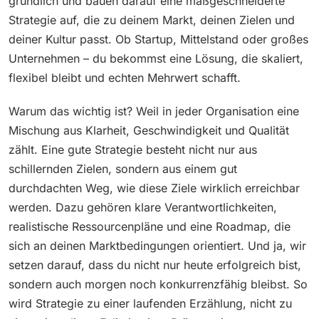
gründlich und bauen darauf eine maßgeschneiderte
Strategie auf, die zu deinem Markt, deinen Zielen und
deiner Kultur passt. Ob Startup, Mittelstand oder großes
Unternehmen – du bekommst eine Lösung, die skaliert,
flexibel bleibt und echten Mehrwert schafft.
Warum das wichtig ist? Weil in jeder Organisation eine
Mischung aus Klarheit, Geschwindigkeit und Qualität
zählt. Eine gute Strategie besteht nicht nur aus
schillernden Zielen, sondern aus einem gut
durchdachten Weg, wie diese Ziele wirklich erreichbar
werden. Dazu gehören klare Verantwortlichkeiten,
realistische Ressourcenpläne und eine Roadmap, die
sich an deinen Marktbedingungen orientiert. Und ja, wir
setzen darauf, dass du nicht nur heute erfolgreich bist,
sondern auch morgen noch konkurrenzfähig bleibst. So
wird Strategie zu einer laufenden Erzählung, nicht zu