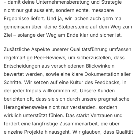
– damit deine Unternehmensberatung und Strategie
nicht nur gut aussieht, sondern echte, messbare
Ergebnisse liefert. Und ja, wir lachen auch gern mal
gemeinsam über kleine Stolpersteine auf dem Weg zum
Ziel – solange der Weg am Ende klar und sicher ist.
Zusätzliche Aspekte unserer Qualitätsführung umfassen
regelmäßige Peer-Reviews, um sicherzustellen, dass
Entscheidungen aus verschiedenen Blickwinkeln
bewertet werden, sowie eine klare Dokumentation aller
Schritte. Wir setzen auf eine Kultur des Feedbacks, in
der jeder Impuls willkommen ist. Unsere Kunden
berichten oft, dass sie sich durch unsere pragmatische
Herangehensweise nicht nur verstanden, sondern
wirklich unterstützt fühlen. Das stärkt Vertrauen und
fördert eine langfristige Zusammenarbeit, die über
einzelne Projekte hinausgeht. Wir glauben, dass Qualität