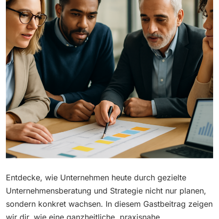
Entdecke, wie Unternehmen heute durch gezielte
Unternehmensberatung und Strategie nicht nur planen,
sondern konkret wachsen. In diesem Gastbeitrag zeigen
wir dir, wie eine ganzheitliche, praxisnahe