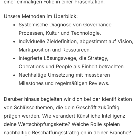
einer einmaligen Folie in einer Präsentation.
Unsere Methoden im Überblick:
Systemische Diagnose von Governance,
Prozessen, Kultur und Technologie.
Individuelle Zieldefinition, abgestimmt auf Vision,
Marktposition und Ressourcen.
Integrierte Lösungswege, die Strategy,
Operations und People als Einheit betrachten.
Nachhaltige Umsetzung mit messbaren
Milestones und regelmäßigen Reviews.
Darüber hinaus begleiten wir dich bei der Identifikation
von Schlüsselthemen, die dein Geschäft zukünftig
prägen werden. Wie verändert Künstliche Intelligenz
deine Wertschöpfungskette? Welche Rolle spielen
nachhaltige Beschaffungsstrategien in deiner Branche?