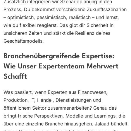
Zusätzlich integrieren wir Szenarioplanung in den
Prozess. Du bekommst verschiedene Zukunftsszenarien
– optimistisch, pessimistisch, realistisch – und lernst,
wie du flexibel reagierst. Das gibt dir Sicherheit in
unsicheren Zeiten und stärkt die Resilienz deines
Geschäftsmodells.
Branchenübergreifende Expertise:
Wie Unser Expertenteam Mehrwert
Schafft
Was passiert, wenn Experten aus Finanzwesen,
Produktion, IT, Handel, Dienstleistungen und
öffentlichem Sektor zusammenarbeiten? Genau das
bringt frische Perspektiven, Modelle und Learnings, die
über eine einzelne Branche hinausgehen. Jalaad bündelt