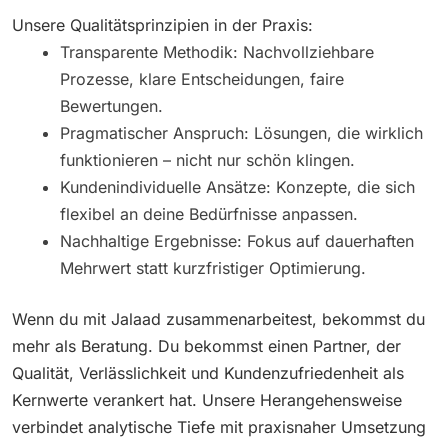
Unsere Qualitätsprinzipien in der Praxis:
Transparente Methodik: Nachvollziehbare
Prozesse, klare Entscheidungen, faire
Bewertungen.
Pragmatischer Anspruch: Lösungen, die wirklich
funktionieren – nicht nur schön klingen.
Kundenindividuelle Ansätze: Konzepte, die sich
flexibel an deine Bedürfnisse anpassen.
Nachhaltige Ergebnisse: Fokus auf dauerhaften
Mehrwert statt kurzfristiger Optimierung.
Wenn du mit Jalaad zusammenarbeitest, bekommst du
mehr als Beratung. Du bekommst einen Partner, der
Qualität, Verlässlichkeit und Kundenzufriedenheit als
Kernwerte verankert hat. Unsere Herangehensweise
verbindet analytische Tiefe mit praxisnaher Umsetzung