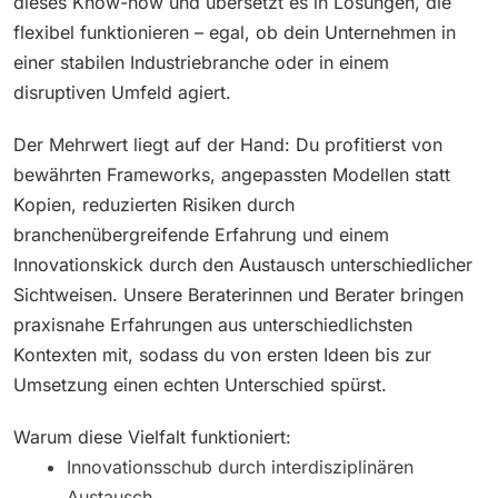
dieses Know-how und übersetzt es in Lösungen, die
flexibel funktionieren – egal, ob dein Unternehmen in
einer stabilen Industriebranche oder in einem
disruptiven Umfeld agiert.
Der Mehrwert liegt auf der Hand: Du profitierst von
bewährten Frameworks, angepassten Modellen statt
Kopien, reduzierten Risiken durch
branchenübergreifende Erfahrung und einem
Innovationskick durch den Austausch unterschiedlicher
Sichtweisen. Unsere Beraterinnen und Berater bringen
praxisnahe Erfahrungen aus unterschiedlichsten
Kontexten mit, sodass du von ersten Ideen bis zur
Umsetzung einen echten Unterschied spürst.
Warum diese Vielfalt funktioniert:
Innovationsschub durch interdisziplinären
Austausch.