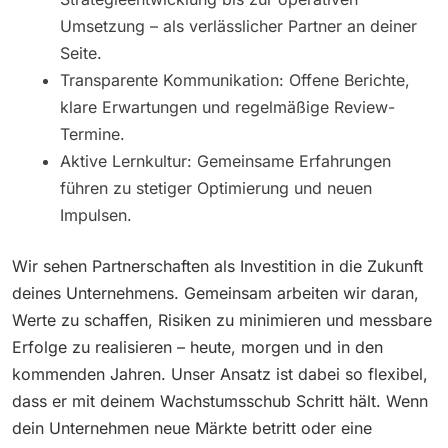
Umsetzung – als verlässlicher Partner an deiner
Seite.
Transparente Kommunikation: Offene Berichte,
klare Erwartungen und regelmäßige Review-
Termine.
Aktive Lernkultur: Gemeinsame Erfahrungen
führen zu stetiger Optimierung und neuen
Impulsen.
Wir sehen Partnerschaften als Investition in die Zukunft
deines Unternehmens. Gemeinsam arbeiten wir daran,
Werte zu schaffen, Risiken zu minimieren und messbare
Erfolge zu realisieren – heute, morgen und in den
kommenden Jahren. Unser Ansatz ist dabei so flexibel,
dass er mit deinem Wachstumsschub Schritt hält. Wenn
dein Unternehmen neue Märkte betritt oder eine