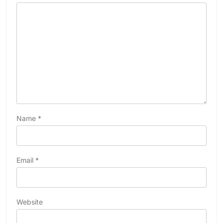
Name
*
Email
*
Website