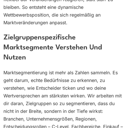
bleiben. So entsteht eine dynamische
Wettbewerbsposition, die sich regelmäßig an
Marktveränderungen anpasst.
Zielgruppenspezifische
Marktsegmente Verstehen Und
Nutzen
Marktsegmentierung ist mehr als Zahlen sammeln. Es
geht darum, echte Bedürfnisse zu erkennen, zu
verstehen, wie Entscheider ticken und wo deine
Wertversprechen am stärksten wirken. Wir arbeiten mit
dir daran, Zielgruppen so zu segmentieren, dass du
nicht in der Breite, sondern in der Tiefe wirkst:
Branchen, Unternehmensgrößen, Regionen,
Entscheidungsrollen – C-Level, Fachbereiche, Einkauf –