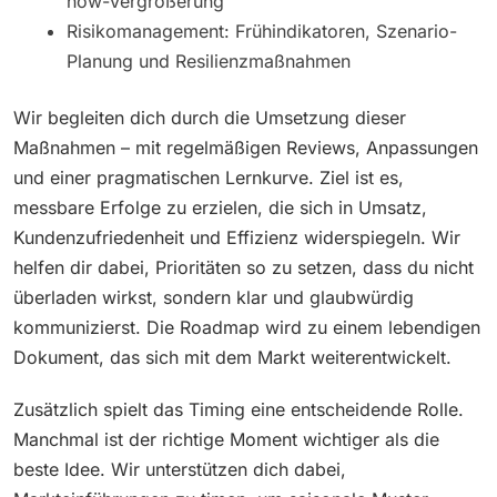
how-Vergrößerung
Risikomanagement: Frühindikatoren, Szenario-
Planung und Resilienzmaßnahmen
Wir begleiten dich durch die Umsetzung dieser
Maßnahmen – mit regelmäßigen Reviews, Anpassungen
und einer pragmatischen Lernkurve. Ziel ist es,
messbare Erfolge zu erzielen, die sich in Umsatz,
Kundenzufriedenheit und Effizienz widerspiegeln. Wir
helfen dir dabei, Prioritäten so zu setzen, dass du nicht
überladen wirkst, sondern klar und glaubwürdig
kommunizierst. Die Roadmap wird zu einem lebendigen
Dokument, das sich mit dem Markt weiterentwickelt.
Zusätzlich spielt das Timing eine entscheidende Rolle.
Manchmal ist der richtige Moment wichtiger als die
beste Idee. Wir unterstützen dich dabei,