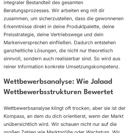
integraler Bestandteil des gesamten
Beratungsprozesses. Wir arbeiten eng mit dir
zusammen, um sicherzustellen, dass die gewonnenen
Erkenntnisse direkt in deine Produktpalette, deine
Preisstrategie, deine Vertriebswege und dein
Markenversprechen einfließen. Dadurch entstehen
ganzheitliche Lösungen, die nicht nur theoretisch
sinnvoll, sondern auch realisierbar sind. So wird aus
reiner Information konkrete Umsetzungskompetenz.
Wettbewerbsanalyse: Wie Jalaad
Wettbewerbsstrukturen Bewertet
Wettbewerbsanalyse klingt oft trocken, aber sie ist der
Kompass, an dem du dich orientierst, wenn der Markt
unübersichtlich wird. Wir schauen nicht nur auf die
großen Zahlen wie Marktgröße oder Wachstum. Wir