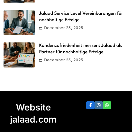
Jalaad Service Level Vereinbarungen für
nachhaltige Erfolge
December 25, 2025
Kundenzufriedenheit messen: Jalaad als
Partner für nachhaltige Erfolge
December 25, 2025
Website
jalaad.com