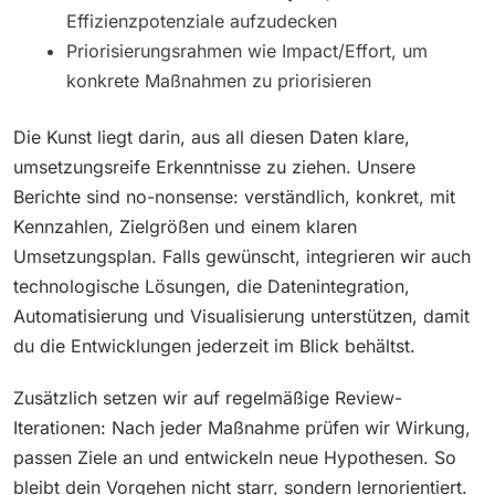
Effizienzpotenziale aufzudecken
Priorisierungsrahmen wie Impact/Effort, um
konkrete Maßnahmen zu priorisieren
Die Kunst liegt darin, aus all diesen Daten klare,
umsetzungsreife Erkenntnisse zu ziehen. Unsere
Berichte sind no-nonsense: verständlich, konkret, mit
Kennzahlen, Zielgrößen und einem klaren
Umsetzungsplan. Falls gewünscht, integrieren wir auch
technologische Lösungen, die Datenintegration,
Automatisierung und Visualisierung unterstützen, damit
du die Entwicklungen jederzeit im Blick behältst.
Zusätzlich setzen wir auf regelmäßige Review-
Iterationen: Nach jeder Maßnahme prüfen wir Wirkung,
passen Ziele an und entwickeln neue Hypothesen. So
bleibt dein Vorgehen nicht starr, sondern lernorientiert.