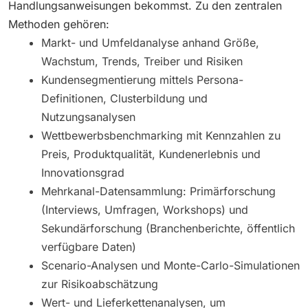
Handlungsanweisungen bekommst. Zu den zentralen
Methoden gehören:
Markt- und Umfeldanalyse anhand Größe,
Wachstum, Trends, Treiber und Risiken
Kundensegmentierung mittels Persona-
Definitionen, Clusterbildung und
Nutzungsanalysen
Wettbewerbsbenchmarking mit Kennzahlen zu
Preis, Produktqualität, Kundenerlebnis und
Innovationsgrad
Mehrkanal-Datensammlung: Primärforschung
(Interviews, Umfragen, Workshops) und
Sekundärforschung (Branchenberichte, öffentlich
verfügbare Daten)
Scenario-Analysen und Monte-Carlo-Simulationen
zur Risikoabschätzung
Wert- und Lieferkettenanalysen, um