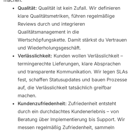
Qualität:
Qualität ist kein Zufall. Wir definieren
klare Qualitätsmetriken, führen regelmäßige
Reviews durch und integrieren
Qualitätsmanagement in die
Wertschöpfungskette. Damit stärkst du Vertrauen
und Wiederholungsgeschäft.
Verlässlichkeit:
Kunden wollen Verlässlichkeit –
termingerechte Lieferungen, klare Absprachen
und transparente Kommunikation. Wir legen SLAs
fest, schaffen Statusupdates und bauen Prozesse
auf, die Verlässlichkeit tatsächlich greifbar
machen.
Kundenzufriedenheit:
Zufriedenheit entsteht
durch ein durchdachtes Kundenerlebnis – von
Beratung über Implementierung bis Support. Wir
messen regelmäßig Zufriedenheit, sammeln