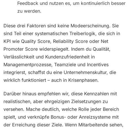
Feedback und nutzen es, um kontinuierlich besser
zu werden.
Diese drei Faktoren sind keine Modeerscheinung. Sie
sind Teil einer systematischen Treiberlogik, die sich in
KPI wie Quality Score, Reliability Score oder Net
Promoter Score widerspiegelt. Indem du Qualität,
Verlässlichkeit und Kundenzufriedenheit in
Managementprozesse, Teamziele und Incentives
integrierst, schaffst du eine Unternehmenskultur, die
wirklich funktioniert – auch in Krisenphasen.
Darüber hinaus empfehlen wir, diese Kennzahlen mit
realistischen, aber ehrgeizigen Zielsetzungen zu
versehen. Mache deutlich, welche Rolle jeder Bereich
spielt, und verknüpfe Bonus- oder Anreizsysteme mit
der Erreichung dieser Ziele. Wenn Mitarbeitende sehen,