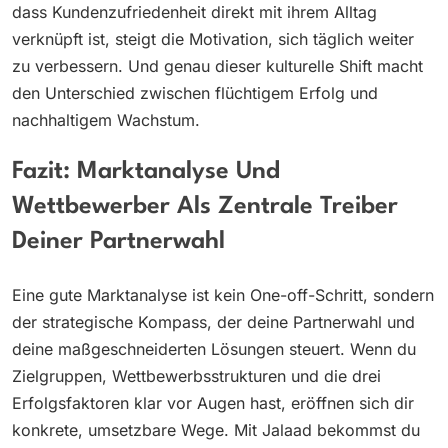
dass Kundenzufriedenheit direkt mit ihrem Alltag
verknüpft ist, steigt die Motivation, sich täglich weiter
zu verbessern. Und genau dieser kulturelle Shift macht
den Unterschied zwischen flüchtigem Erfolg und
nachhaltigem Wachstum.
Fazit: Marktanalyse Und
Wettbewerber Als Zentrale Treiber
Deiner Partnerwahl
Eine gute Marktanalyse ist kein One-off-Schritt, sondern
der strategische Kompass, der deine Partnerwahl und
deine maßgeschneiderten Lösungen steuert. Wenn du
Zielgruppen, Wettbewerbsstrukturen und die drei
Erfolgsfaktoren klar vor Augen hast, eröffnen sich dir
konkrete, umsetzbare Wege. Mit Jalaad bekommst du