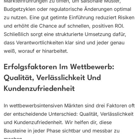
Markteinführungen zu timen, um saisonale Muster,
Budgetzyklen oder regulatorische Änderungen optimal
zu nutzen. Eine gut getimte Einführung reduziert Risiken
und erhöht die Chance auf schnellen, positiven ROI.
Schließlich sorgt eine strukturierte Umsetzung dafür,
dass Verantwortlichkeiten klar sind und jeder genau
weiß, worauf er hinarbeitet.
Erfolgsfaktoren Im Wettbewerb:
Qualität, Verlässlichkeit Und
Kundenzufriedenheit
In wettbewerbsintensiven Märkten sind drei Faktoren oft
der entscheidende Unterschied: Qualität, Verlässlichkeit
und Kundenzufriedenheit. Wir helfen dir, diese
Bausteine in jeder Phase sichtbar und messbar zu
machen.