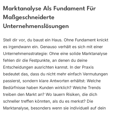
Marktanalyse Als Fundament Für
Maßgeschneiderte
Unternehmenslösungen
Stell dir vor, du baust ein Haus. Ohne Fundament knickt
es irgendwann ein. Genauso verhält es sich mit einer
Unternehmensstrategie: Ohne eine solide Marktanalyse
fehlen dir die Festpunkte, an denen du deine
Entscheidungen ausrichten kannst. In der Praxis
bedeutet das, dass du nicht mehr einfach Vermutungen
passierst, sondern klare Antworten erhältst: Welche
Bedürfnisse haben Kunden wirklich? Welche Trends
treiben den Markt an? Wo lauern Risiken, die dich
schneller treffen könnten, als du es merkst? Die
Marktanalyse, besonders wenn sie individuell auf dein