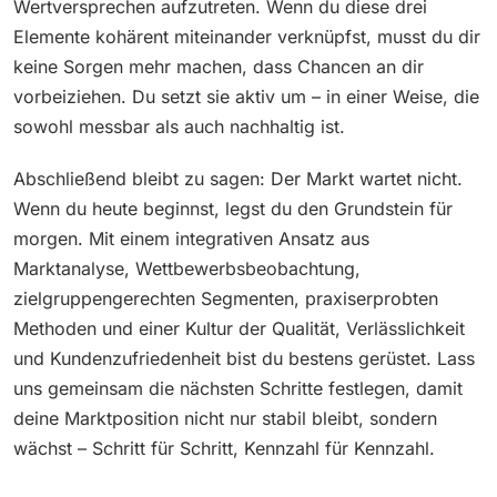
Wertversprechen aufzutreten. Wenn du diese drei
Elemente kohärent miteinander verknüpfst, musst du dir
keine Sorgen mehr machen, dass Chancen an dir
vorbeiziehen. Du setzt sie aktiv um – in einer Weise, die
sowohl messbar als auch nachhaltig ist.
Abschließend bleibt zu sagen: Der Markt wartet nicht.
Wenn du heute beginnst, legst du den Grundstein für
morgen. Mit einem integrativen Ansatz aus
Marktanalyse, Wettbewerbsbeobachtung,
zielgruppengerechten Segmenten, praxiserprobten
Methoden und einer Kultur der Qualität, Verlässlichkeit
und Kundenzufriedenheit bist du bestens gerüstet. Lass
uns gemeinsam die nächsten Schritte festlegen, damit
deine Marktposition nicht nur stabil bleibt, sondern
wächst – Schritt für Schritt, Kennzahl für Kennzahl.