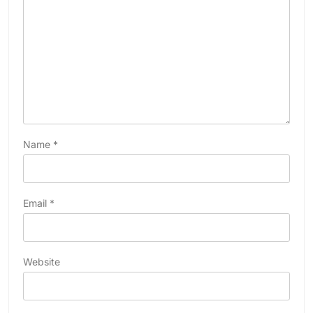
Name
*
Email
*
Website