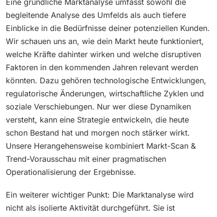
Eine gründliche Marktanalyse umfasst sowohl die
begleitende Analyse des Umfelds als auch tiefere
Einblicke in die Bedürfnisse deiner potenziellen Kunden.
Wir schauen uns an, wie dein Markt heute funktioniert,
welche Kräfte dahinter wirken und welche disruptiven
Faktoren in den kommenden Jahren relevant werden
könnten. Dazu gehören technologische Entwicklungen,
regulatorische Änderungen, wirtschaftliche Zyklen und
soziale Verschiebungen. Nur wer diese Dynamiken
versteht, kann eine Strategie entwickeln, die heute
schon Bestand hat und morgen noch stärker wirkt.
Unsere Herangehensweise kombiniert Markt-Scan &
Trend-Vorausschau mit einer pragmatischen
Operationalisierung der Ergebnisse.
Ein weiterer wichtiger Punkt: Die Marktanalyse wird
nicht als isolierte Aktivität durchgeführt. Sie ist