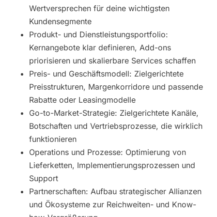
Wertversprechen für deine wichtigsten
Kundensegmente
Produkt- und Dienstleistungsportfolio:
Kernangebote klar definieren, Add-ons
priorisieren und skalierbare Services schaffen
Preis- und Geschäftsmodell: Zielgerichtete
Preisstrukturen, Margenkorridore und passende
Rabatte oder Leasingmodelle
Go-to-Market-Strategie: Zielgerichtete Kanäle,
Botschaften und Vertriebsprozesse, die wirklich
funktionieren
Operations und Prozesse: Optimierung von
Lieferketten, Implementierungsprozessen und
Support
Partnerschaften: Aufbau strategischer Allianzen
und Ökosysteme zur Reichweiten- und Know-