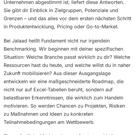
Unternehmen abgestimmt ist, liefert diese Antworten.
Sie gibt dir Einblick in Zielgruppen, Potenziale und
Grenzen – und das alles vor dem ersten nächsten Schritt
in Produktentwicklung, Pricing oder Go-to-Market.
Bei Jalaad heißt Fundament nicht nur irgendein
Benchmarking. Wir beginnen mit deiner spezifischen
Situation: Welche Branche passt wirklich zu dir? Welche
Ressourcen hast du heute, und welche willst du in naher
Zukunft mobilisieren? Aus dieser Ausgangslage
entwickeln wir eine maßgeschneiderte Roadmap, die
nicht nur auf Excel-Tabellen beruht, sondern auf
belastbaren Erkenntnissen, die wirklich zum Handeln
motivieren. So werden Chancen zu Projekten, Risiken
zu Maßnahmen und Ideen zu konkreten
Teilnahmebedingungen am Wettbewerb.