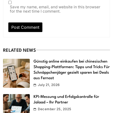
Save my name, email, and website in this browser
for the next time I comment.
RELATED NEWS
Günstig online einkaufen bei chinesischen
Shopping-Plattformen: Tipps und Tricks Für
Schnäppchenjäger gezielt sparen bei Deals
aus Fernost
July 21, 2026
KPI-Messung und Erfolgskontrolle für
Jalaad – Ihr Partner
December 25, 2025