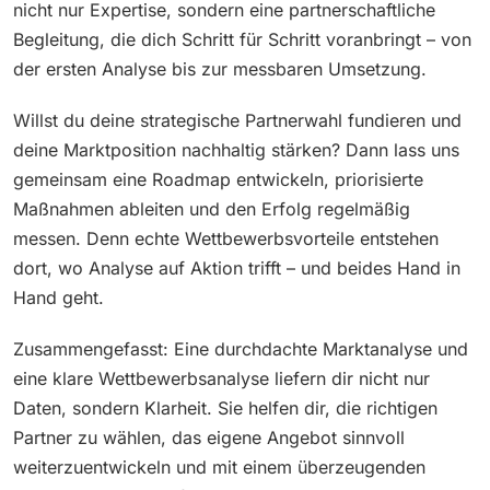
nicht nur Expertise, sondern eine partnerschaftliche
Begleitung, die dich Schritt für Schritt voranbringt – von
der ersten Analyse bis zur messbaren Umsetzung.
Willst du deine strategische Partnerwahl fundieren und
deine Marktposition nachhaltig stärken? Dann lass uns
gemeinsam eine Roadmap entwickeln, priorisierte
Maßnahmen ableiten und den Erfolg regelmäßig
messen. Denn echte Wettbewerbsvorteile entstehen
dort, wo Analyse auf Aktion trifft – und beides Hand in
Hand geht.
Zusammengefasst: Eine durchdachte Marktanalyse und
eine klare Wettbewerbsanalyse liefern dir nicht nur
Daten, sondern Klarheit. Sie helfen dir, die richtigen
Partner zu wählen, das eigene Angebot sinnvoll
weiterzuentwickeln und mit einem überzeugenden