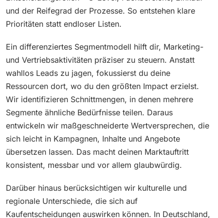
und der Reifegrad der Prozesse. So entstehen klare
Prioritäten statt endloser Listen.
Ein differenziertes Segmentmodell hilft dir, Marketing-
und Vertriebsaktivitäten präziser zu steuern. Anstatt
wahllos Leads zu jagen, fokussierst du deine
Ressourcen dort, wo du den größten Impact erzielst.
Wir identifizieren Schnittmengen, in denen mehrere
Segmente ähnliche Bedürfnisse teilen. Daraus
entwickeln wir maßgeschneiderte Wertversprechen, die
sich leicht in Kampagnen, Inhalte und Angebote
übersetzen lassen. Das macht deinen Marktauftritt
konsistent, messbar und vor allem glaubwürdig.
Darüber hinaus berücksichtigen wir kulturelle und
regionale Unterschiede, die sich auf
Kaufentscheidungen auswirken können. In Deutschland,