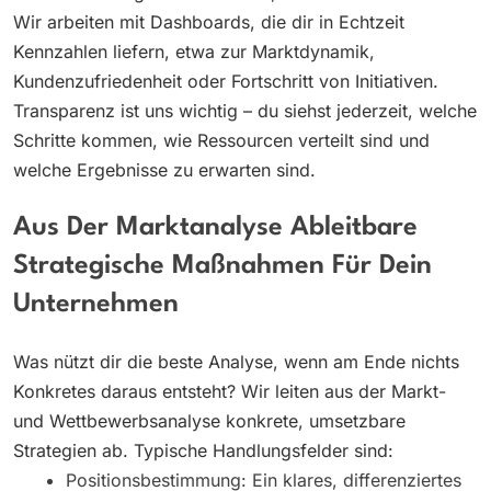
Wir arbeiten mit Dashboards, die dir in Echtzeit
Kennzahlen liefern, etwa zur Marktdynamik,
Kundenzufriedenheit oder Fortschritt von Initiativen.
Transparenz ist uns wichtig – du siehst jederzeit, welche
Schritte kommen, wie Ressourcen verteilt sind und
welche Ergebnisse zu erwarten sind.
Aus Der Marktanalyse Ableitbare
Strategische Maßnahmen Für Dein
Unternehmen
Was nützt dir die beste Analyse, wenn am Ende nichts
Konkretes daraus entsteht? Wir leiten aus der Markt-
und Wettbewerbsanalyse konkrete, umsetzbare
Strategien ab. Typische Handlungsfelder sind:
Positionsbestimmung: Ein klares, differenziertes