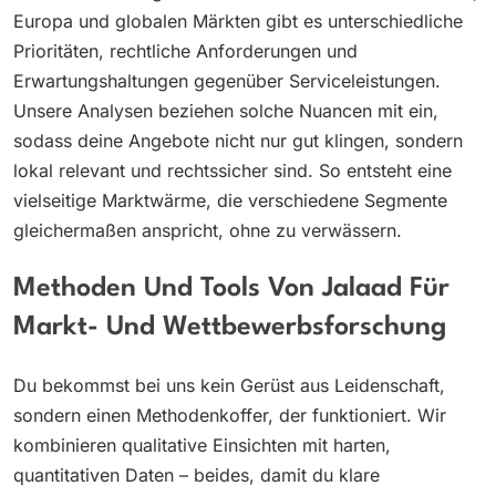
Europa und globalen Märkten gibt es unterschiedliche
Prioritäten, rechtliche Anforderungen und
Erwartungshaltungen gegenüber Serviceleistungen.
Unsere Analysen beziehen solche Nuancen mit ein,
sodass deine Angebote nicht nur gut klingen, sondern
lokal relevant und rechtssicher sind. So entsteht eine
vielseitige Marktwärme, die verschiedene Segmente
gleichermaßen anspricht, ohne zu verwässern.
Methoden Und Tools Von Jalaad Für
Markt- Und Wettbewerbsforschung
Du bekommst bei uns kein Gerüst aus Leidenschaft,
sondern einen Methodenkoffer, der funktioniert. Wir
kombinieren qualitative Einsichten mit harten,
quantitativen Daten – beides, damit du klare