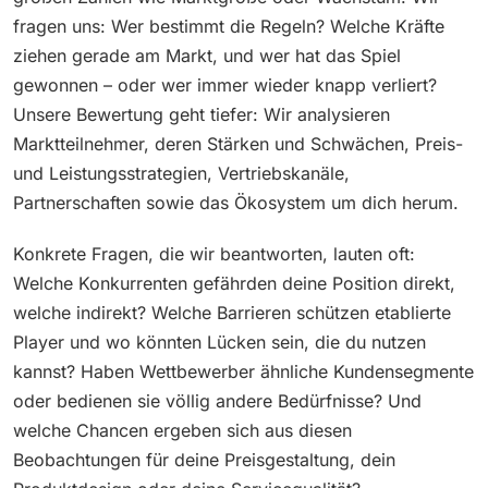
fragen uns: Wer bestimmt die Regeln? Welche Kräfte
ziehen gerade am Markt, und wer hat das Spiel
gewonnen – oder wer immer wieder knapp verliert?
Unsere Bewertung geht tiefer: Wir analysieren
Marktteilnehmer, deren Stärken und Schwächen, Preis-
und Leistungsstrategien, Vertriebskanäle,
Partnerschaften sowie das Ökosystem um dich herum.
Konkrete Fragen, die wir beantworten, lauten oft:
Welche Konkurrenten gefährden deine Position direkt,
welche indirekt? Welche Barrieren schützen etablierte
Player und wo könnten Lücken sein, die du nutzen
kannst? Haben Wettbewerber ähnliche Kundensegmente
oder bedienen sie völlig andere Bedürfnisse? Und
welche Chancen ergeben sich aus diesen
Beobachtungen für deine Preisgestaltung, dein