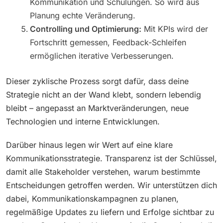
Kommunikation und Schulungen. So wird aus
Planung echte Veränderung.
Controlling und Optimierung:
Mit KPIs wird der
Fortschritt gemessen, Feedback-Schleifen
ermöglichen iterative Verbesserungen.
Dieser zyklische Prozess sorgt dafür, dass deine
Strategie nicht an der Wand klebt, sondern lebendig
bleibt – angepasst an Marktveränderungen, neue
Technologien und interne Entwicklungen.
Darüber hinaus legen wir Wert auf eine klare
Kommunikationsstrategie. Transparenz ist der Schlüssel,
damit alle Stakeholder verstehen, warum bestimmte
Entscheidungen getroffen werden. Wir unterstützen dich
dabei, Kommunikationskampagnen zu planen,
regelmäßige Updates zu liefern und Erfolge sichtbar zu