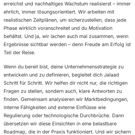
erreichst und nachhaltiges Wachstum realisierst – immer
ehrlich, immer lösungsorientiert. Wir arbeiten mit
realistischen Zeitplänen, um sicherzustellen, dass jede
Phase wirklich voranschreitet und du Motivation
behältst. Und ja, wir lachen auch mal zusammen, wenn
Ergebnisse sichtbar werden – denn Freude am Erfolg ist
Teil der Reise.
Wenn du bereit bist, deine Unternehmensstrategie zu
entwickeln und zu definieren, begleitet dich Jalaad
Schritt für Schritt. Wir helfen dir nicht nur, die richtigen
Fragen zu stellen, sondern auch, klare Antworten zu
finden. Gemeinsam analysieren wir Marktbedingungen,
interne Fähigkeiten und externe Einflüsse wie
Regulierung oder technologische Durchbrüche. Dann
übersetzen wir diese Einsichten in eine belastbare
Roadmap, die in der Praxis funktioniert. Und wir sichern