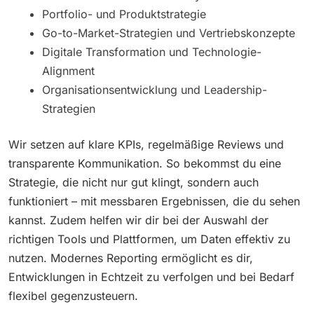
Portfolio- und Produktstrategie
Go-to-Market-Strategien und Vertriebskonzepte
Digitale Transformation und Technologie-
Alignment
Organisationsentwicklung und Leadership-
Strategien
Wir setzen auf klare KPIs, regelmäßige Reviews und
transparente Kommunikation. So bekommst du eine
Strategie, die nicht nur gut klingt, sondern auch
funktioniert – mit messbaren Ergebnissen, die du sehen
kannst. Zudem helfen wir dir bei der Auswahl der
richtigen Tools und Plattformen, um Daten effektiv zu
nutzen. Modernes Reporting ermöglicht es dir,
Entwicklungen in Echtzeit zu verfolgen und bei Bedarf
flexibel gegenzusteuern.