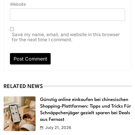
Website
Save my name, email, and website in this browser
for the next time I comment.
RELATED NEWS
Günstig online einkaufen bei chinesischen
Shopping-Plattformen: Tipps und Tricks Für
Schnäppchenjäger gezielt sparen bei Deals
aus Fernost
July 21, 2026