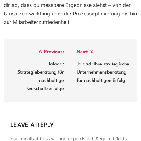
dir ab, dass du messbare Ergebnisse siehst – von der
Umsatzentwicklung über die Prozessoptimierung bis hin
zur Mitarbeiterzufriedenheit.
Post
Previous:
Next:
navigation
Jalaad:
Jalaad: Ihre strategische
Strategieberatung für
Unternehmensberatung
nachhaltige
für nachhaltigen Erfolg
Geschäftserfolge
LEAVE A REPLY
Your email address will not be published.
Required fields