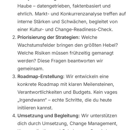
Haube – datengetrieben, faktenbasiert und
ehrlich. Markt- und Konkurrenzanalyse treffen auf
interne Stärken und Schwächen, begleitet von
einer Kultur- und Change-Readiness-Check.
Priorisierung der Strategien:
Welche
Wachstumsfelder bringen den größten Hebel?
Welche Risiken müssen frühzeitig gemanagt
werden? Diese Fragen beantworten wir
gemeinsam.
Roadmap-Erstellung:
Wir entwickeln eine
konkrete Roadmap mit klaren Meilensteinen,
Verantwortlichkeiten und Budgets. Kein vages
„Irgendwann“ – echte Schritte, die du heute
initiieren kannst.
Umsetzung und Begleitung:
Wir unterstützen
dich durch Umsetzung, Change Management,