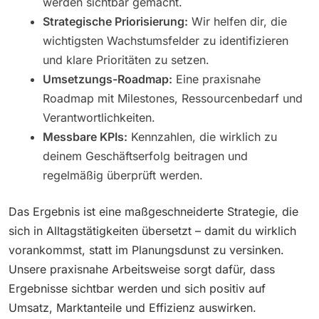
werden sichtbar gemacht.
Strategische Priorisierung:
Wir helfen dir, die
wichtigsten Wachstumsfelder zu identifizieren
und klare Prioritäten zu setzen.
Umsetzungs-Roadmap:
Eine praxisnahe
Roadmap mit Milestones, Ressourcenbedarf und
Verantwortlichkeiten.
Messbare KPIs:
Kennzahlen, die wirklich zu
deinem Geschäftserfolg beitragen und
regelmäßig überprüft werden.
Das Ergebnis ist eine maßgeschneiderte Strategie, die
sich in Alltagstätigkeiten übersetzt – damit du wirklich
vorankommst, statt im Planungsdunst zu versinken.
Unsere praxisnahe Arbeitsweise sorgt dafür, dass
Ergebnisse sichtbar werden und sich positiv auf
Umsatz, Marktanteile und Effizienz auswirken.