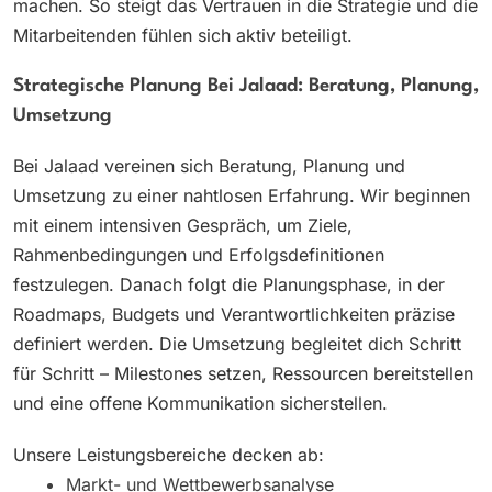
machen. So steigt das Vertrauen in die Strategie und die
Mitarbeitenden fühlen sich aktiv beteiligt.
Strategische Planung Bei Jalaad: Beratung, Planung,
Umsetzung
Bei Jalaad vereinen sich Beratung, Planung und
Umsetzung zu einer nahtlosen Erfahrung. Wir beginnen
mit einem intensiven Gespräch, um Ziele,
Rahmenbedingungen und Erfolgsdefinitionen
festzulegen. Danach folgt die Planungsphase, in der
Roadmaps, Budgets und Verantwortlichkeiten präzise
definiert werden. Die Umsetzung begleitet dich Schritt
für Schritt – Milestones setzen, Ressourcen bereitstellen
und eine offene Kommunikation sicherstellen.
Unsere Leistungsbereiche decken ab:
Markt- und Wettbewerbsanalyse