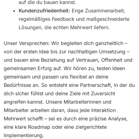
auf die du bauen kannst.
Kundenzufriedenheit:
Enge Zusammenarbeit,
regelmäßiges Feedback und maßgeschneiderte
Lösungen, die echten Mehrwert liefern.
Unser Versprechen: Wir begleiten dich ganzheitlich –
von der ersten Idee bis zur nachhaltigen Umsetzung –
und bauen eine Beziehung auf Vertrauen, Offenheit und
gemeinsamen Erfolg auf. Wir hören zu, testen Ideen
gemeinsam und passen uns flexibel an deine
Bedürfnisse an. So entsteht eine Partnerschaft, in der du
dich sicher fühlst und deine Ziele mit Zuversicht
angreifen kannst. Unsere Mitarbeiterinnen und
Mitarbeiter arbeiten daran, dass jede Interaktion
Mehrwert schafft – sei es durch eine präzise Analyse,
eine klare Roadmap oder eine zielgerichtete
Implementierung.