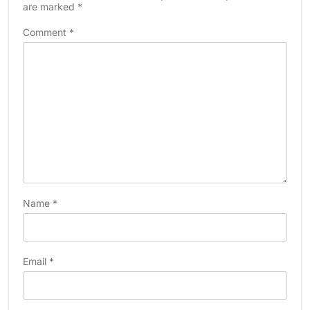
are marked
*
Comment
*
Name
*
Email
*