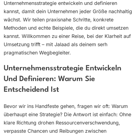
Unternehmensstrategie entwickeln und definieren
kannst, damit dein Unternehmen jeder Größe nachhaltig
wächst. Wir teilen praxisnahe Schritte, konkrete
Methoden und echte Beispiele, die du direkt umsetzen
kannst. Willkommen zu einer Reise, bei der Klarheit auf
Umsetzung trifft – mit Jalaad als deinem serh
pragmatischen Wegbegleiter.
Unternehmensstrategie Entwickeln
Und Definieren: Warum Sie
Entscheidend Ist
Bevor wir ins Handfeste gehen, fragen wir oft: Warum
überhaupt eine Strategie? Die Antwort ist einfach: Ohne
klare Richtung drohen Ressourcenverschwendung,
verpasste Chancen und Reibungen zwischen