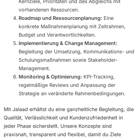
Kernziele, Prioritäten und des Abgleichs mit
vorhandenen Ressourcen.
Roadmap und Ressourcenplanung:
Eine
konkrete Maßnahmenplanung mit Zeitrahmen,
Budget und Verantwortlichkeiten.
Implementierung & Change Management:
Begleitung der Umsetzung, Kommunikations- und
Schulungsmaßnahmen sowie Stakeholder-
Management.
Monitoring & Optimierung:
KPI-Tracking,
regelmäßige Reviews und Anpassung der
Strategie an veränderte Rahmenbedingungen.
Mit Jalaad erhältst du eine ganzheitliche Begleitung, die
Qualität, Verlässlichkeit und Kundenzufriedenheit in
jeder Phase sicherstellt. Unsere Konzepte sind
praxisnah, transparent und flexibel, damit du Ziele