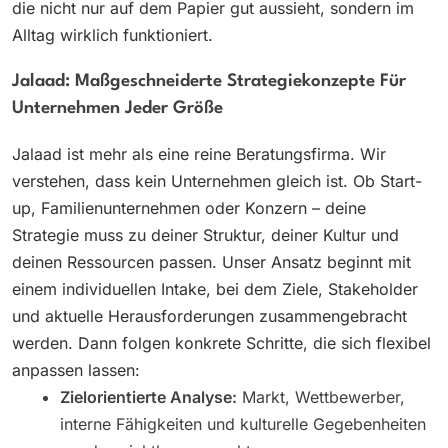
die nicht nur auf dem Papier gut aussieht, sondern im
Alltag wirklich funktioniert.
Jalaad: Maßgeschneiderte Strategiekonzepte Für
Unternehmen Jeder Größe
Jalaad ist mehr als eine reine Beratungsfirma. Wir
verstehen, dass kein Unternehmen gleich ist. Ob Start-
up, Familienunternehmen oder Konzern – deine
Strategie muss zu deiner Struktur, deiner Kultur und
deinen Ressourcen passen. Unser Ansatz beginnt mit
einem individuellen Intake, bei dem Ziele, Stakeholder
und aktuelle Herausforderungen zusammengebracht
werden. Dann folgen konkrete Schritte, die sich flexibel
anpassen lassen:
Zielorientierte Analyse:
Markt, Wettbewerber,
interne Fähigkeiten und kulturelle Gegebenheiten