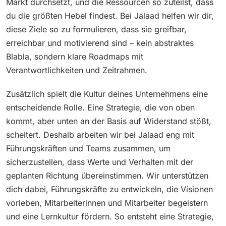
Markt durchsetzt, und die Ressourcen so zuteilst, dass
du die größten Hebel findest. Bei Jalaad helfen wir dir,
diese Ziele so zu formulieren, dass sie greifbar,
erreichbar und motivierend sind – kein abstraktes
Blabla, sondern klare Roadmaps mit
Verantwortlichkeiten und Zeitrahmen.
Zusätzlich spielt die Kultur deines Unternehmens eine
entscheidende Rolle. Eine Strategie, die von oben
kommt, aber unten an der Basis auf Widerstand stößt,
scheitert. Deshalb arbeiten wir bei Jalaad eng mit
Führungskräften und Teams zusammen, um
sicherzustellen, dass Werte und Verhalten mit der
geplanten Richtung übereinstimmen. Wir unterstützen
dich dabei, Führungskräfte zu entwickeln, die Visionen
vorleben, Mitarbeiterinnen und Mitarbeiter begeistern
und eine Lernkultur fördern. So entsteht eine Strategie,