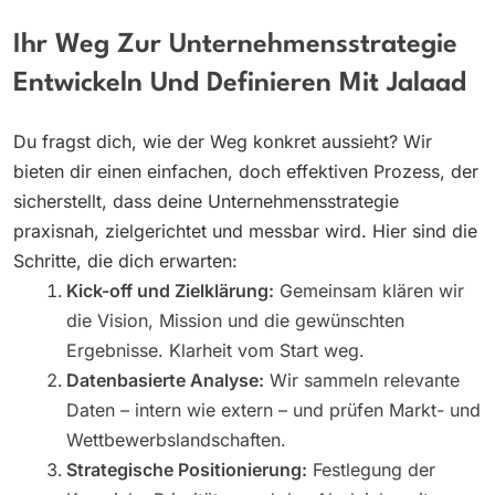
Ihr Weg Zur Unternehmensstrategie
Entwickeln Und Definieren Mit Jalaad
Du fragst dich, wie der Weg konkret aussieht? Wir
bieten dir einen einfachen, doch effektiven Prozess, der
sicherstellt, dass deine Unternehmensstrategie
praxisnah, zielgerichtet und messbar wird. Hier sind die
Schritte, die dich erwarten:
Kick-off und Zielklärung:
Gemeinsam klären wir
die Vision, Mission und die gewünschten
Ergebnisse. Klarheit vom Start weg.
Datenbasierte Analyse:
Wir sammeln relevante
Daten – intern wie extern – und prüfen Markt- und
Wettbewerbslandschaften.
Strategische Positionierung:
Festlegung der