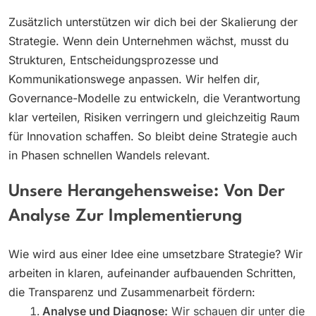
Zusätzlich unterstützen wir dich bei der Skalierung der
Strategie. Wenn dein Unternehmen wächst, musst du
Strukturen, Entscheidungsprozesse und
Kommunikationswege anpassen. Wir helfen dir,
Governance-Modelle zu entwickeln, die Verantwortung
klar verteilen, Risiken verringern und gleichzeitig Raum
für Innovation schaffen. So bleibt deine Strategie auch
in Phasen schnellen Wandels relevant.
Unsere Herangehensweise: Von Der
Analyse Zur Implementierung
Wie wird aus einer Idee eine umsetzbare Strategie? Wir
arbeiten in klaren, aufeinander aufbauenden Schritten,
die Transparenz und Zusammenarbeit fördern:
Analyse und Diagnose:
Wir schauen dir unter die