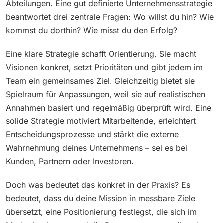
Abteilungen. Eine gut definierte Unternehmensstrategie
beantwortet drei zentrale Fragen: Wo willst du hin? Wie
kommst du dorthin? Wie misst du den Erfolg?
Eine klare Strategie schafft Orientierung. Sie macht
Visionen konkret, setzt Prioritäten und gibt jedem im
Team ein gemeinsames Ziel. Gleichzeitig bietet sie
Spielraum für Anpassungen, weil sie auf realistischen
Annahmen basiert und regelmäßig überprüft wird. Eine
solide Strategie motiviert Mitarbeitende, erleichtert
Entscheidungsprozesse und stärkt die externe
Wahrnehmung deines Unternehmens – sei es bei
Kunden, Partnern oder Investoren.
Doch was bedeutet das konkret in der Praxis? Es
bedeutet, dass du deine Mission in messbare Ziele
übersetzt, eine Positionierung festlegst, die sich im