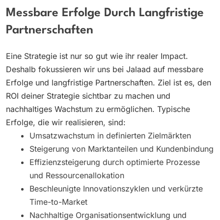
Messbare Erfolge Durch Langfristige
Partnerschaften
Eine Strategie ist nur so gut wie ihr realer Impact.
Deshalb fokussieren wir uns bei Jalaad auf messbare
Erfolge und langfristige Partnerschaften. Ziel ist es, den
ROI deiner Strategie sichtbar zu machen und
nachhaltiges Wachstum zu ermöglichen. Typische
Erfolge, die wir realisieren, sind:
Umsatzwachstum in definierten Zielmärkten
Steigerung von Marktanteilen und Kundenbindung
Effizienzsteigerung durch optimierte Prozesse
und Ressourcenallokation
Beschleunigte Innovationszyklen und verkürzte
Time-to-Market
Nachhaltige Organisationsentwicklung und