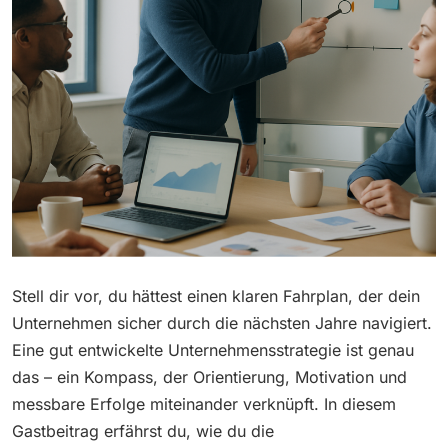
Stell dir vor, du hättest einen klaren Fahrplan, der dein
Unternehmen sicher durch die nächsten Jahre navigiert.
Eine gut entwickelte Unternehmensstrategie ist genau
das – ein Kompass, der Orientierung, Motivation und
messbare Erfolge miteinander verknüpft. In diesem
Gastbeitrag erfährst du, wie du die