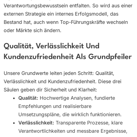
Verantwortungsbewusstsein entfalten. So wird aus einer
externen Strategie ein internes Erfolgsmodell, das
Bestand hat, auch wenn Top-Führungskräfte wechseln
oder Märkte sich ändern.
Qualität, Verlässlichkeit Und
Kundenzufriedenheit Als Grundpfeiler
Unsere Grundwerte leiten jeden Schritt: Qualität,
Verlässlichkeit und Kundenzufriedenheit. Diese drei
Säulen geben dir Sicherheit und Klarheit:
Qualität:
Hochwertige Analysen, fundierte
Empfehlungen und realisierbare
Umsetzungspläne, die wirklich funktionieren.
Verlässlichkeit:
Transparente Prozesse, klare
Verantwortlichkeiten und messbare Ergebnisse,