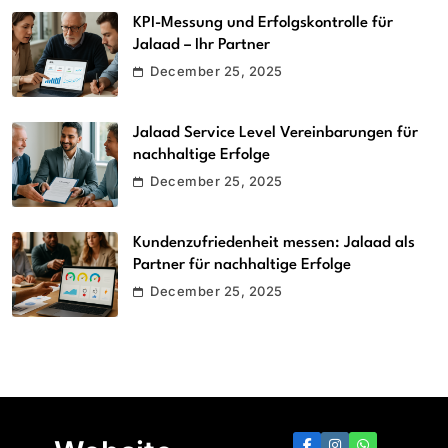
KPI-Messung und Erfolgskontrolle für
Jalaad – Ihr Partner
December 25, 2025
Jalaad Service Level Vereinbarungen für
nachhaltige Erfolge
December 25, 2025
Kundenzufriedenheit messen: Jalaad als
Partner für nachhaltige Erfolge
December 25, 2025