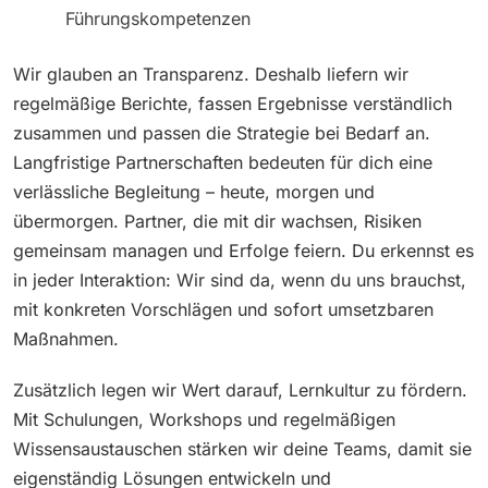
Führungskompetenzen
Wir glauben an Transparenz. Deshalb liefern wir
regelmäßige Berichte, fassen Ergebnisse verständlich
zusammen und passen die Strategie bei Bedarf an.
Langfristige Partnerschaften bedeuten für dich eine
verlässliche Begleitung – heute, morgen und
übermorgen. Partner, die mit dir wachsen, Risiken
gemeinsam managen und Erfolge feiern. Du erkennst es
in jeder Interaktion: Wir sind da, wenn du uns brauchst,
mit konkreten Vorschlägen und sofort umsetzbaren
Maßnahmen.
Zusätzlich legen wir Wert darauf, Lernkultur zu fördern.
Mit Schulungen, Workshops und regelmäßigen
Wissensaustauschen stärken wir deine Teams, damit sie
eigenständig Lösungen entwickeln und