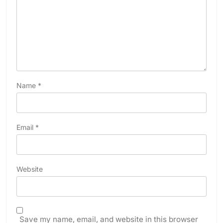
Name
*
Email
*
Website
Save my name, email, and website in this browser