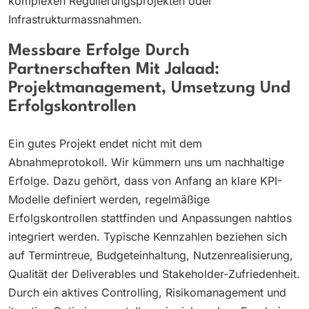
komplexen Regulierungsprojekten oder
Infrastrukturmassnahmen.
Messbare Erfolge Durch
Partnerschaften Mit Jalaad:
Projektmanagement, Umsetzung Und
Erfolgskontrollen
Ein gutes Projekt endet nicht mit dem
Abnahmeprotokoll. Wir kümmern uns um nachhaltige
Erfolge. Dazu gehört, dass von Anfang an klare KPI-
Modelle definiert werden, regelmäßige
Erfolgskontrollen stattfinden und Anpassungen nahtlos
integriert werden. Typische Kennzahlen beziehen sich
auf Termintreue, Budgeteinhaltung, Nutzenrealisierung,
Qualität der Deliverables und Stakeholder-Zufriedenheit.
Durch ein aktives Controlling, Risikomanagement und