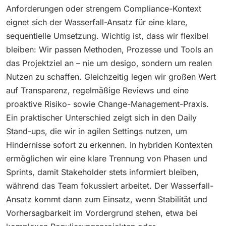
Anforderungen oder strengem Compliance-Kontext
eignet sich der Wasserfall-Ansatz für eine klare,
sequentielle Umsetzung. Wichtig ist, dass wir flexibel
bleiben: Wir passen Methoden, Prozesse und Tools an
das Projektziel an – nie um desigo, sondern um realen
Nutzen zu schaffen. Gleichzeitig legen wir großen Wert
auf Transparenz, regelmäßige Reviews und eine
proaktive Risiko- sowie Change-Management-Praxis.
Ein praktischer Unterschied zeigt sich in den Daily
Stand-ups, die wir in agilen Settings nutzen, um
Hindernisse sofort zu erkennen. In hybriden Kontexten
ermöglichen wir eine klare Trennung von Phasen und
Sprints, damit Stakeholder stets informiert bleiben,
während das Team fokussiert arbeitet. Der Wasserfall-
Ansatz kommt dann zum Einsatz, wenn Stabilität und
Vorhersagbarkeit im Vordergrund stehen, etwa bei