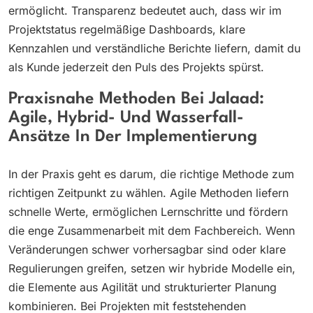
ermöglicht. Transparenz bedeutet auch, dass wir im
Projektstatus regelmäßige Dashboards, klare
Kennzahlen und verständliche Berichte liefern, damit du
als Kunde jederzeit den Puls des Projekts spürst.
Praxisnahe Methoden Bei Jalaad:
Agile, Hybrid- Und Wasserfall-
Ansätze In Der Implementierung
In der Praxis geht es darum, die richtige Methode zum
richtigen Zeitpunkt zu wählen. Agile Methoden liefern
schnelle Werte, ermöglichen Lernschritte und fördern
die enge Zusammenarbeit mit dem Fachbereich. Wenn
Veränderungen schwer vorhersagbar sind oder klare
Regulierungen greifen, setzen wir hybride Modelle ein,
die Elemente aus Agilität und strukturierter Planung
kombinieren. Bei Projekten mit feststehenden