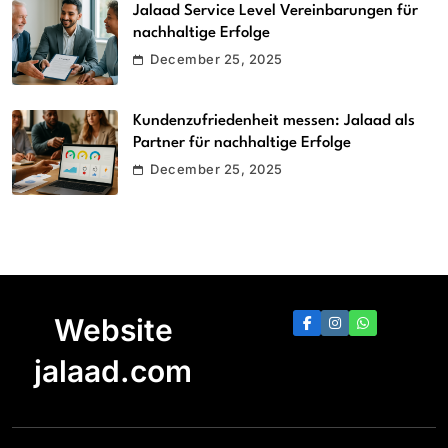
Jalaad Service Level Vereinbarungen für
nachhaltige Erfolge
December 25, 2025
Kundenzufriedenheit messen: Jalaad als
Partner für nachhaltige Erfolge
December 25, 2025
Website
jalaad.com