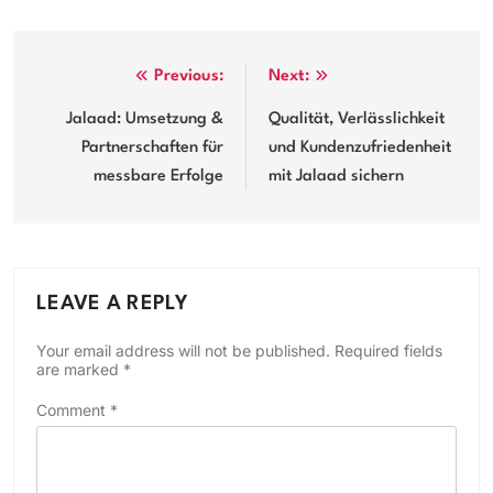
Post
Previous:
Next:
navigation
Jalaad: Umsetzung &
Qualität, Verlässlichkeit
Partnerschaften für
und Kundenzufriedenheit
messbare Erfolge
mit Jalaad sichern
LEAVE A REPLY
Your email address will not be published.
Required fields
are marked
*
Comment
*