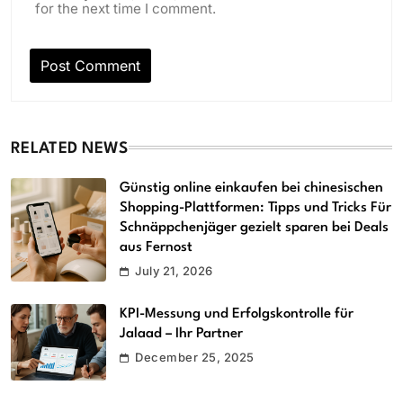
for the next time I comment.
RELATED NEWS
Günstig online einkaufen bei chinesischen
Shopping-Plattformen: Tipps und Tricks Für
Schnäppchenjäger gezielt sparen bei Deals
aus Fernost
July 21, 2026
KPI-Messung und Erfolgskontrolle für
Jalaad – Ihr Partner
December 25, 2025