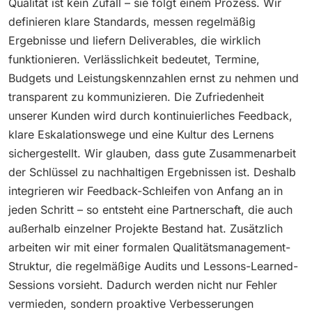
Qualität ist kein Zufall – sie folgt einem Prozess. Wir
definieren klare Standards, messen regelmäßig
Ergebnisse und liefern Deliverables, die wirklich
funktionieren. Verlässlichkeit bedeutet, Termine,
Budgets und Leistungskennzahlen ernst zu nehmen und
transparent zu kommunizieren. Die Zufriedenheit
unserer Kunden wird durch kontinuierliches Feedback,
klare Eskalationswege und eine Kultur des Lernens
sichergestellt. Wir glauben, dass gute Zusammenarbeit
der Schlüssel zu nachhaltigen Ergebnissen ist. Deshalb
integrieren wir Feedback-Schleifen von Anfang an in
jeden Schritt – so entsteht eine Partnerschaft, die auch
außerhalb einzelner Projekte Bestand hat. Zusätzlich
arbeiten wir mit einer formalen Qualitätsmanagement-
Struktur, die regelmäßige Audits und Lessons-Learned-
Sessions vorsieht. Dadurch werden nicht nur Fehler
vermieden, sondern proaktive Verbesserungen