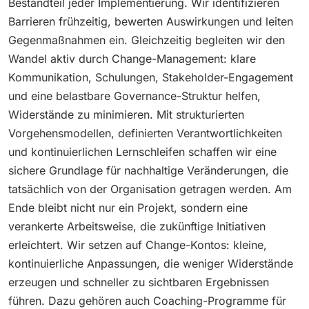
Bestandteil jeder Implementierung. Wir identifizieren
Barrieren frühzeitig, bewerten Auswirkungen und leiten
Gegenmaßnahmen ein. Gleichzeitig begleiten wir den
Wandel aktiv durch Change-Management: klare
Kommunikation, Schulungen, Stakeholder-Engagement
und eine belastbare Governance-Struktur helfen,
Widerstände zu minimieren. Mit strukturierten
Vorgehensmodellen, definierten Verantwortlichkeiten
und kontinuierlichen Lernschleifen schaffen wir eine
sichere Grundlage für nachhaltige Veränderungen, die
tatsächlich von der Organisation getragen werden. Am
Ende bleibt nicht nur ein Projekt, sondern eine
verankerte Arbeitsweise, die zukünftige Initiativen
erleichtert. Wir setzen auf Change-Kontos: kleine,
kontinuierliche Anpassungen, die weniger Widerstände
erzeugen und schneller zu sichtbaren Ergebnissen
führen. Dazu gehören auch Coaching-Programme für