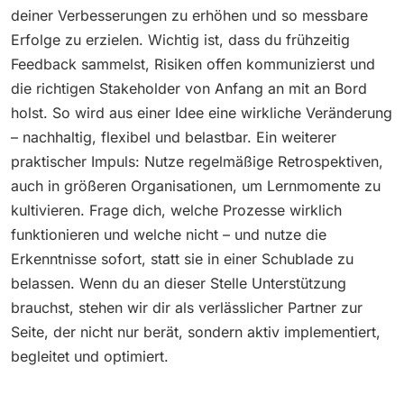
deiner Verbesserungen zu erhöhen und so messbare
Erfolge zu erzielen. Wichtig ist, dass du frühzeitig
Feedback sammelst, Risiken offen kommunizierst und
die richtigen Stakeholder von Anfang an mit an Bord
holst. So wird aus einer Idee eine wirkliche Veränderung
– nachhaltig, flexibel und belastbar. Ein weiterer
praktischer Impuls: Nutze regelmäßige Retrospektiven,
auch in größeren Organisationen, um Lernmomente zu
kultivieren. Frage dich, welche Prozesse wirklich
funktionieren und welche nicht – und nutze die
Erkenntnisse sofort, statt sie in einer Schublade zu
belassen. Wenn du an dieser Stelle Unterstützung
brauchst, stehen wir dir als verlässlicher Partner zur
Seite, der nicht nur berät, sondern aktiv implementiert,
begleitet und optimiert.