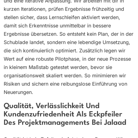
und eine iterative Anpassung. Wir arbeiten mit dir in
kurzen Iterationen, prüfen Ergebnisse frühzeitig und
stellen sicher, dass Lernschleifen aktiviert werden,
damit sich Erkenntnisse unmittelbar in bessere
Ergebnisse übersetzen. So entsteht kein Plan, der in der
Schublade landet, sondern eine lebendige Umsetzung,
die sich kontinuierlich optimiert. Zusätzlich legen wir
Wert auf eine robuste Pilotphase, in der neue Prozesse
in kleinem Maßstab getestet werden, bevor sie
organisationsweit skaliert werden. So minimieren wir
Risiken und sichern eine reibungslose Einführung von
Neuerungen.
Qualität, Verlässlichkeit Und
Kundenzufriedenheit Als Eckpfeiler
Des Projektmanagements Bei Jalaad