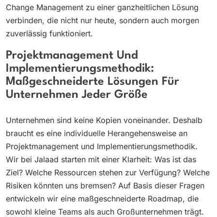
Change Management zu einer ganzheitlichen Lösung
verbinden, die nicht nur heute, sondern auch morgen
zuverlässig funktioniert.
Projektmanagement Und
Implementierungsmethodik:
Maßgeschneiderte Lösungen Für
Unternehmen Jeder Größe
Unternehmen sind keine Kopien voneinander. Deshalb
braucht es eine individuelle Herangehensweise an
Projektmanagement und Implementierungsmethodik.
Wir bei Jalaad starten mit einer Klarheit: Was ist das
Ziel? Welche Ressourcen stehen zur Verfügung? Welche
Risiken könnten uns bremsen? Auf Basis dieser Fragen
entwickeln wir eine maßgeschneiderte Roadmap, die
sowohl kleine Teams als auch Großunternehmen trägt.