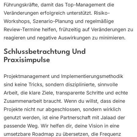
Führungskräfte, damit das Top-Management die
Veränderungen erfolgreich unterstützt. Risiko-
Workshops, Szenario-Planung und regelmäßige
Review-Termine helfen, frühzeitig auf Veränderungen zu
reagieren und negative Auswirkungen zu minimieren.
Schlussbetrachtung Und
Praxisimpulse
Projektmanagement und Implementierungsmethodik
sind keine Tricks, sondern disziplinierte, sinnvolle
Arbeit, die klare Ziele, transparente Schritte und echte
Zusammenarbeit braucht. Wenn du willst, dass deine
Projekte nicht nur abgeschlossen, sondern wirklich
genutzt werden, ist eine Partnerschaft mit Jalaad der
passende Weg. Wir helfen dir, deine Vision in eine
umsetzbare Roadmap zu übersetzen, die Frequenz