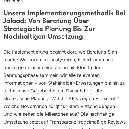
verlieren.
Unsere Implementierungsmethodik Bei
Jalaad: Von Beratung Über
Strategische Planung Bis Zur
Nachhaltigen Umsetzung
Die Implementierung beginnt dort, wo Beratung Sinn
macht: Wir hören zu, analysieren, hinterfragen und
bauen gemeinsam eine Zielarchitektur. In der
Beratungsphase sammeln wir alle relevanten
Informationen – von Stakeholder-Erwartungen bis hin zu
technischen Gegebenheiten. Danach folgt die
strategische Planung: Welche KPIs zeigen Fortschritt?
Welche Governance sorgt für klare Entscheidungen?
Und wie sehen die Milestones aus? Die nachhaltige
Umsetzung setzt auf Transparenz, regelmäßige Reviews