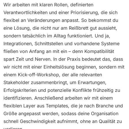
Wir arbeiten mit klaren Rollen, definierten
Verantwortlichkeiten und einer Priorisierung, die sich
flexibel an Veränderungen anpasst. So bekommst du
eine Lösung, die nicht nur am Reißbrett gut aussieht,
sondern tatsächlich im Alltag funktioniert. Und ja,
Integrationen, Schnittstellen und vorhandene Systeme
fließen von Anfang an mit ein – denn Kompatibilität
spart Zeit und Nerven. In der Praxis bedeutet das, dass
wir nicht mit einer Einheitslösung beginnen, sondern mit
einem Kick-off-Workshop, der alle relevanten
Stakeholder zusammenbringt, um Erwartungen,
Erfolgskriterien und potenzielle Konflikte frühzeitig zu
identifizieren. Anschließend arbeiten wir mit einem
flexiblen Layer aus Templates, die je nach Branche und
Größe angepasst werden, sodass deine Organisation
schnell Geschwindigkeit aufnimmt, ohne an Qualität zu