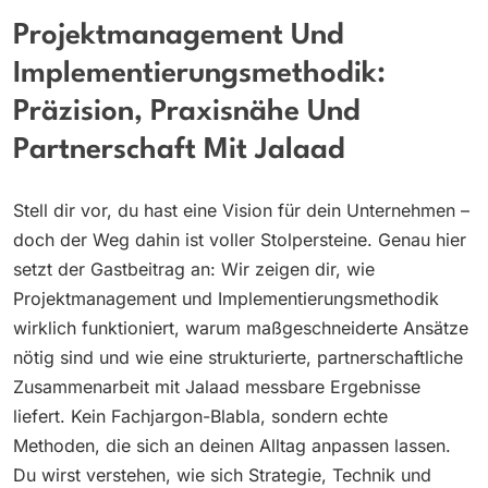
Projektmanagement Und
Implementierungsmethodik:
Präzision, Praxisnähe Und
Partnerschaft Mit Jalaad
Stell dir vor, du hast eine Vision für dein Unternehmen –
doch der Weg dahin ist voller Stolpersteine. Genau hier
setzt der Gastbeitrag an: Wir zeigen dir, wie
Projektmanagement und Implementierungsmethodik
wirklich funktioniert, warum maßgeschneiderte Ansätze
nötig sind und wie eine strukturierte, partnerschaftliche
Zusammenarbeit mit Jalaad messbare Ergebnisse
liefert. Kein Fachjargon-Blabla, sondern echte
Methoden, die sich an deinen Alltag anpassen lassen.
Du wirst verstehen, wie sich Strategie, Technik und