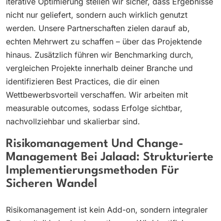
iterative Optimierung stellen wir sicher, dass Ergebnisse
nicht nur geliefert, sondern auch wirklich genutzt
werden. Unsere Partnerschaften zielen darauf ab,
echten Mehrwert zu schaffen – über das Projektende
hinaus. Zusätzlich führen wir Benchmarking durch,
vergleichen Projekte innerhalb deiner Branche und
identifizieren Best Practices, die dir einen
Wettbewerbsvorteil verschaffen. Wir arbeiten mit
measurable outcomes, sodass Erfolge sichtbar,
nachvollziehbar und skalierbar sind.
Risikomanagement Und Change-
Management Bei Jalaad: Strukturierte
Implementierungsmethoden Für
Sicheren Wandel
Risikomanagement ist kein Add-on, sondern integraler