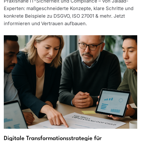
Praxisnahe IT-Sicherheit und Compliance – von Jalaad-
Experten: maßgeschneiderte Konzepte, klare Schritte und
konkrete Beispiele zu DSGVO, ISO 27001 & mehr. Jetzt
informieren und Vertrauen aufbauen.
Digitale Transformationsstrategie für