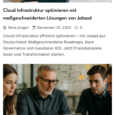
Cloud Infrastruktur optimieren mit
maßgeschneiderten Lösungen von Jalaad
Nina_kruger
December 25, 2025
0
Cloud-Infrastruktur effizient optimieren – mit Jalaad aus
Deutschland. Maßgeschneiderte Roadmaps, klare
Governance und messbarer ROI. Jetzt Praxisbeispiele
lesen und Transformation starten.