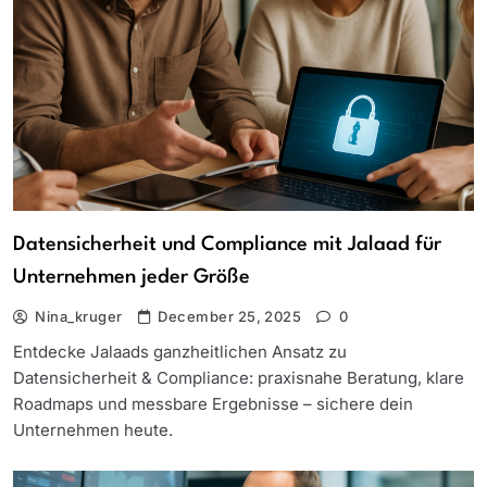
Datensicherheit und Compliance mit Jalaad für
Unternehmen jeder Größe
Nina_kruger
December 25, 2025
0
Entdecke Jalaads ganzheitlichen Ansatz zu
Datensicherheit & Compliance: praxisnahe Beratung, klare
Roadmaps und messbare Ergebnisse – sichere dein
Unternehmen heute.