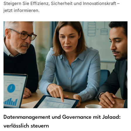
Steigern Sie Effizienz, Sicherheit und Innovationskraft –
jetzt informieren.
Datenmanagement und Governance mit Jalaad:
verlässlich steuern