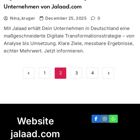
Unternehmen von Jalaad.com
Nina_kruger
December 25, 2025
0
Mit Jalaad erhält Dein Unternehmen in Deutschland eine
maßgeschneiderte Digitale Transformationsstrategie – von
Analyse bis Umsetzung. Klare Ziele, messbare Ergebnisse,
echter Mehrwert. Jetzt informieren.
1
2
3
4
Website
jalaad.com