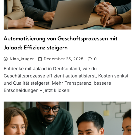
Automatisierung von Geschäftsprozessen mit
Jalaad: Effizienz steigern
Nina_kruger
December 25, 2025
0
Entdecke mit Jalaad in Deutschland, wie du
Geschäftsprozesse effizient automatisierst, Kosten senkst
und Qualität steigerst. Mehr Transparenz, bessere
Entscheidungen – jetzt klicken!