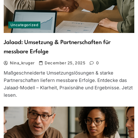
Uncategorized
Jalaad: Umsetzung & Partnerschaften für
messbare Erfolge
Nina_kruger
December 25, 2025
0
Maßgeschneiderte Umsetzungslösungen & starke
Partnerschaften liefern messbare Erfolge. Entdecke das
Jalaad-Modell – Klarheit, Praxisnähe und Ergebnisse. Jetzt
lesen.