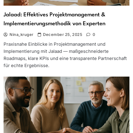
Jalaad: Effektives Projektmanagement &
Implementierungsmethodik von Experten
Nina_kruger
December 25, 2025
0
Praxisnahe Einblicke in Projektmanagement und
Implementierung mit Jalaad — maßgeschneiderte
Roadmaps, klare KPIs und eine transparente Partnerschaft
für echte Ergebnisse.