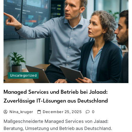
Uncategorized
Managed Services und Betrieb bei Jalaad:
Zuverlässige IT-Lösungen aus Deutschland
Nina_kruger
December 25, 2025
0
Maßgeschneiderte Managed Services von Jalaad:
Beratung, Umsetzung und Betrieb aus Deutschland.