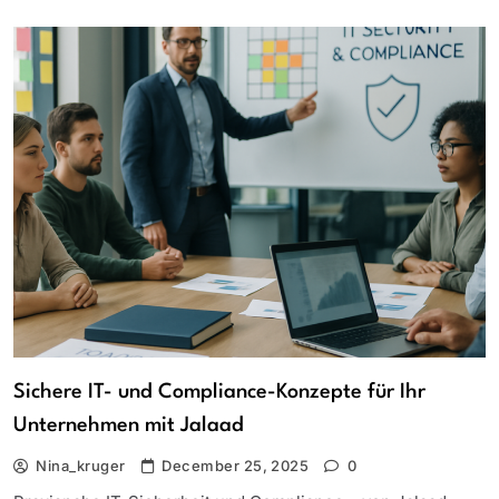
Sichere IT- und Compliance-Konzepte für Ihr
Unternehmen mit Jalaad
Nina_kruger
December 25, 2025
0