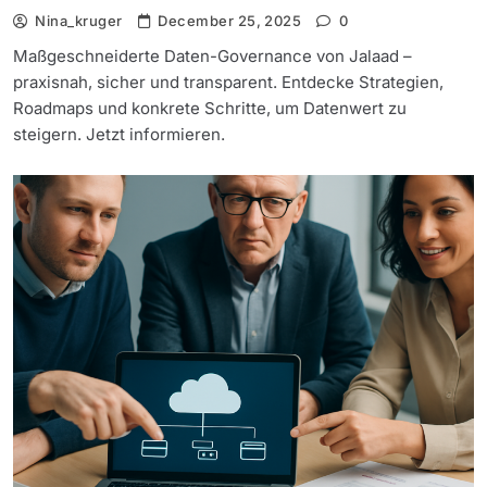
Nina_kruger
December 25, 2025
0
Maßgeschneiderte Daten-Governance von Jalaad –
praxisnah, sicher und transparent. Entdecke Strategien,
Roadmaps und konkrete Schritte, um Datenwert zu
steigern. Jetzt informieren.