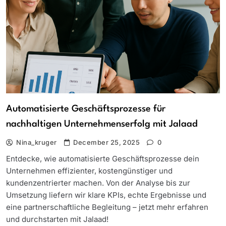
Automatisierte Geschäftsprozesse für
nachhaltigen Unternehmenserfolg mit Jalaad
Nina_kruger
December 25, 2025
0
Entdecke, wie automatisierte Geschäftsprozesse dein
Unternehmen effizienter, kostengünstiger und
kundenzentrierter machen. Von der Analyse bis zur
Umsetzung liefern wir klare KPIs, echte Ergebnisse und
eine partnerschaftliche Begleitung – jetzt mehr erfahren
und durchstarten mit Jalaad!