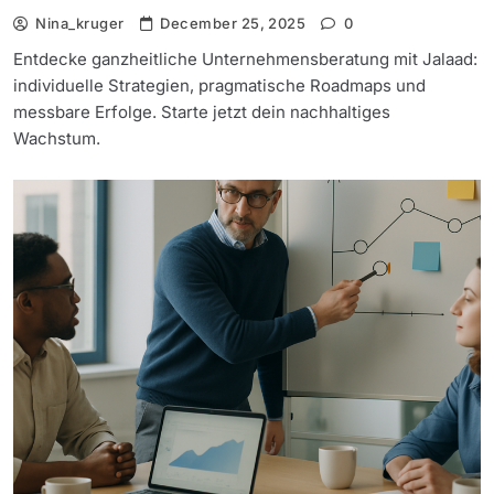
Nina_kruger
December 25, 2025
0
Entdecke ganzheitliche Unternehmensberatung mit Jalaad:
individuelle Strategien, pragmatische Roadmaps und
messbare Erfolge. Starte jetzt dein nachhaltiges
Wachstum.