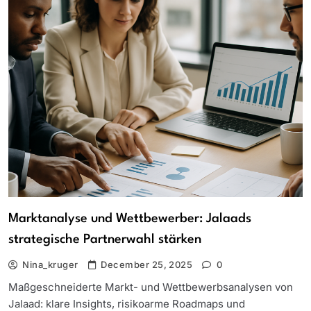
Marktanalyse und Wettbewerber: Jalaads
strategische Partnerwahl stärken
Nina_kruger
December 25, 2025
0
Maßgeschneiderte Markt- und Wettbewerbsanalysen von
Jalaad: klare Insights, risikoarme Roadmaps und