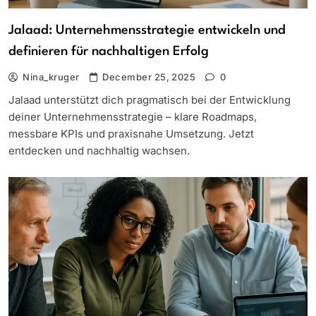
Jalaad: Unternehmensstrategie entwickeln und
definieren für nachhaltigen Erfolg
Nina_kruger
December 25, 2025
0
Jalaad unterstützt dich pragmatisch bei der Entwicklung
deiner Unternehmensstrategie – klare Roadmaps,
messbare KPIs und praxisnahe Umsetzung. Jetzt
entdecken und nachhaltig wachsen.