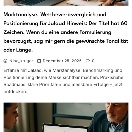
Marktanalyse, Wettbewerbsvergleich und
Positionierung für Jalaad Hinweis: Der Titel hat 60
Zeichen. Wenn du eine andere Formulierung
bevorzugst, sag mir gern die gewünschte Tonalität
oder Länge.
Nina_kruger
December 25, 2025
0
Erfahre mit Jalaad, wie Marktanalyse, Benchmarking und
Positionierung deine Marke sichtbar machen. Praxisnahe
Roadmaps, klare Prioritäten und messbare Erfolge – jetzt
entdecken.