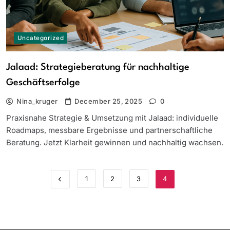
Uncategorized
Jalaad: Strategieberatung für nachhaltige
Geschäftserfolge
Nina_kruger
December 25, 2025
0
Praxisnahe Strategie & Umsetzung mit Jalaad: individuelle
Roadmaps, messbare Ergebnisse und partnerschaftliche
Beratung. Jetzt Klarheit gewinnen und nachhaltig wachsen.
1
2
3
4