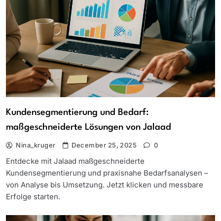
Kundensegmentierung und Bedarf:
maßgeschneiderte Lösungen von Jalaad
Nina_kruger
December 25, 2025
0
Entdecke mit Jalaad maßgeschneiderte
Kundensegmentierung und praxisnahe Bedarfsanalysen –
von Analyse bis Umsetzung. Jetzt klicken und messbare
Erfolge starten.