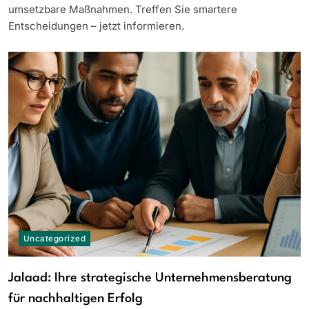
umsetzbare Maßnahmen. Treffen Sie smartere
Entscheidungen – jetzt informieren.
Uncategorized
Jalaad: Ihre strategische Unternehmensberatung
für nachhaltigen Erfolg