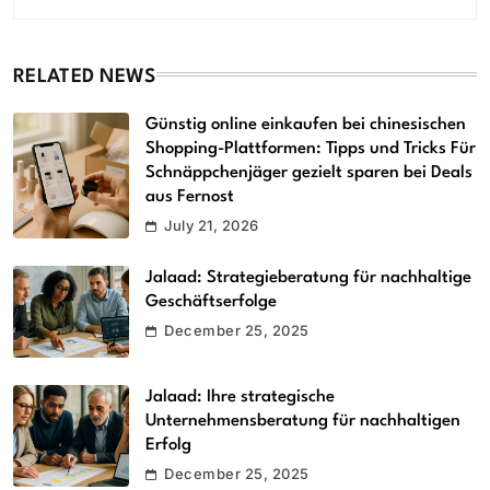
RELATED NEWS
Günstig online einkaufen bei chinesischen
Shopping-Plattformen: Tipps und Tricks Für
Schnäppchenjäger gezielt sparen bei Deals
aus Fernost
July 21, 2026
Jalaad: Strategieberatung für nachhaltige
Geschäftserfolge
December 25, 2025
Jalaad: Ihre strategische
Unternehmensberatung für nachhaltigen
Erfolg
December 25, 2025