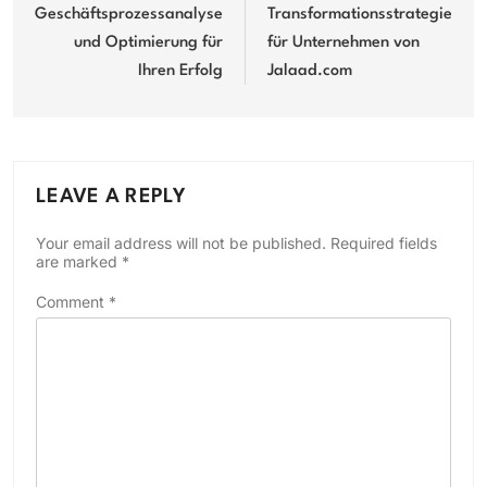
Geschäftsprozessanalyse
Transformationsstrategie
und Optimierung für
für Unternehmen von
Ihren Erfolg
Jalaad.com
LEAVE A REPLY
Your email address will not be published.
Required fields
are marked
*
Comment
*