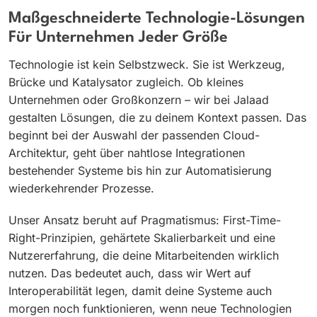
Maßgeschneiderte Technologie-Lösungen
Für Unternehmen Jeder Größe
Technologie ist kein Selbstzweck. Sie ist Werkzeug,
Brücke und Katalysator zugleich. Ob kleines
Unternehmen oder Großkonzern – wir bei Jalaad
gestalten Lösungen, die zu deinem Kontext passen. Das
beginnt bei der Auswahl der passenden Cloud-
Architektur, geht über nahtlose Integrationen
bestehender Systeme bis hin zur Automatisierung
wiederkehrender Prozesse.
Unser Ansatz beruht auf Pragmatismus: First-Time-
Right-Prinzipien, gehärtete Skalierbarkeit und eine
Nutzererfahrung, die deine Mitarbeitenden wirklich
nutzen. Das bedeutet auch, dass wir Wert auf
Interoperabilität legen, damit deine Systeme auch
morgen noch funktionieren, wenn neue Technologien