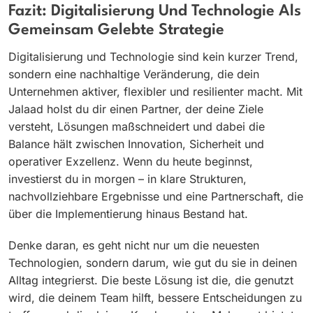
Fazit: Digitalisierung Und Technologie Als
Gemeinsam Gelebte Strategie
Digitalisierung und Technologie sind kein kurzer Trend,
sondern eine nachhaltige Veränderung, die dein
Unternehmen aktiver, flexibler und resilienter macht. Mit
Jalaad holst du dir einen Partner, der deine Ziele
versteht, Lösungen maßschneidert und dabei die
Balance hält zwischen Innovation, Sicherheit und
operativer Exzellenz. Wenn du heute beginnst,
investierst du in morgen – in klare Strukturen,
nachvollziehbare Ergebnisse und eine Partnerschaft, die
über die Implementierung hinaus Bestand hat.
Denke daran, es geht nicht nur um die neuesten
Technologien, sondern darum, wie gut du sie in deinen
Alltag integrierst. Die beste Lösung ist die, die genutzt
wird, die deinem Team hilft, bessere Entscheidungen zu