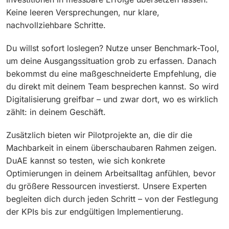
Keine leeren Versprechungen, nur klare,
nachvollziehbare Schritte.
Du willst sofort loslegen? Nutze unser Benchmark-Tool,
um deine Ausgangssituation grob zu erfassen. Danach
bekommst du eine maßgeschneiderte Empfehlung, die
du direkt mit deinem Team besprechen kannst. So wird
Digitalisierung greifbar – und zwar dort, wo es wirklich
zählt: in deinem Geschäft.
Zusätzlich bieten wir Pilotprojekte an, die dir die
Machbarkeit in einem überschaubaren Rahmen zeigen.
DuAE kannst so testen, wie sich konkrete
Optimierungen in deinem Arbeitsalltag anfühlen, bevor
du größere Ressourcen investierst. Unsere Experten
begleiten dich durch jeden Schritt – von der Festlegung
der KPIs bis zur endgültigen Implementierung.