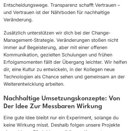
Entscheidungswege. Transparenz schafft Vertrauen –
und Vertrauen ist der Nährboden für nachhaltige
Veränderung.
Zusätzlich unterstützen wir dich bei der Change-
Management-Strategie. Veränderungen stoßen nicht
immer auf Begeisterung, aber mit einer offenen
Kommunikation, gezielten Schulungen und frühen
Erfolgsmomenten fällt der Übergang leichter. Wir helfen
dir, eine Kultur zu entwickeln, in der Kollegen neue
Technologien als Chance sehen und gemeinsam an der
Weiterentwicklung arbeiten.
Nachhaltige Umsetzungskonzepte: Von
Der Idee Zur Messbaren Wirkung
Eine gute Idee bleibt nur ein Experiment, solange du
keine Wirkung misst. Deshalb folgen unsere Projekte