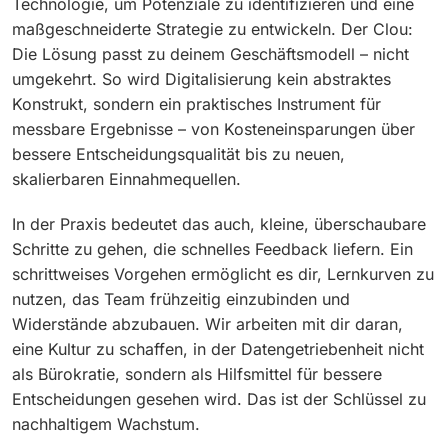
Technologie, um Potenziale zu identifizieren und eine
maßgeschneiderte Strategie zu entwickeln. Der Clou:
Die Lösung passt zu deinem Geschäftsmodell – nicht
umgekehrt. So wird Digitalisierung kein abstraktes
Konstrukt, sondern ein praktisches Instrument für
messbare Ergebnisse – von Kosteneinsparungen über
bessere Entscheidungsqualität bis zu neuen,
skalierbaren Einnahmequellen.
In der Praxis bedeutet das auch, kleine, überschaubare
Schritte zu gehen, die schnelles Feedback liefern. Ein
schrittweises Vorgehen ermöglicht es dir, Lernkurven zu
nutzen, das Team frühzeitig einzubinden und
Widerstände abzubauen. Wir arbeiten mit dir daran,
eine Kultur zu schaffen, in der Datengetriebenheit nicht
als Bürokratie, sondern als Hilfsmittel für bessere
Entscheidungen gesehen wird. Das ist der Schlüssel zu
nachhaltigem Wachstum.