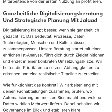
Mitarbeitende von der ersten Nutzung an profitieren.
Ganzheitliche Digitalisierungsberatung
Und Strategische Planung Mit Jalaad
Digitalisierung klappt besser, wenn sie ganzheitlich
gedacht ist. Das bedeutet: Prozesse, Daten,
Technologien, Menschen und Kultur müssen
zusammenpassen. Unsere Beratung startet mit einer
ehrlichen Ist-Analyse, führt dich durch Zieldefinitionen
und endet in einer konkreten Umsetzungsskizze. Wir
helfen dir, Prioritäten zu setzen, Abhängigkeiten zu
erkennen und eine realistische Timeline zu erstellen.
Wie funktioniert das konkret? Wir arbeiten eng mit
deinen Fachabteilungen zusammen, prüfen, wo
Automatisierung am meisten Sinn macht und welche
Daten wirklich Mehrwert liefern. Dabei behalten wir
Governance im Blick und etablieren klare