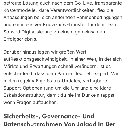
betreute Lösung auch nach dem Go-Live, transparente
Kostenmodelle, klare Verantwortlichkeiten, flexible
Anpassungen bei sich ändernden Rahmenbedingungen
und ein intensiver Know-how-Transfer für dein Team.
So wird Digitalisierung zu einem gemeinsamen
Erfolgserlebnis.
Darüber hinaus legen wir großen Wert
aufReaktionsgeschwindigkeit. In einer Welt, in der sich
Märkte und Erwartungen schnell verändern, ist es
entscheidend, dass dein Partner flexibel reagiert. Wir
bieten regelmäßige Status-Updates, verfügbare
Support-Optionen rund um die Uhr und eine klare
Eskalationsstruktur, damit du nie im Dunkeln tappst,
wenn Fragen auftauchen.
Sicherheits-, Governance- Und
Datenschutzrahmen Von Jalaad In Der