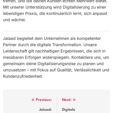
treffen, und die deinen Kunden echten Mehrwert bietet.
Mit unserer Unterstützung wird Digitalisierung zu einer
lebendigen Praxis, die kontinuierlich lernt, sich anpasst
und wächst.
Jalaad begleitet dein Unternehmen als kompetenter
Partner durch die digitale Transformation. Unsere
Leidenschaft gilt nachhaltigen Ergebnissen, die sich in
messbaren Erfolgen widerspiegeln. Kontaktiere uns, um
gemeinsam deine Digitalisierungsreise zu planen und
umzusetzen – mit Fokus auf Qualität, Verlässlichkeit und
Kundenzufriedenheit.
Post
Previous:
Next:
navigation
Jalaad:
Digitale