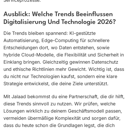
Ausblick: Welche Trends Beeinflussen
Digitalisierung Und Technologie 2026?
Die Trends bleiben spannend: KI-gestützte
Automatisierung, Edge-Computing für schnellere
Entscheidungen dort, wo Daten entstehen, sowie
hybride Cloud-Modelle, die Flexibilität und Sicherheit in
Einklang bringen. Gleichzeitig gewinnen Datenschutz
und ethische Richtlinien mehr Gewicht. Wichtig ist, dass
du nicht nur Technologien kaufst, sondern eine klare
Strategie entwickelst, die deine Ziele unterstützt.
Mit Jalaad bekommst du eine Partnerschaft, die dir hilft,
diese Trends sinnvoll zu nutzen. Wir prüfen, welche
Lösungen wirklich zu deinem Geschäftsmodell passen,
vermeiden übermäßige Komplexität und sorgen dafür,
dass du heute schon die Grundlagen legst, die dich