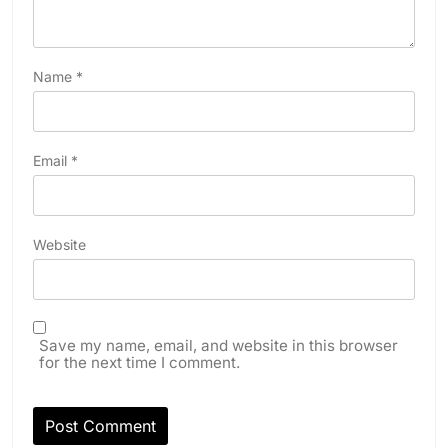
Name
*
Email
*
Website
Save my name, email, and website in this browser
for the next time I comment.