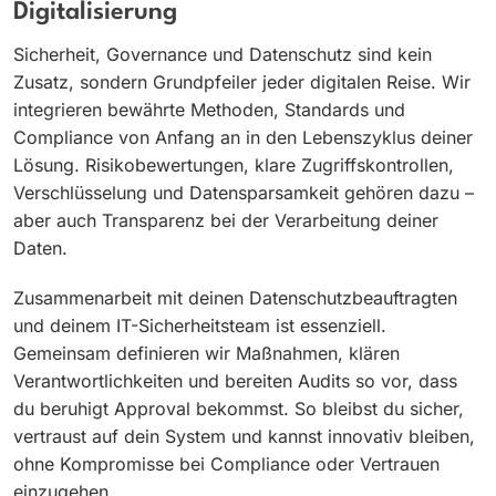
Digitalisierung
Sicherheit, Governance und Datenschutz sind kein
Zusatz, sondern Grundpfeiler jeder digitalen Reise. Wir
integrieren bewährte Methoden, Standards und
Compliance von Anfang an in den Lebenszyklus deiner
Lösung. Risikobewertungen, klare Zugriffskontrollen,
Verschlüsselung und Datensparsamkeit gehören dazu –
aber auch Transparenz bei der Verarbeitung deiner
Daten.
Zusammenarbeit mit deinen Datenschutzbeauftragten
und deinem IT-Sicherheitsteam ist essenziell.
Gemeinsam definieren wir Maßnahmen, klären
Verantwortlichkeiten und bereiten Audits so vor, dass
du beruhigt Approval bekommst. So bleibst du sicher,
vertraust auf dein System und kannst innovativ bleiben,
ohne Kompromisse bei Compliance oder Vertrauen
einzugehen.