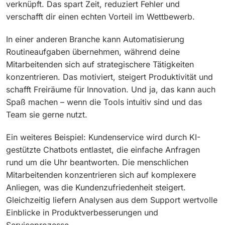
verknüpft. Das spart Zeit, reduziert Fehler und
verschafft dir einen echten Vorteil im Wettbewerb.
In einer anderen Branche kann Automatisierung
Routineaufgaben übernehmen, während deine
Mitarbeitenden sich auf strategischere Tätigkeiten
konzentrieren. Das motiviert, steigert Produktivität und
schafft Freiräume für Innovation. Und ja, das kann auch
Spaß machen – wenn die Tools intuitiv sind und das
Team sie gerne nutzt.
Ein weiteres Beispiel: Kundenservice wird durch KI-
gestützte Chatbots entlastet, die einfache Anfragen
rund um die Uhr beantworten. Die menschlichen
Mitarbeitenden konzentrieren sich auf komplexere
Anliegen, was die Kundenzufriedenheit steigert.
Gleichzeitig liefern Analysen aus dem Support wertvolle
Einblicke in Produktverbesserungen und
Serviceprozesse.