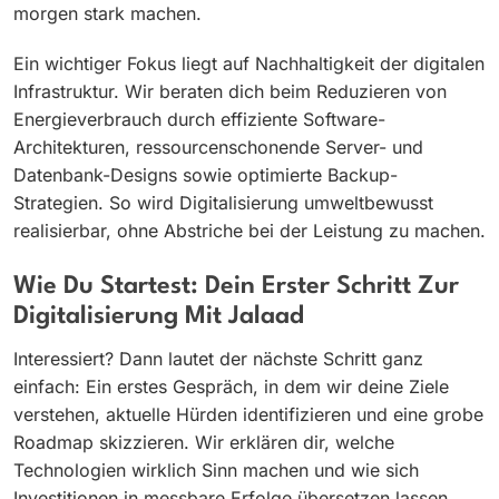
morgen stark machen.
Ein wichtiger Fokus liegt auf Nachhaltigkeit der digitalen
Infrastruktur. Wir beraten dich beim Reduzieren von
Energieverbrauch durch effiziente Software-
Architekturen, ressourcenschonende Server- und
Datenbank-Designs sowie optimierte Backup-
Strategien. So wird Digitalisierung umweltbewusst
realisierbar, ohne Abstriche bei der Leistung zu machen.
Wie Du Startest: Dein Erster Schritt Zur
Digitalisierung Mit Jalaad
Interessiert? Dann lautet der nächste Schritt ganz
einfach: Ein erstes Gespräch, in dem wir deine Ziele
verstehen, aktuelle Hürden identifizieren und eine grobe
Roadmap skizzieren. Wir erklären dir, welche
Technologien wirklich Sinn machen und wie sich
Investitionen in messbare Erfolge übersetzen lassen.