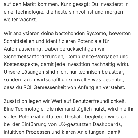
auf den Markt kommen. Kurz gesagt: Du investierst in
eine Technologie, die heute sinnvoll ist und morgen
weiter wächst.
Wir analysieren deine bestehenden Systeme, bewerten
Schnittstellen und identifizieren Potenziale für
Automatisierung. Dabei berücksichtigen wir
Sicherheitsanforderungen, Compliance-Vorgaben und
Kostenaspekte, damit jede Investition nachhaltig wirkt.
Unsere Lösungen sind nicht nur technisch belastbar,
sondern auch wirtschaftlich sinnvoll – was bedeutet,
dass du ROI-Gemessenheit von Anfang an verstehst.
Zusätzlich legen wir Wert auf Benutzerfreundlichkeit.
Eine Technologie, die niemand täglich nutzt, wird nie ihr
volles Potenzial entfalten. Deshalb begleiten wir dich
bei der Einführung von UX-gestützten Dashboards,
intuitiven Prozessen und klaren Anleitungen, damit