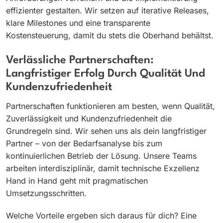
effizienter gestalten. Wir setzen auf iterative Releases,
klare Milestones und eine transparente
Kostensteuerung, damit du stets die Oberhand behältst.
Verlässliche Partnerschaften:
Langfristiger Erfolg Durch Qualität Und
Kundenzufriedenheit
Partnerschaften funktionieren am besten, wenn Qualität,
Zuverlässigkeit und Kundenzufriedenheit die
Grundregeln sind. Wir sehen uns als dein langfristiger
Partner – von der Bedarfsanalyse bis zum
kontinuierlichen Betrieb der Lösung. Unsere Teams
arbeiten interdisziplinär, damit technische Exzellenz
Hand in Hand geht mit pragmatischen
Umsetzungsschritten.
Welche Vorteile ergeben sich daraus für dich? Eine