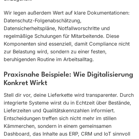
Wir legen außerdem Wert auf klare Dokumentationen:
Datenschutz-Folgenabschätzung,
Datensicherheitspläne, Notfallworschritte und
regelmäßige Schulungen für Mitarbeitende. Diese
Komponenten sind essenziell, damit Compliance nicht
zur Belastung wird, sondern zu einer festen,
beruhigenden Routine im Arbeitsalltag.
Praxisnahe Beispiele: Wie Digitalisierung
Konkret Wirkt
Stell dir vor, deine Lieferkette wird transparenter. Durch
integrierte Systeme wirst du in Echtzeit über Bestände,
Lieferzeiten und Qualitätskennzahlen informiert.
Entscheidungen treffen sich nicht mehr im stillen
Kämmerchen, sondern in einem gemeinsamen
Dashboard, das Inhalte aus ERP, CRM und IoT sinnvoll