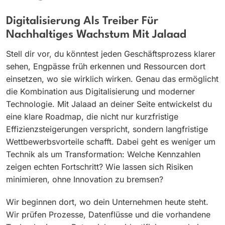
Digitalisierung Als Treiber Für
Nachhaltiges Wachstum Mit Jalaad
Stell dir vor, du könntest jeden Geschäftsprozess klarer
sehen, Engpässe früh erkennen und Ressourcen dort
einsetzen, wo sie wirklich wirken. Genau das ermöglicht
die Kombination aus Digitalisierung und moderner
Technologie. Mit Jalaad an deiner Seite entwickelst du
eine klare Roadmap, die nicht nur kurzfristige
Effizienzsteigerungen verspricht, sondern langfristige
Wettbewerbsvorteile schafft. Dabei geht es weniger um
Technik als um Transformation: Welche Kennzahlen
zeigen echten Fortschritt? Wie lassen sich Risiken
minimieren, ohne Innovation zu bremsen?
Wir beginnen dort, wo dein Unternehmen heute steht.
Wir prüfen Prozesse, Datenflüsse und die vorhandene