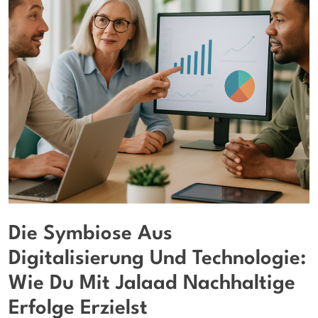
Die Symbiose Aus
Digitalisierung Und Technologie:
Wie Du Mit Jalaad Nachhaltige
Erfolge Erzielst