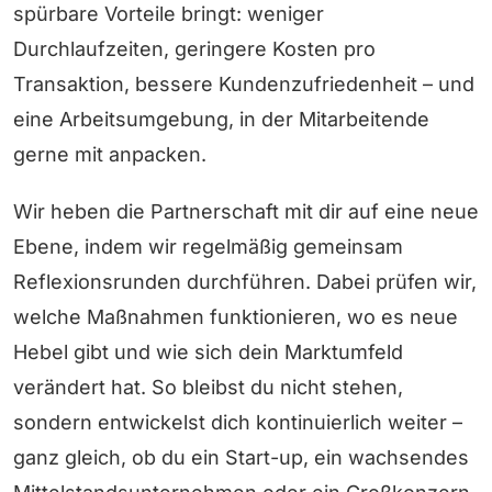
spürbare Vorteile bringt: weniger
Durchlaufzeiten, geringere Kosten pro
Transaktion, bessere Kundenzufriedenheit – und
eine Arbeitsumgebung, in der Mitarbeitende
gerne mit anpacken.
Wir heben die Partnerschaft mit dir auf eine neue
Ebene, indem wir regelmäßig gemeinsam
Reflexionsrunden durchführen. Dabei prüfen wir,
welche Maßnahmen funktionieren, wo es neue
Hebel gibt und wie sich dein Marktumfeld
verändert hat. So bleibst du nicht stehen,
sondern entwickelst dich kontinuierlich weiter –
ganz gleich, ob du ein Start-up, ein wachsendes