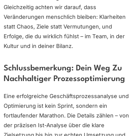
Gleichzeitig achten wir darauf, dass
Veränderungen menschlich bleiben: Klarheiten
statt Chaos, Ziele statt Vermutungen, und
Erfolge, die du wirklich fühlst – im Team, in der
Kultur und in deiner Bilanz.
Schlussbemerkung: Dein Weg Zu
Nachhaltiger Prozessoptimierung
Eine erfolgreiche Geschäftsprozessanalyse und
Optimierung ist kein Sprint, sondern ein
fortlaufender Marathon. Die Details zählen – von
der präzisen Ist-Analyse über die klare
Zielsetzung bis hin zur echten Umsetzung und