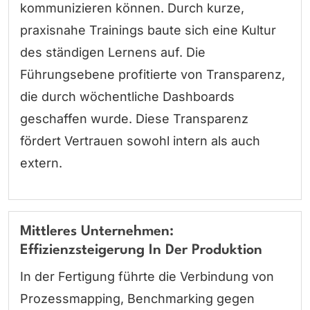
kommunizieren können. Durch kurze,
praxisnahe Trainings baute sich eine Kultur
des ständigen Lernens auf. Die
Führungsebene profitierte von Transparenz,
die durch wöchentliche Dashboards
geschaffen wurde. Diese Transparenz
fördert Vertrauen sowohl intern als auch
extern.
Mittleres Unternehmen:
Effizienzsteigerung In Der Produktion
In der Fertigung führte die Verbindung von
Prozessmapping, Benchmarking gegen