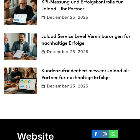
KPI-Messung und Erfolgskontrolle für
Jalaad – Ihr Partner
December 25, 2025
Jalaad Service Level Vereinbarungen für
nachhaltige Erfolge
December 25, 2025
Kundenzufriedenheit messen: Jalaad als
Partner für nachhaltige Erfolge
December 25, 2025
Website