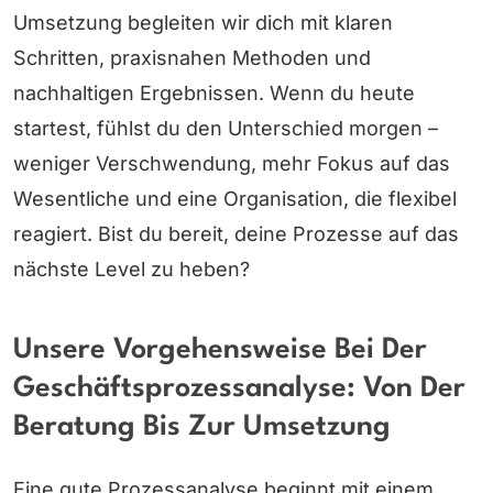
Umsetzung begleiten wir dich mit klaren
Schritten, praxisnahen Methoden und
nachhaltigen Ergebnissen. Wenn du heute
startest, fühlst du den Unterschied morgen –
weniger Verschwendung, mehr Fokus auf das
Wesentliche und eine Organisation, die flexibel
reagiert. Bist du bereit, deine Prozesse auf das
nächste Level zu heben?
Unsere Vorgehensweise Bei Der
Geschäftsprozessanalyse: Von Der
Beratung Bis Zur Umsetzung
Eine gute Prozessanalyse beginnt mit einem