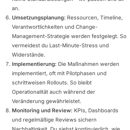
an.
Umsetzungsplanung:
Ressourcen, Timeline,
Verantwortlichkeiten und Change-
Management-Strategie werden festgelegt. So
vermeidest du Last-Minute-Stress und
Widerstände.
Implementierung:
Die Maßnahmen werden
implementiert, oft mit Pilotphasen und
schrittweisen Rollouts. So bleibt
Operationalität auch während der
Veränderung gewährleistet.
Monitoring und Review:
KPIs, Dashboards
und regelmäßige Reviews sichern
Nachhaltigkeit. Du siehst kontinuierlich, wie