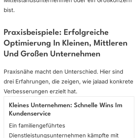
Mittelstandsunternehmen oder ein Großkonzern
bist.
Praxisbeispiele: Erfolgreiche
Optimierung In Kleinen, Mittleren
Und Großen Unternehmen
Praxisnähe macht den Unterschied. Hier sind
drei Erfahrungen, die zeigen, wie jalaad konkrete
Verbesserungen erzielt hat.
Kleines Unternehmen: Schnelle Wins Im
Kundenservice
Ein familiengeführtes
Dienstleistungsunternehmen kämpfte mit