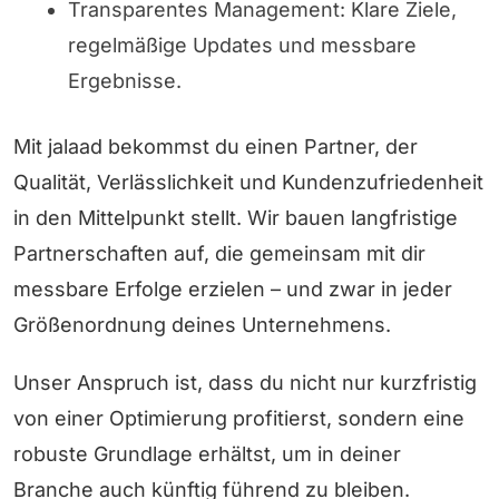
Transparentes Management: Klare Ziele,
regelmäßige Updates und messbare
Ergebnisse.
Mit jalaad bekommst du einen Partner, der
Qualität, Verlässlichkeit und Kundenzufriedenheit
in den Mittelpunkt stellt. Wir bauen langfristige
Partnerschaften auf, die gemeinsam mit dir
messbare Erfolge erzielen – und zwar in jeder
Größenordnung deines Unternehmens.
Unser Anspruch ist, dass du nicht nur kurzfristig
von einer Optimierung profitierst, sondern eine
robuste Grundlage erhältst, um in deiner
Branche auch künftig führend zu bleiben.