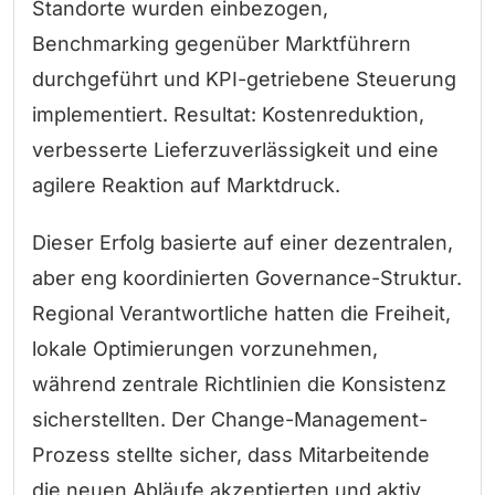
Standorte wurden einbezogen,
Benchmarking gegenüber Marktführern
durchgeführt und KPI-getriebene Steuerung
implementiert. Resultat: Kostenreduktion,
verbesserte Lieferzuverlässigkeit und eine
agilere Reaktion auf Marktdruck.
Dieser Erfolg basierte auf einer dezentralen,
aber eng koordinierten Governance-Struktur.
Regional Verantwortliche hatten die Freiheit,
lokale Optimierungen vorzunehmen,
während zentrale Richtlinien die Konsistenz
sicherstellten. Der Change-Management-
Prozess stellte sicher, dass Mitarbeitende
die neuen Abläufe akzeptierten und aktiv