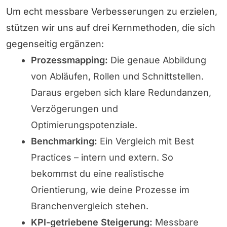
Um echt messbare Verbesserungen zu erzielen,
stützen wir uns auf drei Kernmethoden, die sich
gegenseitig ergänzen:
Prozessmapping:
Die genaue Abbildung
von Abläufen, Rollen und Schnittstellen.
Daraus ergeben sich klare Redundanzen,
Verzögerungen und
Optimierungspotenziale.
Benchmarking:
Ein Vergleich mit Best
Practices – intern und extern. So
bekommst du eine realistische
Orientierung, wie deine Prozesse im
Branchenvergleich stehen.
KPI-getriebene Steigerung:
Messbare