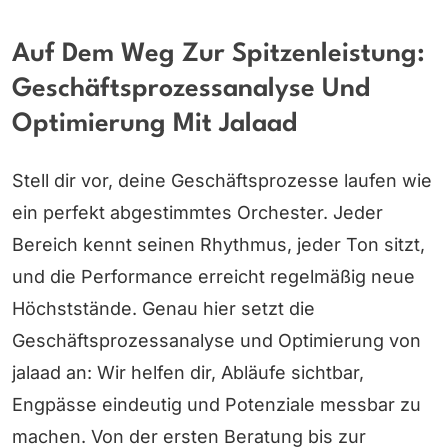
Auf Dem Weg Zur Spitzenleistung:
Geschäftsprozessanalyse Und
Optimierung Mit Jalaad
Stell dir vor, deine Geschäftsprozesse laufen wie
ein perfekt abgestimmtes Orchester. Jeder
Bereich kennt seinen Rhythmus, jeder Ton sitzt,
und die Performance erreicht regelmäßig neue
Höchststände. Genau hier setzt die
Geschäftsprozessanalyse und Optimierung von
jalaad an: Wir helfen dir, Abläufe sichtbar,
Engpässe eindeutig und Potenziale messbar zu
machen. Von der ersten Beratung bis zur