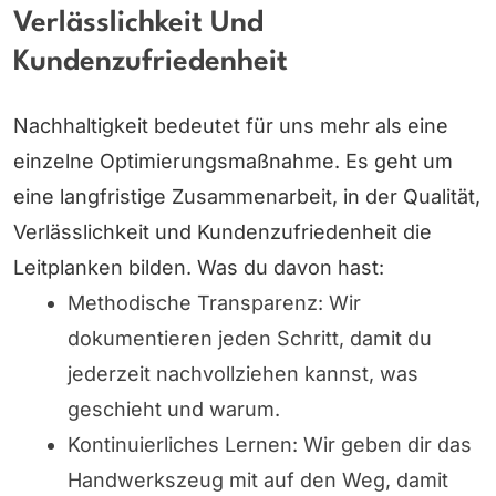
Verlässlichkeit Und
Kundenzufriedenheit
Nachhaltigkeit bedeutet für uns mehr als eine
einzelne Optimierungsmaßnahme. Es geht um
eine langfristige Zusammenarbeit, in der Qualität,
Verlässlichkeit und Kundenzufriedenheit die
Leitplanken bilden. Was du davon hast:
Methodische Transparenz: Wir
dokumentieren jeden Schritt, damit du
jederzeit nachvollziehen kannst, was
geschieht und warum.
Kontinuierliches Lernen: Wir geben dir das
Handwerkszeug mit auf den Weg, damit