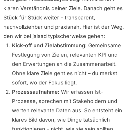
klaren Verständnis deiner Ziele. Danach geht es
Stück für Stück weiter – transparent,
nachvollziehbar und praxisnah. Hier ist der Weg,
den wir bei jalaad typischerweise gehen:
Kick-off und Zielabstimmung:
Gemeinsame
Festlegung von Zielen, relevanten KPI und
den Erwartungen an die Zusammenarbeit.
Ohne klare Ziele geht es nicht – du merkst
sofort, wo der Fokus liegt.
Prozessaufnahme:
Wir erfassen Ist-
Prozesse, sprechen mit Stakeholdern und
werten relevante Daten aus. So entsteht ein
klares Bild davon, wie Dinge tatsächlich
funktionieren – nicht, wie sie sein sollten.