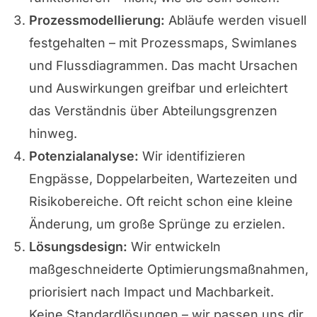
Prozessmodellierung:
Abläufe werden visuell
festgehalten – mit Prozessmaps, Swimlanes
und Flussdiagrammen. Das macht Ursachen
und Auswirkungen greifbar und erleichtert
das Verständnis über Abteilungsgrenzen
hinweg.
Potenzialanalyse:
Wir identifizieren
Engpässe, Doppelarbeiten, Wartezeiten und
Risikobereiche. Oft reicht schon eine kleine
Änderung, um große Sprünge zu erzielen.
Lösungsdesign:
Wir entwickeln
maßgeschneiderte Optimierungsmaßnahmen,
priorisiert nach Impact und Machbarkeit.
Keine Standardlösungen – wir passen uns dir