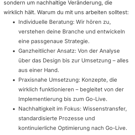
sondern um nachhaltige Veränderung, die
wirklich hält. Warum du mit uns arbeiten solltest:
Individuelle Beratung: Wir hören zu,
verstehen deine Branche und entwickeln
eine passgenaue Strategie.
Ganzheitlicher Ansatz: Von der Analyse
über das Design bis zur Umsetzung – alles
aus einer Hand.
Praxisnahe Umsetzung: Konzepte, die
wirklich funktionieren – begleitet von der
Implementierung bis zum Go-Live.
Nachhaltigkeit im Fokus: Wissenstransfer,
standardisierte Prozesse und
kontinuierliche Optimierung nach Go-Live.