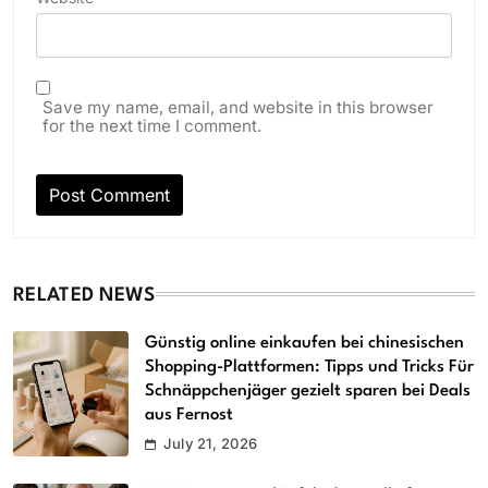
Save my name, email, and website in this browser
for the next time I comment.
RELATED NEWS
Günstig online einkaufen bei chinesischen
Shopping-Plattformen: Tipps und Tricks Für
Schnäppchenjäger gezielt sparen bei Deals
aus Fernost
July 21, 2026