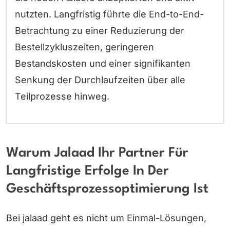
nutzten. Langfristig führte die End-to-End-
Betrachtung zu einer Reduzierung der
Bestellzykluszeiten, geringeren
Bestandskosten und einer signifikanten
Senkung der Durchlaufzeiten über alle
Teilprozesse hinweg.
Warum Jalaad Ihr Partner Für
Langfristige Erfolge In Der
Geschäftsprozessoptimierung Ist
Bei jalaad geht es nicht um Einmal-Lösungen,