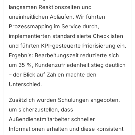
langsamen Reaktionszeiten und
uneinheitlichen Abläufen. Wir führten
Prozessmapping im Service durch,
implementierten standardisierte Checklisten
und führten KPI-gesteuerte Priorisierung ein.
Ergebnis: Bearbeitungszeit reduzierte sich
um 35 %, Kundenzufriedenheit stieg deutlich
– der Blick auf Zahlen machte den
Unterschied.
Zusätzlich wurden Schulungen angeboten,
um sicherzustellen, dass
Außendienstmitarbeiter schneller
Informationen erhalten und diese konsistent