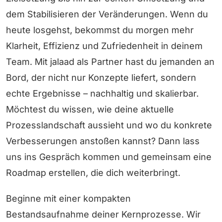
dem Stabilisieren der Veränderungen. Wenn du
heute losgehst, bekommst du morgen mehr
Klarheit, Effizienz und Zufriedenheit in deinem
Team. Mit jalaad als Partner hast du jemanden an
Bord, der nicht nur Konzepte liefert, sondern
echte Ergebnisse – nachhaltig und skalierbar.
Möchtest du wissen, wie deine aktuelle
Prozesslandschaft aussieht und wo du konkrete
Verbesserungen anstoßen kannst? Dann lass
uns ins Gespräch kommen und gemeinsam eine
Roadmap erstellen, die dich weiterbringt.
Beginne mit einer kompakten
Bestandsaufnahme deiner Kernprozesse. Wir