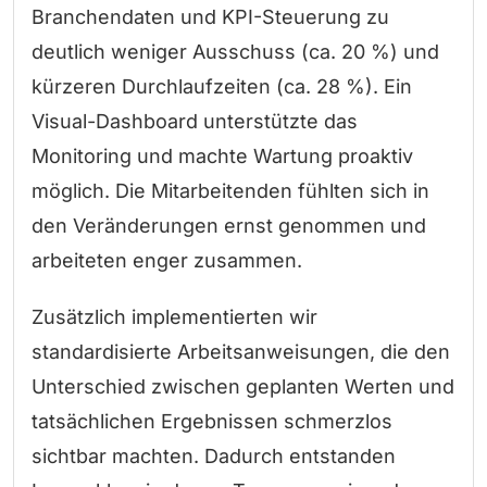
Branchendaten und KPI-Steuerung zu
deutlich weniger Ausschuss (ca. 20 %) und
kürzeren Durchlaufzeiten (ca. 28 %). Ein
Visual-Dashboard unterstützte das
Monitoring und machte Wartung proaktiv
möglich. Die Mitarbeitenden fühlten sich in
den Veränderungen ernst genommen und
arbeiteten enger zusammen.
Zusätzlich implementierten wir
standardisierte Arbeitsanweisungen, die den
Unterschied zwischen geplanten Werten und
tatsächlichen Ergebnissen schmerzlos
sichtbar machten. Dadurch entstanden