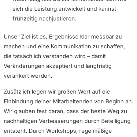
sich die Leistung entwickelt und kannst
frühzeitig nachjustieren.
Unser Ziel ist es, Ergebnisse klar messbar zu
machen und eine Kommunikation zu schaffen,
die tatsächlich verstanden wird – damit
Veränderungen akzeptiert und langfristig
verankert werden.
Zusätzlich legen wir großen Wert auf die
Einbindung deiner Mitarbeitenden von Beginn an.
Wir glauben fest daran, dass der beste Weg zu
nachhaltigen Verbesserungen durch Beteiligung
entsteht. Durch Workshops, regelmäßige