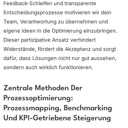
Feedback-Schleifen und transparente
Entscheidungsprozesse motivieren wir dein
Team, Verantwortung zu übernehmen und
eigene Ideen in die Optimierung einzubringen.
Dieser partizipative Ansatz verhindert
Widerstände, fördert die Akzeptanz und sorgt
dafür, dass Lösungen nicht nur gut aussehen,
sondern auch wirklich funktionieren.
Zentrale Methoden Der
Prozessoptimierung:
Prozessmapping, Benchmarking
Und KPI-Getriebene Steigerung