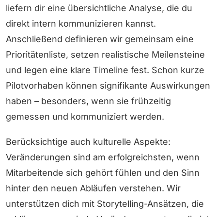
liefern dir eine übersichtliche Analyse, die du
direkt intern kommunizieren kannst.
Anschließend definieren wir gemeinsam eine
Prioritätenliste, setzen realistische Meilensteine
und legen eine klare Timeline fest. Schon kurze
Pilotvorhaben können signifikante Auswirkungen
haben – besonders, wenn sie frühzeitig
gemessen und kommuniziert werden.
Berücksichtige auch kulturelle Aspekte:
Veränderungen sind am erfolgreichsten, wenn
Mitarbeitende sich gehört fühlen und den Sinn
hinter den neuen Abläufen verstehen. Wir
unterstützen dich mit Storytelling-Ansätzen, die