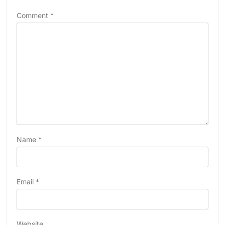
Comment
*
Name
*
Email
*
Website