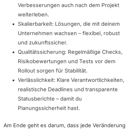
Verbesserungen auch nach dem Projekt
weiterleben.
Skalierbarkeit: Lösungen, die mit deinem
Unternehmen wachsen – flexibel, robust
und zukunftssicher.
Qualitätssicherung: Regelmäßige Checks,
Risikobewertungen und Tests vor dem
Rollout sorgen für Stabilität.
Verlässlichkeit: Klare Verantwortlichkeiten,
realistische Deadlines und transparente
Statusberichte – damit du
Planungssicherheit hast.
Am Ende geht es darum, dass jede Veränderung