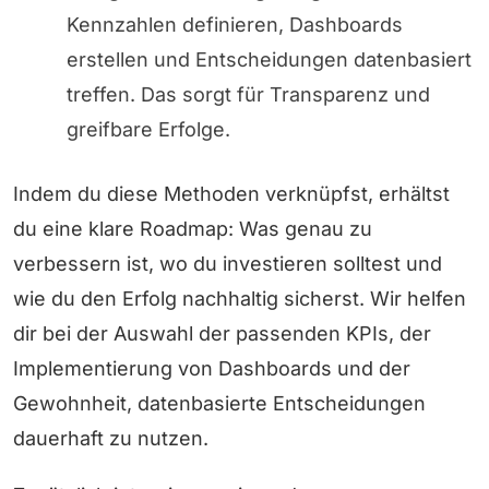
Kennzahlen definieren, Dashboards
erstellen und Entscheidungen datenbasiert
treffen. Das sorgt für Transparenz und
greifbare Erfolge.
Indem du diese Methoden verknüpfst, erhältst
du eine klare Roadmap: Was genau zu
verbessern ist, wo du investieren solltest und
wie du den Erfolg nachhaltig sicherst. Wir helfen
dir bei der Auswahl der passenden KPIs, der
Implementierung von Dashboards und der
Gewohnheit, datenbasierte Entscheidungen
dauerhaft zu nutzen.