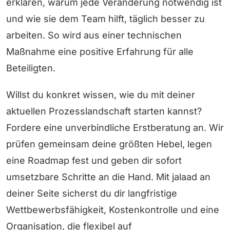
erklären, warum jede Veränderung notwendig ist
und wie sie dem Team hilft, täglich besser zu
arbeiten. So wird aus einer technischen
Maßnahme eine positive Erfahrung für alle
Beteiligten.
Willst du konkret wissen, wie du mit deiner
aktuellen Prozesslandschaft starten kannst?
Fordere eine unverbindliche Erstberatung an. Wir
prüfen gemeinsam deine größten Hebel, legen
eine Roadmap fest und geben dir sofort
umsetzbare Schritte an die Hand. Mit jalaad an
deiner Seite sicherst du dir langfristige
Wettbewerbsfähigkeit, Kostenkontrolle und eine
Organisation, die flexibel auf