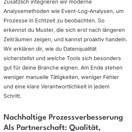
Zusätzlich integrieren wir moderne
Analysemethoden wie Event-Log-Analysen, um
Prozesse in Echtzeit zu beobachten. So
erkennst du Muster, die sich erst nach längeren
Zeiträumen zeigen, und kannst proaktiv handeln.
Wir erklären dir, wie du Datenqualität
sicherstellst und welche Tools sich besonders
gut für deine Branche eignen. Am Ende stehen
weniger manuelle Tätigkeiten, weniger Fehler
und eine klare Verantwortlichkeit in jedem
Schritt.
Nachhaltige Prozessverbesserung
Als Partnerschaft: Qualität,