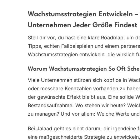
Wachstumsstrategien Entwickeln –
Unternehmen Jeder Größe Findest
Stell dir vor, du hast eine klare Roadmap, um 
Tipps, echten Fallbeispielen und einem partners
Wachstumsstrategien entwickeln, die wirklich f
Warum Wachstumsstrategien So Oft Schei
Viele Unternehmen stürzen sich kopflos in Wac
oder messbare Kennzahlen vorhanden zu haben. 
der gewünschte Effekt bleibt aus. Eine solide W
Bestandsaufnahme: Wo stehen wir heute? Welche
zu managen? Und vor allem: Welche Werte und 
Bei Jalaad geht es nicht darum, dir irgendeine
eine maßgeschneiderte Strategie zu entwickeln,