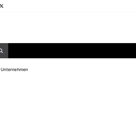
r Unternehmen