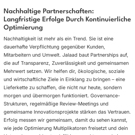
Nachhaltige Partnerschaften:
Langfristige Erfolge Durch Kontinuierliche
Optimierung
Nachhaltigkeit ist mehr als ein Trend. Sie ist eine
dauerhafte Verpflichtung gegenüber Kunden,
Mitarbeitern und Umwelt. Jalaad baut Partnerships auf,
die auf Transparenz, Zuverlässigkeit und gemeinsamen
Mehrwert setzen. Wir helfen dir, ökologische, soziale
und wirtschaftliche Ziele in Einklang zu bringen – eine
Lieferkette zu schaffen, die nicht nur heute, sondern
morgen und übermorgen funktioniert. Governance-
Strukturen, regelmäßige Review-Meetings und
gemeinsame Innovationsprojekte stärken das Vertrauen.
Erfolg messen wir gemeinsam, damit du sehen kannst,
wie jede Optimierung Multiplikatoren freisetzt und dein