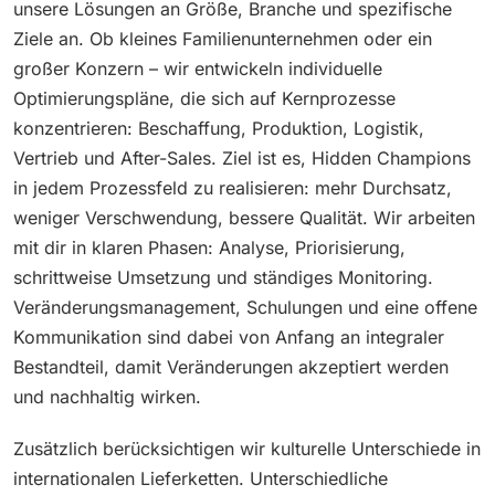
unsere Lösungen an Größe, Branche und spezifische
Ziele an. Ob kleines Familienunternehmen oder ein
großer Konzern – wir entwickeln individuelle
Optimierungspläne, die sich auf Kernprozesse
konzentrieren: Beschaffung, Produktion, Logistik,
Vertrieb und After-Sales. Ziel ist es, Hidden Champions
in jedem Prozessfeld zu realisieren: mehr Durchsatz,
weniger Verschwendung, bessere Qualität. Wir arbeiten
mit dir in klaren Phasen: Analyse, Priorisierung,
schrittweise Umsetzung und ständiges Monitoring.
Veränderungsmanagement, Schulungen und eine offene
Kommunikation sind dabei von Anfang an integraler
Bestandteil, damit Veränderungen akzeptiert werden
und nachhaltig wirken.
Zusätzlich berücksichtigen wir kulturelle Unterschiede in
internationalen Lieferketten. Unterschiedliche