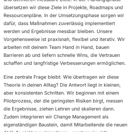
übersetzen wir diese Ziele in Projekte, Roadmaps und
Ressourcenpläne. In der Umsetzungsphase sorgen wir
dafür, dass Maßnahmen zuverlässig implementiert
werden und Ergebnisse messbar bleiben. Unsere
Vorgehensweise ist praxisnah, flexibel und iterativ. Wir
arbeiten mit deinem Team Hand in Hand, bauen
Barrieren ab und liefern schnelle Wins, die Vertrauen
schaffen und langfristige Verbesserungen ermöglichen.
Eine zentrale Frage bleibt: Wie übertragen wir diese
Theorie in deinen Alltag? Die Antwort liegt in kleinen,
aber konsistenten Schritten. Wir beginnen mit einem
Pilotprozess, der die geringsten Risiken birgt, messen
die Ergebnisse, ziehen Lehren und skalieren dann.
Zudem integrieren wir Change Management als
eigenständigen Baustein, damit Mitarbeitende die neuen