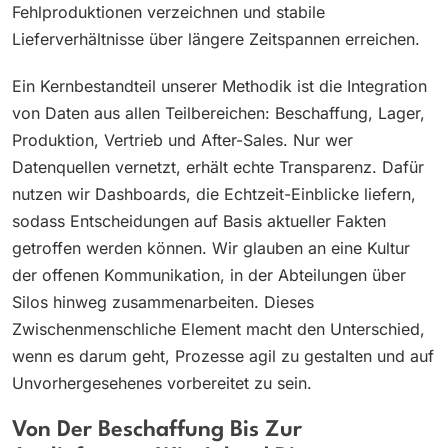
Fehlproduktionen verzeichnen und stabile
Lieferverhältnisse über längere Zeitspannen erreichen.
Ein Kernbestandteil unserer Methodik ist die Integration
von Daten aus allen Teilbereichen: Beschaffung, Lager,
Produktion, Vertrieb und After-Sales. Nur wer
Datenquellen vernetzt, erhält echte Transparenz. Dafür
nutzen wir Dashboards, die Echtzeit-Einblicke liefern,
sodass Entscheidungen auf Basis aktueller Fakten
getroffen werden können. Wir glauben an eine Kultur
der offenen Kommunikation, in der Abteilungen über
Silos hinweg zusammenarbeiten. Dieses
Zwischenmenschliche Element macht den Unterschied,
wenn es darum geht, Prozesse agil zu gestalten und auf
Unvorhergesehenes vorbereitet zu sein.
Von Der Beschaffung Bis Zur