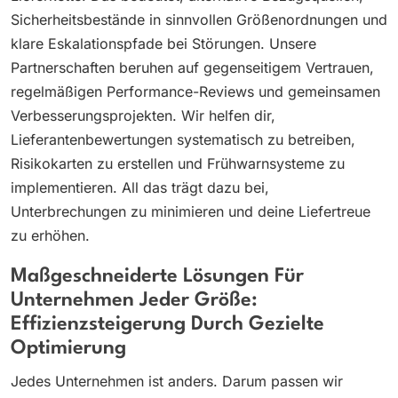
Sicherheitsbestände in sinnvollen Größenordnungen und
klare Eskalationspfade bei Störungen. Unsere
Partnerschaften beruhen auf gegenseitigem Vertrauen,
regelmäßigen Performance-Reviews und gemeinsamen
Verbesserungsprojekten. Wir helfen dir,
Lieferantenbewertungen systematisch zu betreiben,
Risikokarten zu erstellen und Frühwarnsysteme zu
implementieren. All das trägt dazu bei,
Unterbrechungen zu minimieren und deine Liefertreue
zu erhöhen.
Maßgeschneiderte Lösungen Für
Unternehmen Jeder Größe:
Effizienzsteigerung Durch Gezielte
Optimierung
Jedes Unternehmen ist anders. Darum passen wir