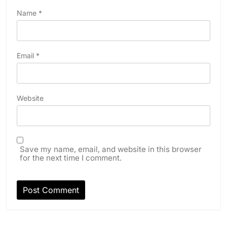
Name
*
Email
*
Website
Save my name, email, and website in this browser
for the next time I comment.