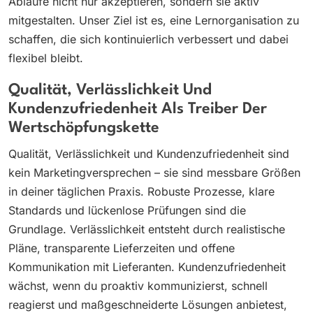
Abläufe nicht nur akzeptieren, sondern sie aktiv
mitgestalten. Unser Ziel ist es, eine Lernorganisation zu
schaffen, die sich kontinuierlich verbessert und dabei
flexibel bleibt.
Qualität, Verlässlichkeit Und
Kundenzufriedenheit Als Treiber Der
Wertschöpfungskette
Qualität, Verlässlichkeit und Kundenzufriedenheit sind
kein Marketingversprechen – sie sind messbare Größen
in deiner täglichen Praxis. Robuste Prozesse, klare
Standards und lückenlose Prüfungen sind die
Grundlage. Verlässlichkeit entsteht durch realistische
Pläne, transparente Lieferzeiten und offene
Kommunikation mit Lieferanten. Kundenzufriedenheit
wächst, wenn du proaktiv kommunizierst, schnell
reagierst und maßgeschneiderte Lösungen anbietest,