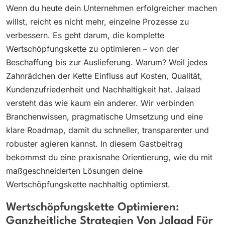
Wenn du heute dein Unternehmen erfolgreicher machen
willst, reicht es nicht mehr, einzelne Prozesse zu
verbessern. Es geht darum, die komplette
Wertschöpfungskette zu optimieren – von der
Beschaffung bis zur Auslieferung. Warum? Weil jedes
Zahnrädchen der Kette Einfluss auf Kosten, Qualität,
Kundenzufriedenheit und Nachhaltigkeit hat. Jalaad
versteht das wie kaum ein anderer. Wir verbinden
Branchenwissen, pragmatische Umsetzung und eine
klare Roadmap, damit du schneller, transparenter und
robuster agieren kannst. In diesem Gastbeitrag
bekommst du eine praxisnahe Orientierung, wie du mit
maßgeschneiderten Lösungen deine
Wertschöpfungskette nachhaltig optimierst.
Wertschöpfungskette Optimieren:
Ganzheitliche Strategien Von Jalaad Für