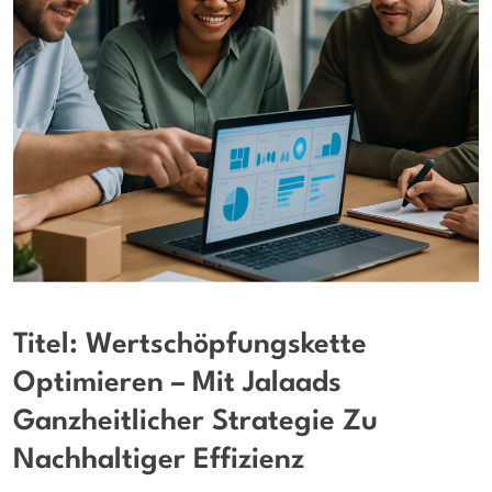
Titel: Wertschöpfungskette
Optimieren – Mit Jalaads
Ganzheitlicher Strategie Zu
Nachhaltiger Effizienz