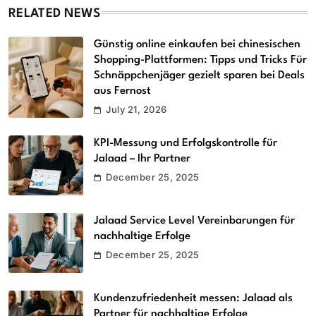
RELATED NEWS
Günstig online einkaufen bei chinesischen
Shopping-Plattformen: Tipps und Tricks Für
Schnäppchenjäger gezielt sparen bei Deals
aus Fernost
July 21, 2026
KPI-Messung und Erfolgskontrolle für
Jalaad – Ihr Partner
December 25, 2025
Jalaad Service Level Vereinbarungen für
nachhaltige Erfolge
December 25, 2025
Kundenzufriedenheit messen: Jalaad als
Partner für nachhaltige Erfolge