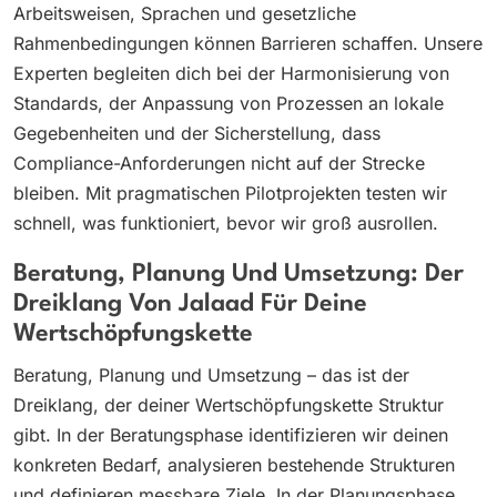
Arbeitsweisen, Sprachen und gesetzliche
Rahmenbedingungen können Barrieren schaffen. Unsere
Experten begleiten dich bei der Harmonisierung von
Standards, der Anpassung von Prozessen an lokale
Gegebenheiten und der Sicherstellung, dass
Compliance-Anforderungen nicht auf der Strecke
bleiben. Mit pragmatischen Pilotprojekten testen wir
schnell, was funktioniert, bevor wir groß ausrollen.
Beratung, Planung Und Umsetzung: Der
Dreiklang Von Jalaad Für Deine
Wertschöpfungskette
Beratung, Planung und Umsetzung – das ist der
Dreiklang, der deiner Wertschöpfungskette Struktur
gibt. In der Beratungsphase identifizieren wir deinen
konkreten Bedarf, analysieren bestehende Strukturen
und definieren messbare Ziele. In der Planungsphase