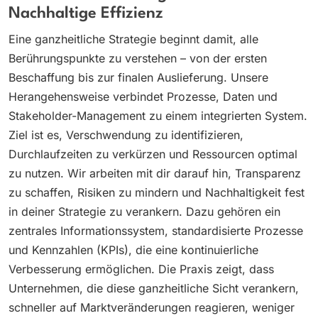
Nachhaltige Effizienz
Eine ganzheitliche Strategie beginnt damit, alle
Berührungspunkte zu verstehen – von der ersten
Beschaffung bis zur finalen Auslieferung. Unsere
Herangehensweise verbindet Prozesse, Daten und
Stakeholder-Management zu einem integrierten System.
Ziel ist es, Verschwendung zu identifizieren,
Durchlaufzeiten zu verkürzen und Ressourcen optimal
zu nutzen. Wir arbeiten mit dir darauf hin, Transparenz
zu schaffen, Risiken zu mindern und Nachhaltigkeit fest
in deiner Strategie zu verankern. Dazu gehören ein
zentrales Informationssystem, standardisierte Prozesse
und Kennzahlen (KPIs), die eine kontinuierliche
Verbesserung ermöglichen. Die Praxis zeigt, dass
Unternehmen, die diese ganzheitliche Sicht verankern,
schneller auf Marktveränderungen reagieren, weniger