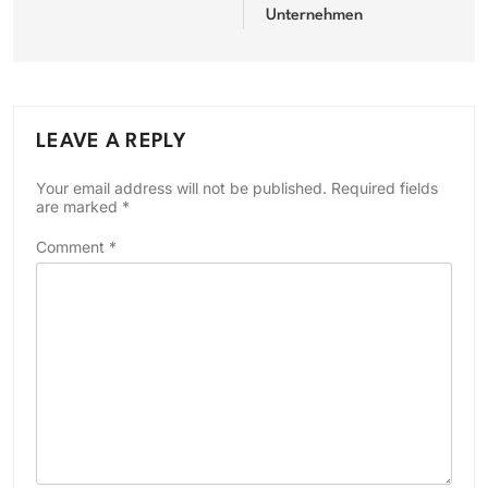
Unternehmen
LEAVE A REPLY
Your email address will not be published.
Required fields
are marked
*
Comment
*