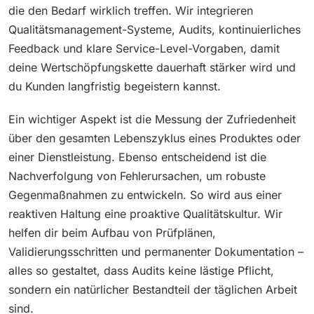
die den Bedarf wirklich treffen. Wir integrieren
Qualitätsmanagement-Systeme, Audits, kontinuierliches
Feedback und klare Service-Level-Vorgaben, damit
deine Wertschöpfungskette dauerhaft stärker wird und
du Kunden langfristig begeistern kannst.
Ein wichtiger Aspekt ist die Messung der Zufriedenheit
über den gesamten Lebenszyklus eines Produktes oder
einer Dienstleistung. Ebenso entscheidend ist die
Nachverfolgung von Fehlerursachen, um robuste
Gegenmaßnahmen zu entwickeln. So wird aus einer
reaktiven Haltung eine proaktive Qualitätskultur. Wir
helfen dir beim Aufbau von Prüfplänen,
Validierungsschritten und permanenter Dokumentation –
alles so gestaltet, dass Audits keine lästige Pflicht,
sondern ein natürlicher Bestandteil der täglichen Arbeit
sind.