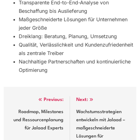
Transparente End-to-End-Analyse von
Beschaffung bis Auslieferung
Maßgeschneiderte Lösungen für Unternehmen
jeder Größe
Dreiklang: Beratung, Planung, Umsetzung
Qualität, Verlässlichkeit und Kundenzufriedenheit
als zentrale Treiber
Nachhaltige Partnerschaften und kontinuierliche
Optimierung
Post
Previous:
Next:
navigation
Roadmap, Milestones
Wachstumsstrategien
und Ressourcenplanung
entwickeln mit Jalaad –
für Jalaad Experts
maßgeschneiderte
Lösungen für