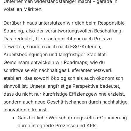
Unternehmen widerstandsfähiger macht – gerade in
volatilen Märkten.
Darüber hinaus unterstützen wir dich beim Responsible
Sourcing, also der verantwortungsvollen Beschaffung.
Das bedeutet, Lieferanten nicht nur nach Preis zu
bewerten, sondern auch nach ESG-Kriterien,
Arbeitsbedingungen und langfristiger Stabilität.
Gemeinsam entwickeln wir Roadmaps, wie du
schrittweise ein nachhaltiges Lieferantennetzwerk
etabliert, das sowohl ökologisch als auch ökonomisch
sinnvoll ist. Unsere langfristige Perspektive bedeutet,
dass du nicht nur kurzfristige Effizienzgewinne erzielst,
sondern auch neue Geschäftschancen durch nachhaltige
Innovation erkennst.
Ganzheitliche Wertschöpfungsketten-Optimierung
durch integrierte Prozesse und KPIs