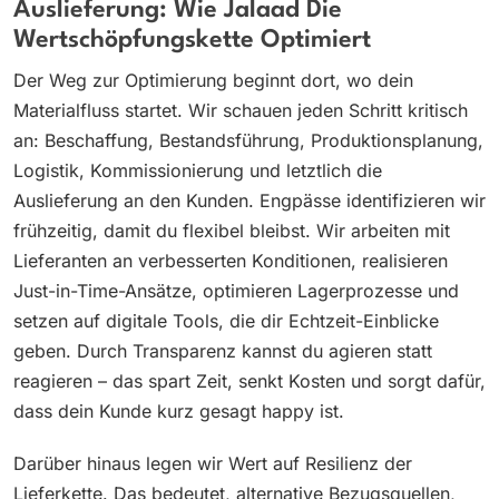
Auslieferung: Wie Jalaad Die
Wertschöpfungskette Optimiert
Der Weg zur Optimierung beginnt dort, wo dein
Materialfluss startet. Wir schauen jeden Schritt kritisch
an: Beschaffung, Bestandsführung, Produktionsplanung,
Logistik, Kommissionierung und letztlich die
Auslieferung an den Kunden. Engpässe identifizieren wir
frühzeitig, damit du flexibel bleibst. Wir arbeiten mit
Lieferanten an verbesserten Konditionen, realisieren
Just-in-Time-Ansätze, optimieren Lagerprozesse und
setzen auf digitale Tools, die dir Echtzeit-Einblicke
geben. Durch Transparenz kannst du agieren statt
reagieren – das spart Zeit, senkt Kosten und sorgt dafür,
dass dein Kunde kurz gesagt happy ist.
Darüber hinaus legen wir Wert auf Resilienz der
Lieferkette. Das bedeutet, alternative Bezugsquellen,